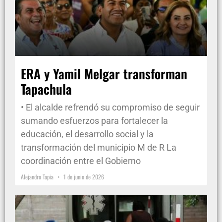
ERA y Yamil Melgar transforman
Tapachula
• El alcalde refrendó su compromiso de seguir
sumando esfuerzos para fortalecer la
educación, el desarrollo social y la
transformación del municipio M de R La
coordinación entre el Gobierno
Alejandro Tapia
1 de junio de 2026