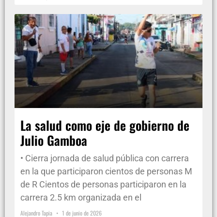
La salud como eje de gobierno de
Julio Gamboa
• Cierra jornada de salud pública con carrera
en la que participaron cientos de personas M
de R Cientos de personas participaron en la
carrera 2.5 km organizada en el
Alejandro Tapia
1 de junio de 2026