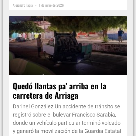
Alejandro Tapia
1 de junio de 2026
Quedó llantas pa’ arriba en la
carretera de Arriaga
Darinel González Un accidente de tránsito se
registró sobre el bulevar Francisco Sarabia,
donde un vehículo particular terminó volcado
y generó la movilización de la Guardia Estatal