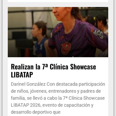
Realizan la 7ª Clínica Showcase
LIBATAP
Darinel González Con destacada participación
de niños, jóvenes, entrenadores y padres de
familia, se llevó a cabo la 7ª Clínica Showcase
LIBATAP 2026, evento de capacitación y
desarrollo deportivo que