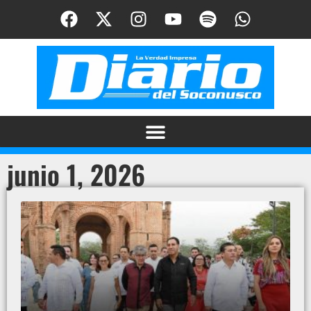
junio 1, 2026