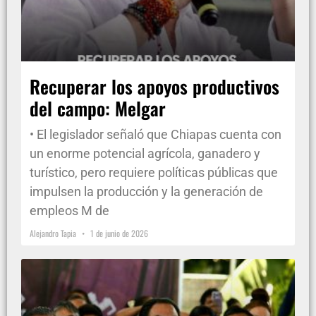
Recuperar los apoyos productivos
del campo: Melgar
• El legislador señaló que Chiapas cuenta con
un enorme potencial agrícola, ganadero y
turístico, pero requiere políticas públicas que
impulsen la producción y la generación de
empleos M de
Alejandro Tapia
1 de junio de 2026