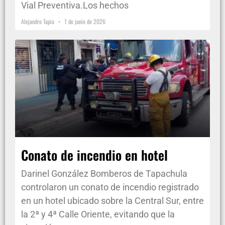
Vial Preventiva.Los hechos
Alejandro Tapia
1 de junio de 2026
Conato de incendio en hotel
Darinel González Bomberos de Tapachula
controlaron un conato de incendio registrado
en un hotel ubicado sobre la Central Sur, entre
la 2ª y 4ª Calle Oriente, evitando que la