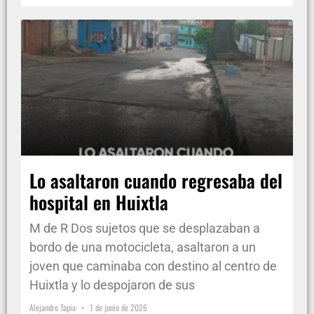
Lo asaltaron cuando regresaba del
hospital en Huixtla
M de R Dos sujetos que se desplazaban a
bordo de una motocicleta, asaltaron a un
joven que caminaba con destino al centro de
Huixtla y lo despojaron de sus
Alejandro Tapia
1 de junio de 2026