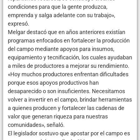
condiciones para que la gente produzca,
emprenda y salga adelante con su trabajo»,
expresó.
Melgar destacó que en años anteriores existían
programas enfocados en fortalecer la producción
del campo mediante apoyos para insumos,
equipamiento y tecnificación, los cuales ayudaban
a miles de productores a mejorar su rendimiento.
«Hoy muchos productores enfrentan dificultades
porque esos apoyos productivos han
desaparecido o son insuficientes. Necesitamos
volver a invertir en el campo, brindar herramientas
a quienes producen y fortalecer las cadenas de
valor que generan riqueza para nuestras
comunidades», señaló.
El legislador sostuvo que apostar por el campo es