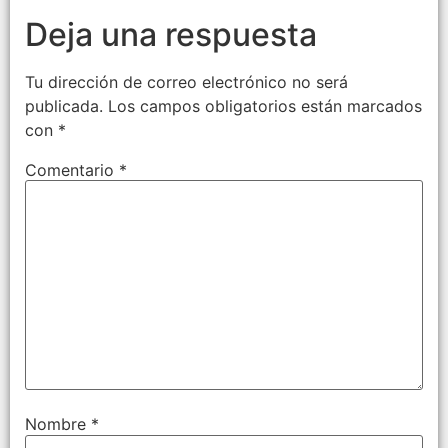
Deja una respuesta
Tu dirección de correo electrónico no será
publicada.
Los campos obligatorios están marcados
con
*
Comentario
*
Nombre
*