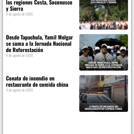
las regiones Costa, Soconusco
y Sierra
9 de agosto de 2026
Desde Tapachula, Yamil Melgar
se suma a la Jornada Nacional
de Reforestación
9 de agosto de 2026
Conato de incendio en
restaurante de comida china
9 de agosto de 2026