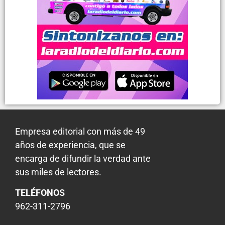
Empresa editorial con más de 49
años de experiencia, que se
encarga de difundir la verdad ante
sus miles de lectores.
TELÉFONOS
962-311-2796