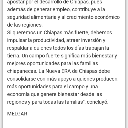
apostar por el desarrollo de Chiapas, pues
además de generar empleo, contribuye a la
seguridad alimentaria y al crecimiento económico
de las regiones.
Si queremos un Chiapas más fuerte, debemos
impulsar la productividad, atraer inversión y
respaldar a quienes todos los días trabajan la
tierra. Un campo fuerte significa más bienestar y
mejores oportunidades para las familias
chiapanecas. La Nueva ERA de Chiapas debe
consolidarse con más apoyo a quienes producen,
más oportunidades para el campo y una
economía que genere bienestar desde las
regiones y para todas las familias”, concluyó.
MELGAR