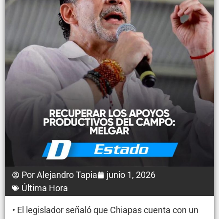
Por
Alejandro Tapia
junio 1, 2026
Última Hora
• El legislador señaló que Chiapas cuenta con un