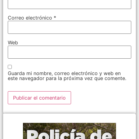
Correo electrónico
*
Web
Guarda mi nombre, correo electrónico y web en
este navegador para la próxima vez que comente.