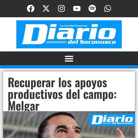
Recuperar los apoyos
productivos del campo:
Melgar