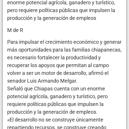
enorme potencial agrícola, ganadero y turístico,
pero requiere políticas públicas que impulsen la
producción y la generación de empleos
M de R
Para impulsar el crecimiento económico y generar
más oportunidades para las familias chiapanecas,
es necesario fortalecer la productividad y
recuperar los apoyos que permitan al campo
volver a ser un motor de desarrollo, afirmó el
senador Luis Armando Melgar.
Señaló que Chiapas cuenta con un enorme
potencial agrícola, ganadero y turístico, pero
requiere políticas públicas que impulsen la
producción y la generación de empleos.
«El desarrollo no se construye únicamente
repartiendo recursos, se construye creando