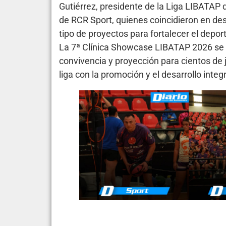
Gutiérrez, presidente de la Liga LIBATAP 
de RCR Sport, quienes coincidieron en de
tipo de proyectos para fortalecer el depor
La 7ª Clínica Showcase LIBATAP 2026 se 
convivencia y proyección para cientos de
liga con la promoción y el desarrollo integ