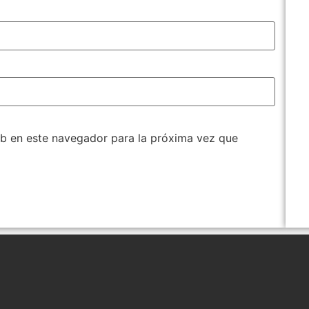
b en este navegador para la próxima vez que