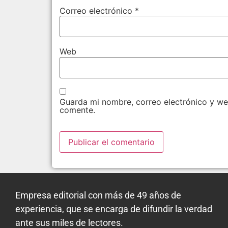
Correo electrónico
*
Web
Guarda mi nombre, correo electrónico y we
comente.
Empresa editorial con más de 49 años de
experiencia, que se encarga de difundir la verdad
ante sus miles de lectores.