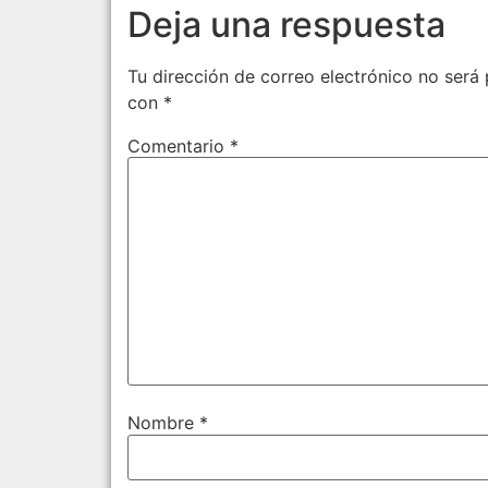
Deja una respuesta
Tu dirección de correo electrónico no será 
con
*
Comentario
*
Nombre
*