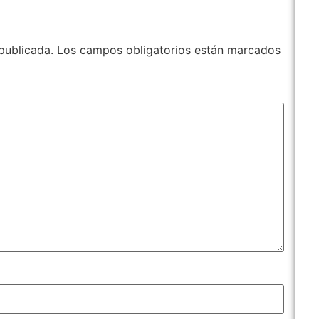
publicada.
Los campos obligatorios están marcados