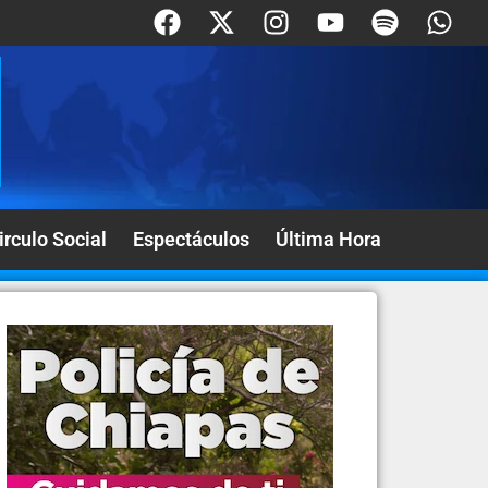
irculo Social
Espectáculos
Última Hora