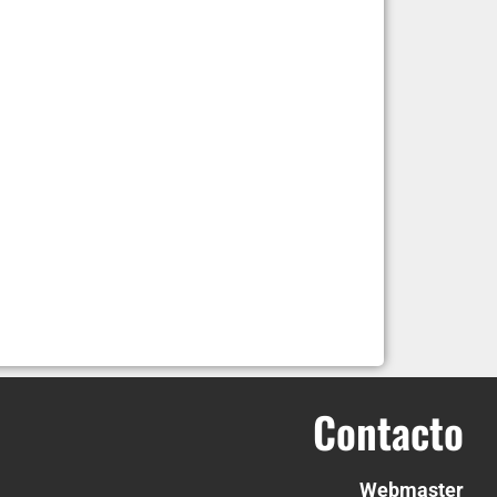
Contacto
Webmaster