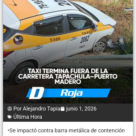
Por
Alejandro Tapia
junio 1, 2026
Última Hora
•Se impactó contra barra metálica de contención