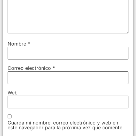
Nombre
*
Correo electrónico
*
Web
Guarda mi nombre, correo electrónico y web en
este navegador para la próxima vez que comente.