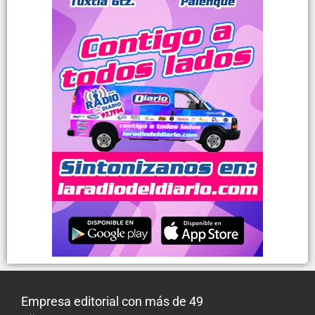
Empresa editorial con más de 49