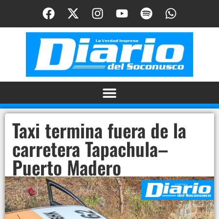
Taxi termina fuera de la
carretera Tapachula–
Puerto Madero