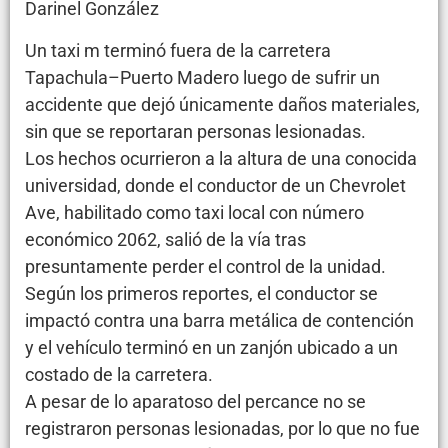
Darinel González
Un taxi m terminó fuera de la carretera
Tapachula–Puerto Madero luego de sufrir un
accidente que dejó únicamente daños materiales,
sin que se reportaran personas lesionadas.
Los hechos ocurrieron a la altura de una conocida
universidad, donde el conductor de un Chevrolet
Ave, habilitado como taxi local con número
económico 2062, salió de la vía tras
presuntamente perder el control de la unidad.
Según los primeros reportes, el conductor se
impactó contra una barra metálica de contención
y el vehículo terminó en un zanjón ubicado a un
costado de la carretera.
A pesar de lo aparatoso del percance no se
registraron personas lesionadas, por lo que no fue