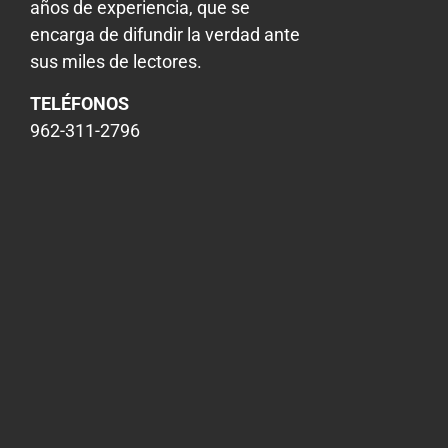
años de experiencia, que se
encarga de difundir la verdad ante
sus miles de lectores.
TELÉFONOS
962-311-2796