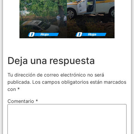
Deja una respuesta
Tu dirección de correo electrónico no será
publicada.
Los campos obligatorios están marcados
con
*
Comentario
*