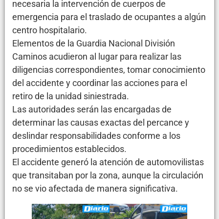
necesaria la intervención de cuerpos de
emergencia para el traslado de ocupantes a algún
centro hospitalario.
Elementos de la Guardia Nacional División
Caminos acudieron al lugar para realizar las
diligencias correspondientes, tomar conocimiento
del accidente y coordinar las acciones para el
retiro de la unidad siniestrada.
Las autoridades serán las encargadas de
determinar las causas exactas del percance y
deslindar responsabilidades conforme a los
procedimientos establecidos.
El accidente generó la atención de automovilistas
que transitaban por la zona, aunque la circulación
no se vio afectada de manera significativa.