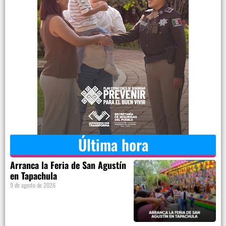
Última hora
Arranca la Feria de San Agustín
en Tapachula
9 de agosto de 2026