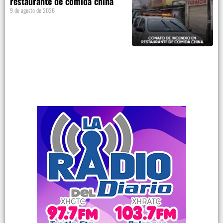
restaurante de comida china
9 de agosto de 2026