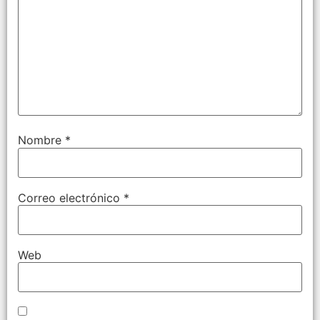
Nombre
*
Correo electrónico
*
Web