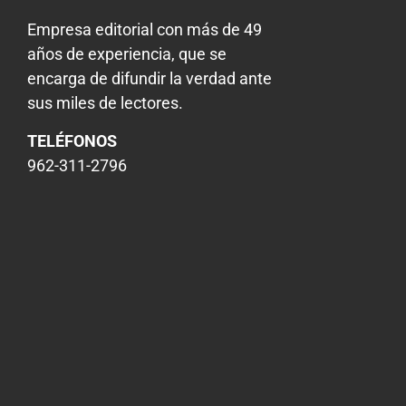
Empresa editorial con más de 49
años de experiencia, que se
encarga de difundir la verdad ante
sus miles de lectores.
TELÉFONOS
962-311-2796