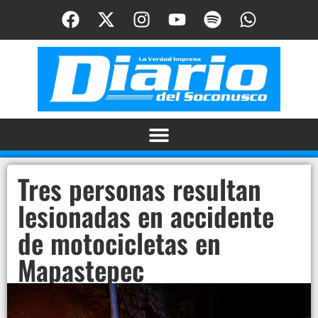
Tres personas resultan
lesionadas en accidente
de motocicletas en
Mapastepec