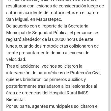
resultaron con lesiones de consideración luego de
sufrir un accidente de motocicletas en el barrio
San Miguel, en Mapastepec.
De acuerdo con el reporte de la Secretaría
Municipal de Seguridad Pública, el percance se
registró alrededor de las 20:00 horas de este
lunes, cuando dos motocicletas colisionaron de
frente presuntamente debido al exceso de
velocidad.
Tras el accidente, vecinos solicitaron la
intervención de paramédicos de Protección Civil,
quienes brindaron los primeros auxilios y
posteriormente trasladaron a los lesionados al
área de urgencias del Hospital Rural IMSS-
Bienestar.
Por su parte, agentes municipales solicitaron el