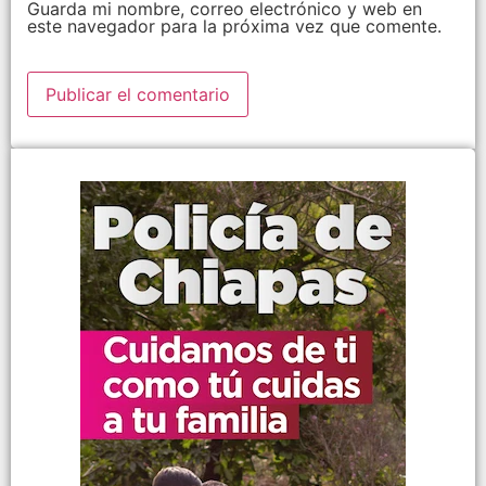
Guarda mi nombre, correo electrónico y web en
este navegador para la próxima vez que comente.