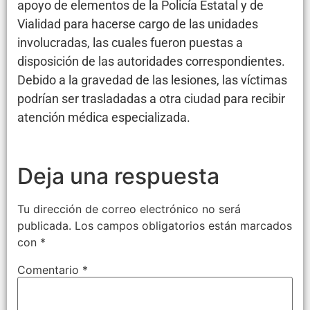
apoyo de elementos de la Policía Estatal y de
Vialidad para hacerse cargo de las unidades
involucradas, las cuales fueron puestas a
disposición de las autoridades correspondientes.
Debido a la gravedad de las lesiones, las víctimas
podrían ser trasladadas a otra ciudad para recibir
atención médica especializada.
Deja una respuesta
Tu dirección de correo electrónico no será
publicada.
Los campos obligatorios están marcados
con
*
Comentario
*