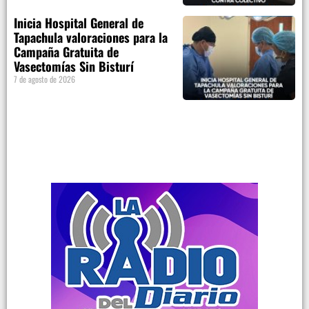
Inicia Hospital General de
Tapachula valoraciones para la
Campaña Gratuita de
Vasectomías Sin Bisturí
7 de agosto de 2026