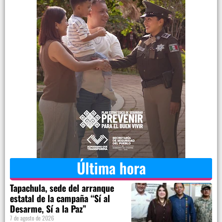
Última hora
Tapachula, sede del arranque
estatal de la campaña “Sí al
Desarme, Sí a la Paz”
7 de agosto de 2026