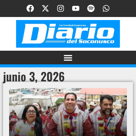
junio 3, 2026