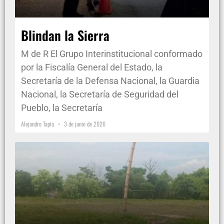
Blindan la Sierra
M de R El Grupo Interinstitucional conformado
por la Fiscalía General del Estado, la
Secretaría de la Defensa Nacional, la Guardia
Nacional, la Secretaría de Seguridad del
Pueblo, la Secretaría
Alejandro Tapia
3 de junio de 2026