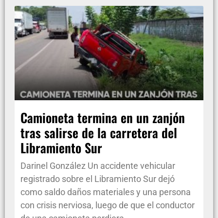
Camioneta termina en un zanjón
tras salirse de la carretera del
Libramiento Sur
Darinel González Un accidente vehicular
registrado sobre el Libramiento Sur dejó
como saldo daños materiales y una persona
con crisis nerviosa, luego de que el conductor