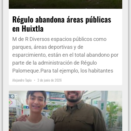
Régulo abandona áreas públicas
en Huixtla
M de R Diversos espacios públicos como
parques, áreas deportivas y de
esparcimiento, están en el total abandono por
parte de la administración de Régulo
Palomeque.Para tal ejemplo, los habitantes
Alejandro Tapia
3 de junio de 2026