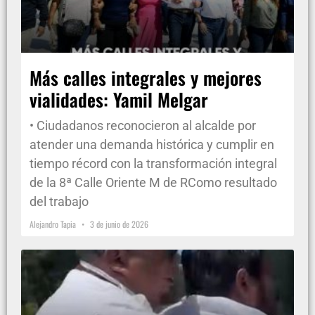
Más calles integrales y mejores
vialidades: Yamil Melgar
• Ciudadanos reconocieron al alcalde por
atender una demanda histórica y cumplir en
tiempo récord con la transformación integral
de la 8ª Calle Oriente M de RComo resultado
del trabajo
Alejandro Tapia
3 de junio de 2026