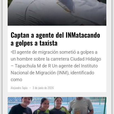
Captan a agente del INMatacando
a golpes a taxista
•El agente de migración sometió a golpes a
un hombre sobre la carretera Ciudad Hidalgo
– Tapachula M de R Un agente del Instituto
Nacional de Migración (INM), identificado
como
Alejandro Tapia
3 de junio de 2026