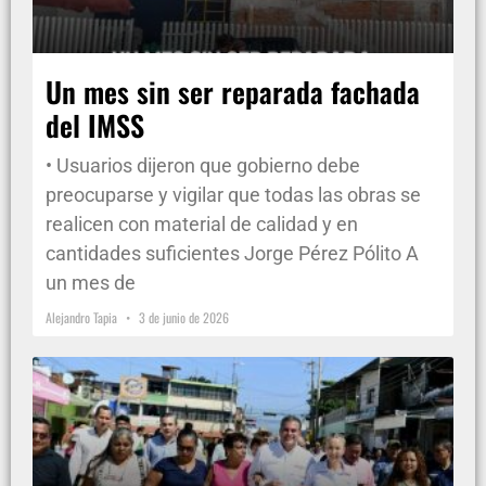
Un mes sin ser reparada fachada
del IMSS
• Usuarios dijeron que gobierno debe
preocuparse y vigilar que todas las obras se
realicen con material de calidad y en
cantidades suficientes Jorge Pérez Pólito A
un mes de
Alejandro Tapia
3 de junio de 2026