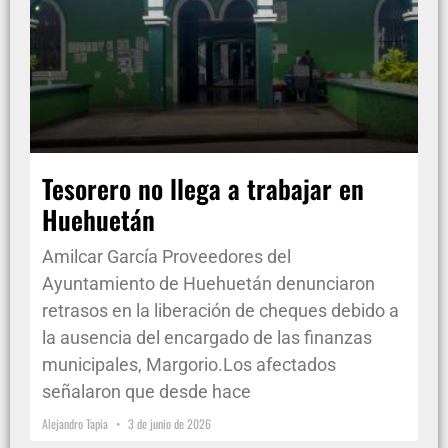
Tesorero no llega a trabajar en
Huehuetán
Amilcar García Proveedores del
Ayuntamiento de Huehuetán denunciaron
retrasos en la liberación de cheques debido a
la ausencia del encargado de las finanzas
municipales, Margorio.Los afectados
señalaron que desde hace
Alejandro Tapia
3 de junio de 2026