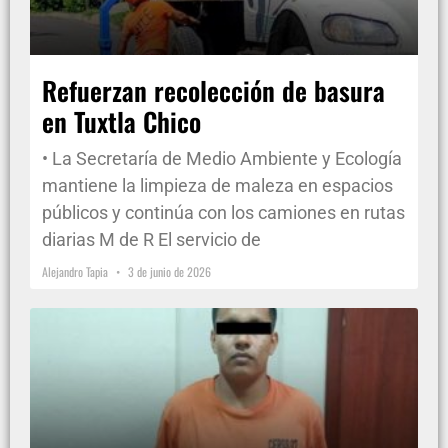
Refuerzan recolección de basura
en Tuxtla Chico
• La Secretaría de Medio Ambiente y Ecología
mantiene la limpieza de maleza en espacios
públicos y continúa con los camiones en rutas
diarias M de R El servicio de
Alejandro Tapia
3 de junio de 2026