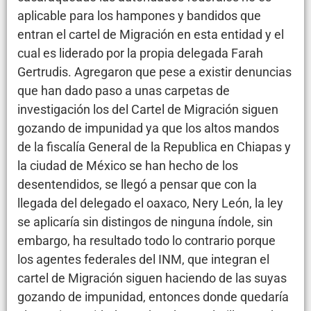
aplicable para los hampones y bandidos que
entran el cartel de Migración en esta entidad y el
cual es liderado por la propia delegada Farah
Gertrudis. Agregaron que pese a existir denuncias
que han dado paso a unas carpetas de
investigación los del Cartel de Migración siguen
gozando de impunidad ya que los altos mandos
de la fiscalía General de la Republica en Chiapas y
la ciudad de México se han hecho de los
desentendidos, se llegó a pensar que con la
llegada del delegado el oaxaco, Nery León, la ley
se aplicaría sin distingos de ninguna índole, sin
embargo, ha resultado todo lo contrario porque
los agentes federales del INM, que integran el
cartel de Migración siguen haciendo de las suyas
gozando de impunidad, entonces donde quedaría