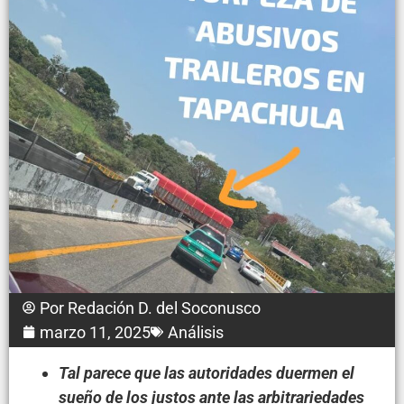
Por
Redación D. del Soconusco
marzo 11, 2025
Análisis
Tal parece que las autoridades duermen el
sueño de los justos ante las arbitrariedades