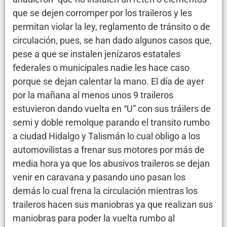
que se dejen corromper por los traileros y les
permitan violar la ley, reglamento de tránsito o de
circulación, pues, se han dado algunos casos que,
pese a que se instalen jenízaros estatales
federales o municipales nadie les hace caso
porque se dejan calentar la mano. El día de ayer
por la mañana al menos unos 9 traileros
estuvieron dando vuelta en “U” con sus tráilers de
semi y doble remolque parando el transito rumbo
a ciudad Hidalgo y Talismán lo cual obligo a los
automovilistas a frenar sus motores por más de
media hora ya que los abusivos traileros se dejan
venir en caravana y pasando uno pasan los
demás lo cual frena la circulación mientras los
traileros hacen sus maniobras ya que realizan sus
maniobras para poder la vuelta rumbo al