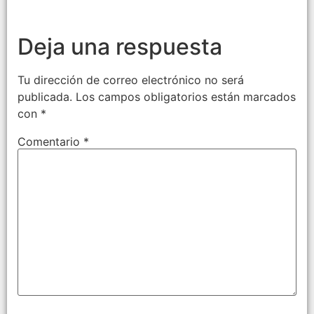
Deja una respuesta
Tu dirección de correo electrónico no será
publicada.
Los campos obligatorios están marcados
con
*
Comentario
*