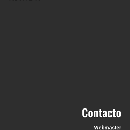
Contacto
Webmaster