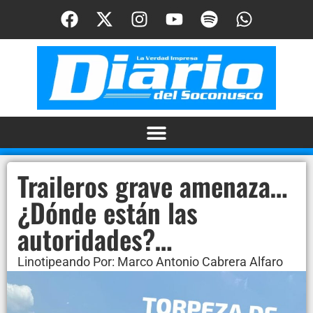
Traileros grave amenaza…
¿Dónde están las
autoridades?…
Linotipeando Por: Marco Antonio Cabrera Alfaro