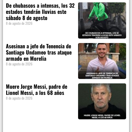
De chubascos a intensas, los 32
estados tendrán lluvias este
sábado 8 de agosto
8 de agosto de 2026
Asesinan a jefe de Tenencia de
Santiago Undameo tras ataque
armado en Morelia
8 de agosto de 2026
Muere Jorge Messi, padre de
Lionel Messi, a los 68 años
8 de agosto de 2026