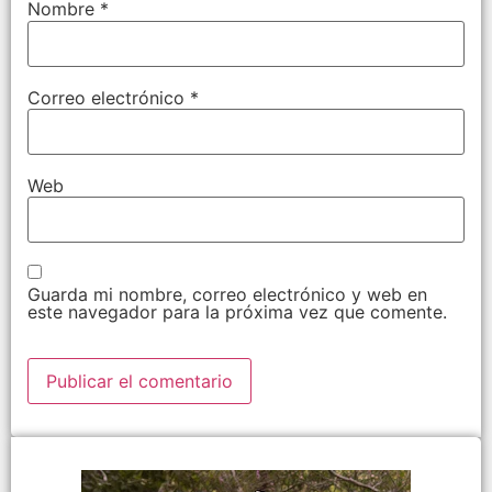
Nombre
*
Correo electrónico
*
Web
Guarda mi nombre, correo electrónico y web en
este navegador para la próxima vez que comente.