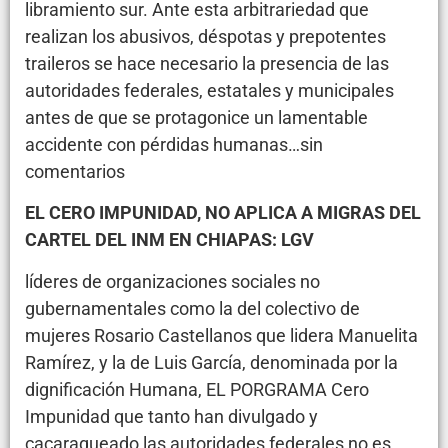
libramiento sur. Ante esta arbitrariedad que
realizan los abusivos, déspotas y prepotentes
traileros se hace necesario la presencia de las
autoridades federales, estatales y municipales
antes de que se protagonice un lamentable
accidente con pérdidas humanas…sin
comentarios
EL CERO IMPUNIDAD, NO APLICA A MIGRAS DEL
CARTEL DEL INM EN CHIAPAS: LGV
líderes de organizaciones sociales no
gubernamentales como la del colectivo de
mujeres Rosario Castellanos que lidera Manuelita
Ramírez, y la de Luis García, denominada por la
dignificación Humana, EL PORGRAMA Cero
Impunidad que tanto han divulgado y
cacaraqueado las autoridades federales no es