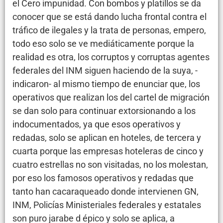
el Cero impunidad. Con bombos y platillos se da
conocer que se está dando lucha frontal contra el
tráfico de ilegales y la trata de personas, empero,
todo eso solo se ve mediáticamente porque la
realidad es otra, los corruptos y corruptas agentes
federales del INM siguen haciendo de la suya, -
indicaron- al mismo tiempo de enunciar que, los
operativos que realizan los del cartel de migración
se dan solo para continuar extorsionando a los
indocumentados, ya que esos operativos y
redadas, solo se aplican en hoteles, de tercera y
cuarta porque las empresas hoteleras de cinco y
cuatro estrellas no son visitadas, no los molestan,
por eso los famosos operativos y redadas que
tanto han cacaraqueado donde intervienen GN,
INM, Policías Ministeriales federales y estatales
son puro jarabe d épico y solo se aplica, a