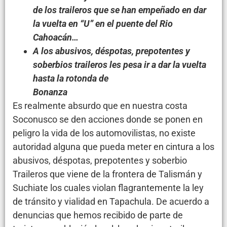
de los traileros que se han empeñado en dar
la vuelta en “U” en el puente del Rio
Cahoacán…
A los abusivos, déspotas, prepotentes y
soberbios traileros les pesa ir a dar la vuelta
hasta la rotonda de
Bonanza
Es realmente absurdo que en nuestra costa
Soconusco se den acciones donde se ponen en
peligro la vida de los automovilistas, no existe
autoridad alguna que pueda meter en cintura a los
abusivos, déspotas, prepotentes y soberbio
Traileros que viene de la frontera de Talismán y
Suchiate los cuales violan flagrantemente la ley
de tránsito y vialidad en Tapachula. De acuerdo a
denuncias que hemos recibido de parte de