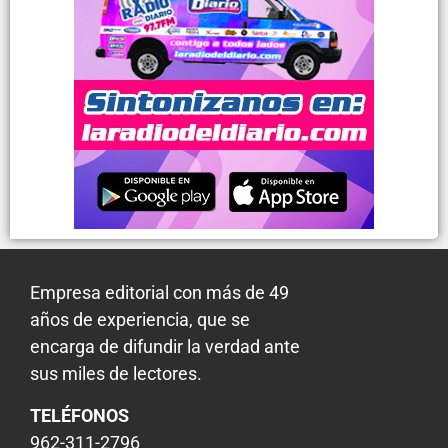
Empresa editorial con más de 49
años de experiencia, que se
encarga de difundir la verdad ante
sus miles de lectores.
TELÉFONOS
962-311-2796