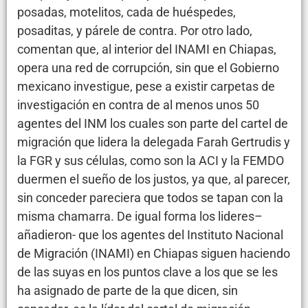
posadas, motelitos, cada de huéspedes,
posaditas, y párele de contra. Por otro lado,
comentan que, al interior del INAMI en Chiapas,
opera una red de corrupción, sin que el Gobierno
mexicano investigue, pese a existir carpetas de
investigación en contra de al menos unos 50
agentes del INM los cuales son parte del cartel de
migración que lidera la delegada Farah Gertrudis y
la FGR y sus células, como son la ACI y la FEMDO
duermen el sueño de los justos, ya que, al parecer,
sin conceder pareciera que todos se tapan con la
misma chamarra. De igual forma los lideres–
añadieron- que los agentes del Instituto Nacional
de Migración (INAMI) en Chiapas siguen haciendo
de las suyas en los puntos clave a los que se les
ha asignado de parte de la que dicen, sin