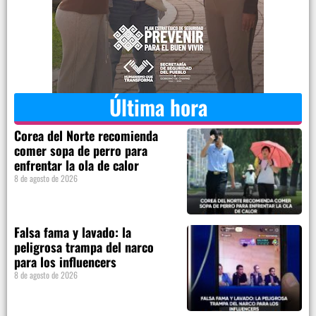
Última hora
Corea del Norte recomienda
comer sopa de perro para
enfrentar la ola de calor
8 de agosto de 2026
Falsa fama y lavado: la
peligrosa trampa del narco
para los influencers
8 de agosto de 2026