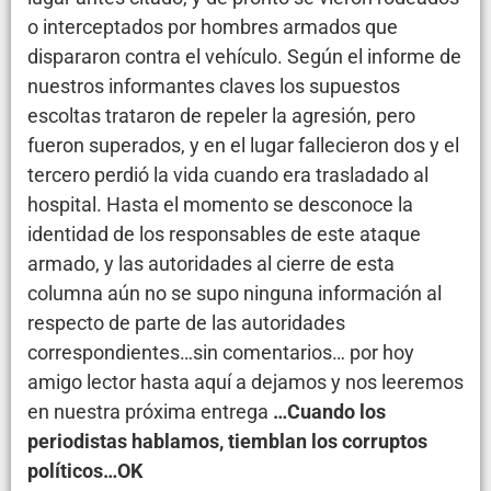
o interceptados por hombres armados que
dispararon contra el vehículo. Según el informe de
nuestros informantes claves los supuestos
escoltas trataron de repeler la agresión, pero
fueron superados, y en el lugar fallecieron dos y el
tercero perdió la vida cuando era trasladado al
hospital. Hasta el momento se desconoce la
identidad de los responsables de este ataque
armado, y las autoridades al cierre de esta
columna aún no se supo ninguna información al
respecto de parte de las autoridades
correspondientes…sin comentarios… por hoy
amigo lector hasta aquí a dejamos y nos leeremos
en nuestra próxima entrega
…Cuando los
periodistas hablamos, tiemblan los corruptos
políticos…OK