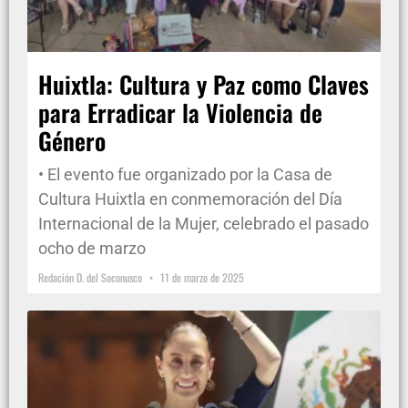
Huixtla: Cultura y Paz como Claves
para Erradicar la Violencia de
Género
• El evento fue organizado por la Casa de
Cultura Huixtla en conmemoración del Día
Internacional de la Mujer, celebrado el pasado
ocho de marzo
Redación D. del Soconusco
11 de marzo de 2025