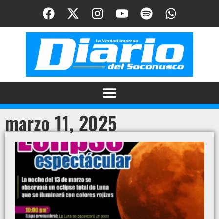
marzo 11, 2025