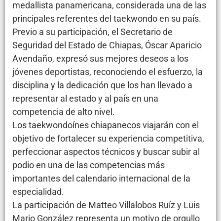
medallista panamericana, considerada una de las
principales referentes del taekwondo en su país.
Previo a su participación, el Secretario de
Seguridad del Estado de Chiapas, Óscar Aparicio
Avendaño, expresó sus mejores deseos a los
jóvenes deportistas, reconociendo el esfuerzo, la
disciplina y la dedicación que los han llevado a
representar al estado y al país en una
competencia de alto nivel.
Los taekwondoínes chiapanecos viajarán con el
objetivo de fortalecer su experiencia competitiva,
perfeccionar aspectos técnicos y buscar subir al
podio en una de las competencias más
importantes del calendario internacional de la
especialidad.
La participación de Matteo Villalobos Ruíz y Luis
Mario González representa un motivo de orgullo