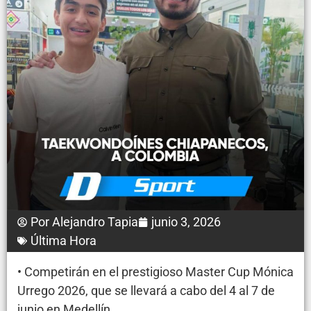
Por
Alejandro Tapia
junio 3, 2026
Última Hora
• Competirán en el prestigioso Master Cup Mónica
Urrego 2026, que se llevará a cabo del 4 al 7 de
junio en Medellín