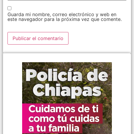
Guarda mi nombre, correo electrónico y web en
este navegador para la próxima vez que comente.