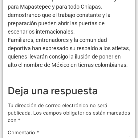
para Mapastepec y para todo Chiapas,
demostrando que el trabajo constante y la
preparación pueden abrir las puertas de
escenarios internacionales.
Familiares, entrenadores y la comunidad
deportiva han expresado su respaldo a los atletas,
quienes llevarán consigo la ilusión de poner en
alto el nombre de México en tierras colombianas.
Deja una respuesta
Tu dirección de correo electrónico no será
publicada.
Los campos obligatorios están marcados
con
*
Comentario
*