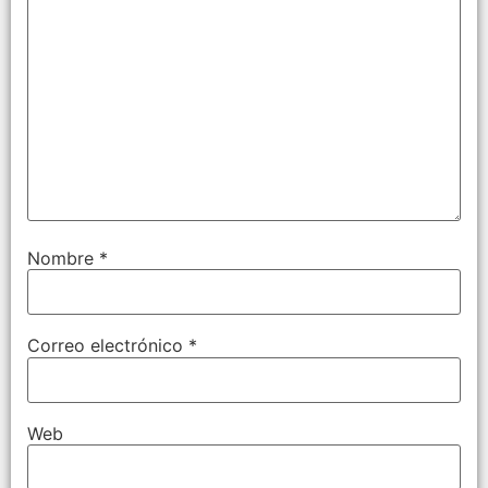
Nombre
*
Correo electrónico
*
Web