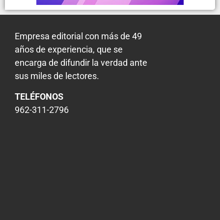
Empresa editorial con más de 49
años de experiencia, que se
encarga de difundir la verdad ante
sus miles de lectores.
TELÉFONOS
962-311-2796