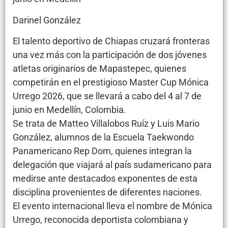
Darinel González
El talento deportivo de Chiapas cruzará fronteras
una vez más con la participación de dos jóvenes
atletas originarios de Mapastepec, quienes
competirán en el prestigioso Master Cup Mónica
Urrego 2026, que se llevará a cabo del 4 al 7 de
junio en Medellín, Colombia.
Se trata de Matteo Villalobos Ruíz y Luis Mario
González, alumnos de la Escuela Taekwondo
Panamericano Rep Dom, quienes integran la
delegación que viajará al país sudamericano para
medirse ante destacados exponentes de esta
disciplina provenientes de diferentes naciones.
El evento internacional lleva el nombre de Mónica
Urrego, reconocida deportista colombiana y