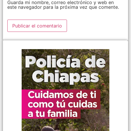
Guarda mi nombre, correo electrónico y web en
este navegador para la próxima vez que comente.