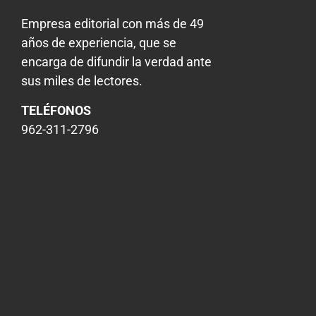
Empresa editorial con más de 49
años de experiencia, que se
encarga de difundir la verdad ante
sus miles de lectores.
TELÉFONOS
962-311-2796