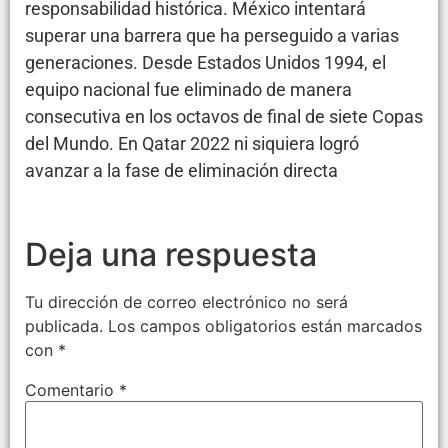
responsabilidad histórica. México intentará
superar una barrera que ha perseguido a varias
generaciones. Desde Estados Unidos 1994, el
equipo nacional fue eliminado de manera
consecutiva en los octavos de final de siete Copas
del Mundo. En Qatar 2022 ni siquiera logró
avanzar a la fase de eliminación directa
Deja una respuesta
Tu dirección de correo electrónico no será
publicada.
Los campos obligatorios están marcados
con
*
Comentario
*