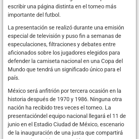
escribir una página distinta en el torneo más
importante del futbol.
La presentación se realizó durante una emisión
especial de televisión y puso fin a semanas de
especulaciones, filtraciones y debates entre
aficionados sobre los jugadores elegidos para
defender la camiseta nacional en una Copa del
Mundo que tendrá un significado único para el
país.
México será anfitrión por tercera ocasión en la
historia después de 1970 y 1986. Ninguna otra
nación ha recibido tres veces el torneo. La
presentacióndel equipo nacional llegará el 11 de
junio en el Estadio Ciudad de México, escenario
de la inauguración de una justa que compartirá