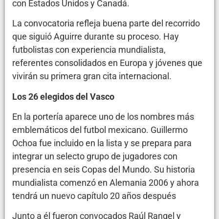
con Estados Unidos y Canadá.
La convocatoria refleja buena parte del recorrido
que siguió Aguirre durante su proceso. Hay
futbolistas con experiencia mundialista,
referentes consolidados en Europa y jóvenes que
vivirán su primera gran cita internacional.
Los 26 elegidos del Vasco
En la portería aparece uno de los nombres más
emblemáticos del futbol mexicano. Guillermo
Ochoa fue incluido en la lista y se prepara para
integrar un selecto grupo de jugadores con
presencia en seis Copas del Mundo. Su historia
mundialista comenzó en Alemania 2006 y ahora
tendrá un nuevo capítulo 20 años después
Junto a él fueron convocados Raúl Rangel y