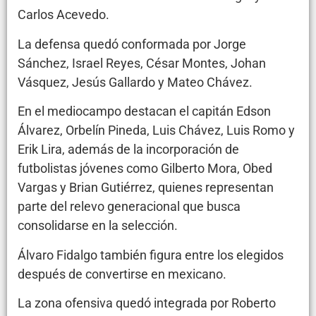
Carlos Acevedo.
La defensa quedó conformada por Jorge
Sánchez, Israel Reyes, César Montes, Johan
Vásquez, Jesús Gallardo y Mateo Chávez.
En el mediocampo destacan el capitán Edson
Álvarez, Orbelín Pineda, Luis Chávez, Luis Romo y
Erik Lira, además de la incorporación de
futbolistas jóvenes como Gilberto Mora, Obed
Vargas y Brian Gutiérrez, quienes representan
parte del relevo generacional que busca
consolidarse en la selección.
Álvaro Fidalgo también figura entre los elegidos
después de convertirse en mexicano.
La zona ofensiva quedó integrada por Roberto