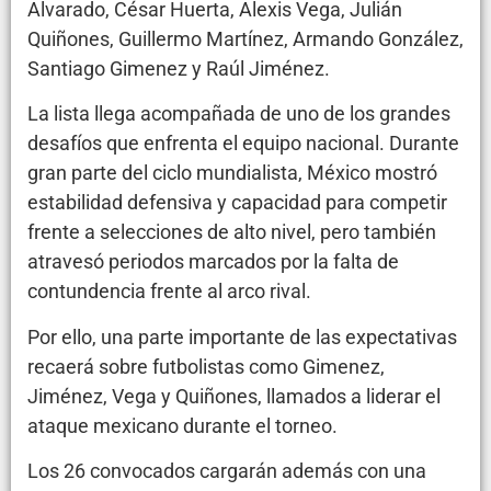
Alvarado, César Huerta, Alexis Vega, Julián
Quiñones, Guillermo Martínez, Armando González,
Santiago Gimenez y Raúl Jiménez.
La lista llega acompañada de uno de los grandes
desafíos que enfrenta el equipo nacional. Durante
gran parte del ciclo mundialista, México mostró
estabilidad defensiva y capacidad para competir
frente a selecciones de alto nivel, pero también
atravesó periodos marcados por la falta de
contundencia frente al arco rival.
Por ello, una parte importante de las expectativas
recaerá sobre futbolistas como Gimenez,
Jiménez, Vega y Quiñones, llamados a liderar el
ataque mexicano durante el torneo.
Los 26 convocados cargarán además con una