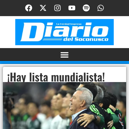
¡Hay lista mundialista!