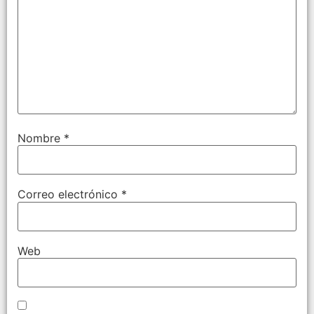
Nombre
*
Correo electrónico
*
Web