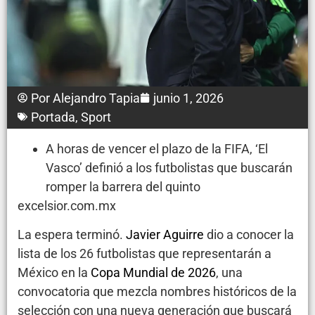
Por
Alejandro Tapia
junio 1, 2026
Portada
,
Sport
A horas de vencer el plazo de la FIFA, ‘El
Vasco’ definió a los futbolistas que buscarán
romper la barrera del quinto
excelsior.com.mx
La espera terminó.
Javier Aguirre
dio a conocer la
lista de los 26 futbolistas que representarán a
México en la
Copa Mundial de 2026
, una
convocatoria que mezcla nombres históricos de la
selección con una nueva generación que buscará