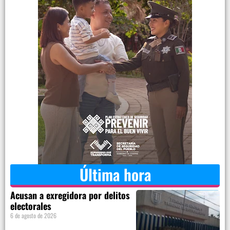
Última hora
Acusan a exregidora por delitos
electorales
6 de agosto de 2026