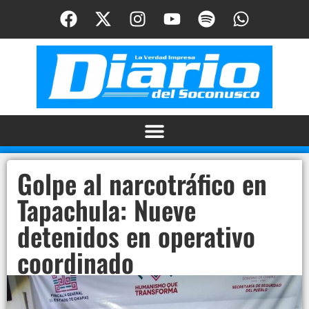
Golpe al narcotráfico en
Tapachula: Nueve
detenidos en operativo
coordinado