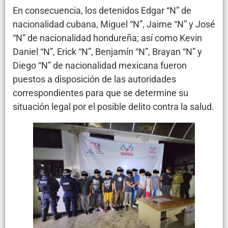
En consecuencia, los detenidos Edgar “N” de
nacionalidad cubana, Miguel “N”, Jaime “N” y José
“N” de nacionalidad hondureña; así como Kevin
Daniel “N”, Erick “N”, Benjamín “N”, Brayan “N” y
Diego “N” de nacionalidad mexicana fueron
puestos a disposición de las autoridades
correspondientes para que se determine su
situación legal por el posible delito contra la salud.