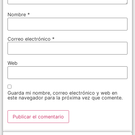
Nombre
*
Correo electrónico
*
Web
Guarda mi nombre, correo electrónico y web en
este navegador para la próxima vez que comente.