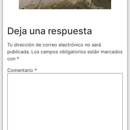
Deja una respuesta
Tu dirección de correo electrónico no será
publicada.
Los campos obligatorios están marcados
con
*
Comentario
*