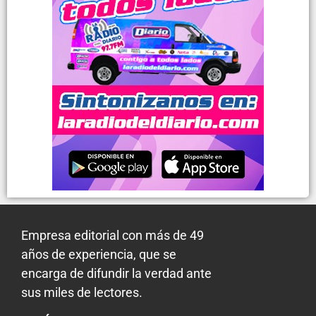
Empresa editorial con más de 49
años de experiencia, que se
encarga de difundir la verdad ante
sus miles de lectores.