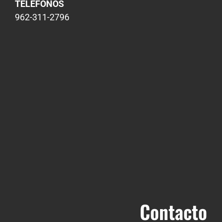
TELÉFONOS
962-311-2796
Contacto