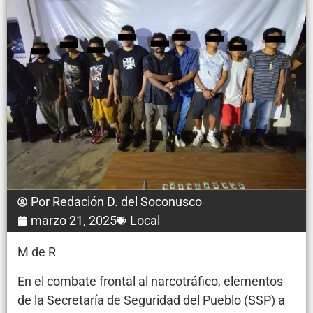
Por
Redación D. del Soconusco
marzo 21, 2025
Local
M de R
En el combate frontal al narcotráfico, elementos
de la Secretaría de Seguridad del Pueblo (SSP) a