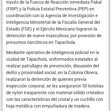
través de la Fuerza de Reacción Inmediata Pakal
(FRIP) y la Policía Estatal Preventiva (PEP) en
coordinación con la Agencia de Investigación e
Inteligencia Ministerial de la Fiscalía General del
Estado (FGE) y el Ejército Mexicano lograron la
detención de nueve masculinos; por posesión de
presuntos narcóticos en Tapachula.
Mediante operativo de inteligencia policial en la
ciudad de Tapachula, uniformados estatales al
realizar patrullajes de prevención, disuasión del
delito y proximidad social, en la Colonia Obrera,
realizaron la detención de quienes previa
inspección corporal, se les aseguraron 50 bolsitas
de nylon trasparente con material sólido cristalino
con las características del cristal y un cuchillo con
hoja metálica con empuñadura de madera.