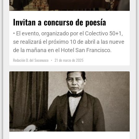
Invitan a concurso de poesía
• El evento, organizado por el Colectivo 50+1,
se realizará el próximo 10 de abril a las nueve
de la mañana en el Hotel San Francisco.
Redación D. del Soconusco
21 de marzo de 2025