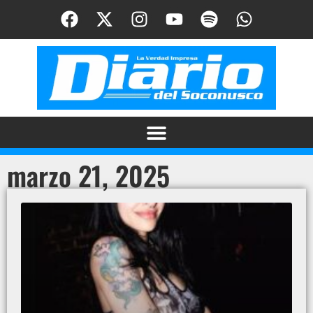
marzo 21, 2025