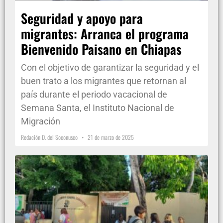
Seguridad y apoyo para
migrantes: Arranca el programa
Bienvenido Paisano en Chiapas
Con el objetivo de garantizar la seguridad y el
buen trato a los migrantes que retornan al
país durante el periodo vacacional de
Semana Santa, el Instituto Nacional de
Migración
Redación D. del Soconusco
21 de marzo de 2025