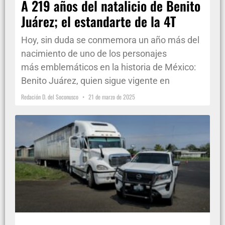
A 219 años del natalicio de Benito
Juárez; el estandarte de la 4T
Hoy, sin duda se conmemora un año más del
nacimiento de uno de los personajes
más emblemáticos en la historia de México:
Benito Juárez, quien sigue vigente en
Redación D. del Soconusco
21 de marzo de 2025