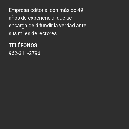
Empresa editorial con más de 49
años de experiencia, que se
encarga de difundir la verdad ante
sus miles de lectores.
TELÉFONOS
962-311-2796