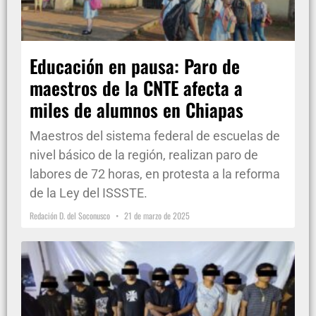
Educación en pausa: Paro de
maestros de la CNTE afecta a
miles de alumnos en Chiapas
Maestros del sistema federal de escuelas de
nivel básico de la región, realizan paro de
labores de 72 horas, en protesta a la reforma
de la Ley del ISSSTE.
Redación D. del Soconusco
21 de marzo de 2025