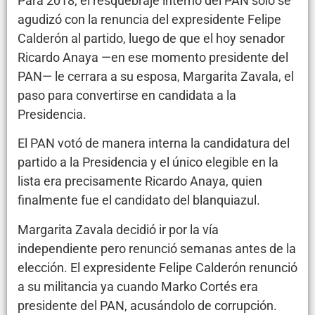
Para 2018, el resquebraje interno del PAN solo se
agudizó con la renuncia del expresidente Felipe
Calderón al partido, luego de que el hoy senador
Ricardo Anaya —en ese momento presidente del
PAN— le cerrara a su esposa, Margarita Zavala, el
paso para convertirse en candidata a la
Presidencia.
El PAN votó de manera interna la candidatura del
partido a la Presidencia y el único elegible en la
lista era precisamente Ricardo Anaya, quien
finalmente fue el candidato del blanquiazul.
Margarita Zavala decidió ir por la vía
independiente pero renunció semanas antes de la
elección. El expresidente Felipe Calderón renunció
a su militancia ya cuando Marko Cortés era
presidente del PAN, acusándolo de corrupción.