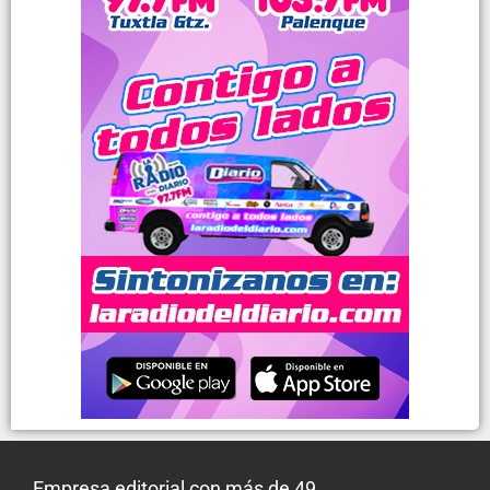
Empresa editorial con más de 49