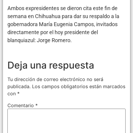
Ambos expresidentes se dieron cita este fin de
semana en Chihuahua para dar su respaldo a la
gobernadora María Eugenia Campos, invitados
directamente por el hoy presidente del
blanquiazul: Jorge Romero.
Deja una respuesta
Tu dirección de correo electrónico no será
publicada.
Los campos obligatorios están marcados
con
*
Comentario
*