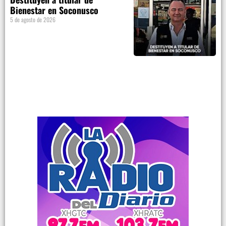
Bienestar en Soconusco
5 de agosto de 2026