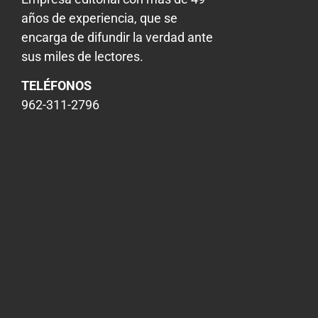
años de experiencia, que se
encarga de difundir la verdad ante
sus miles de lectores.
TELÉFONOS
962-311-2796