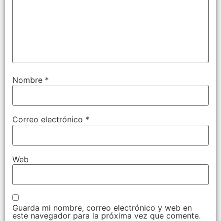
Nombre
*
Correo electrónico
*
Web
Guarda mi nombre, correo electrónico y web en
este navegador para la próxima vez que comente.