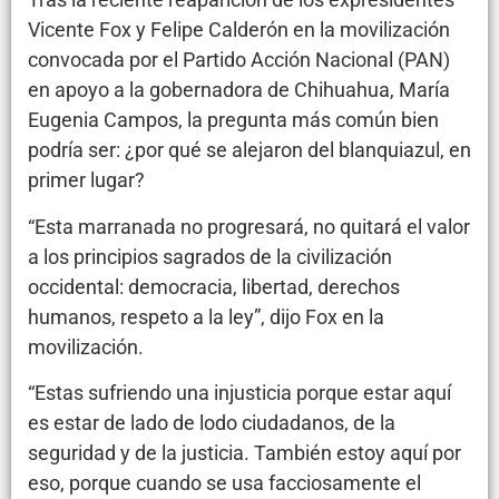
Vicente Fox y Felipe Calderón en la movilización
convocada por el Partido Acción Nacional (PAN)
en apoyo a la gobernadora de Chihuahua, María
Eugenia Campos, la pregunta más común bien
podría ser: ¿por qué se alejaron del blanquiazul, en
primer lugar?
“Esta marranada no progresará, no quitará el valor
a los principios sagrados de la civilización
occidental: democracia, libertad, derechos
humanos, respeto a la ley”, dijo Fox en la
movilización.
“Estas sufriendo una injusticia porque estar aquí
es estar de lado de lodo ciudadanos, de la
seguridad y de la justicia. También estoy aquí por
eso, porque cuando se usa facciosamente el