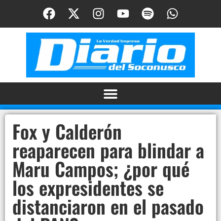
Fox y Calderón
reaparecen para blindar a
Maru Campos; ¿por qué
los expresidentes se
distanciaron en el pasado