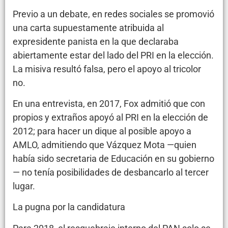
Previo a un debate, en redes sociales se promovió
una carta supuestamente atribuida al
expresidente panista en la que declaraba
abiertamente estar del lado del PRI en la elección.
La misiva resultó falsa, pero el apoyo al tricolor
no.
En una entrevista, en 2017, Fox admitió que con
propios y extraños apoyó al PRI en la elección de
2012; para hacer un dique al posible apoyo a
AMLO, admitiendo que Vázquez Mota —quien
había sido secretaria de Educación en su gobierno
— no tenía posibilidades de desbancarlo al tercer
lugar.
La pugna por la candidatura