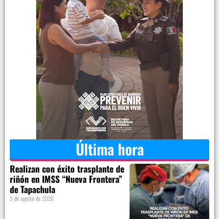
Última hora
Realizan con éxito trasplante de
riñón en IMSS “Nueva Frontera”
de Tapachula
5 de agosto de 2026