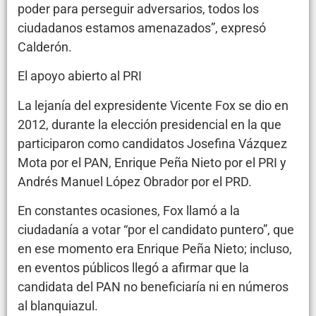
poder para perseguir adversarios, todos los
ciudadanos estamos amenazados”, expresó
Calderón.
El apoyo abierto al PRI
La lejanía del expresidente Vicente Fox se dio en
2012, durante la elección presidencial en la que
participaron como candidatos Josefina Vázquez
Mota por el PAN, Enrique Peña Nieto por el PRI y
Andrés Manuel López Obrador por el PRD.
En constantes ocasiones, Fox llamó a la
ciudadanía a votar “por el candidato puntero”, que
en ese momento era Enrique Peña Nieto; incluso,
en eventos públicos llegó a afirmar que la
candidata del PAN no beneficiaría ni en números
al blanquiazul.