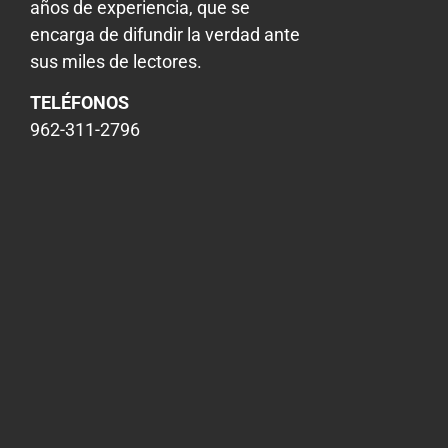
años de experiencia, que se
encarga de difundir la verdad ante
sus miles de lectores.
TELÉFONOS
962-311-2796