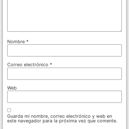
Nombre
*
Correo electrónico
*
Web
Guarda mi nombre, correo electrónico y web en
este navegador para la próxima vez que comente.