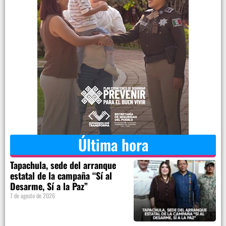
Última hora
Tapachula, sede del arranque
estatal de la campaña “Sí al
Desarme, Sí a la Paz”
7 de agosto de 2026