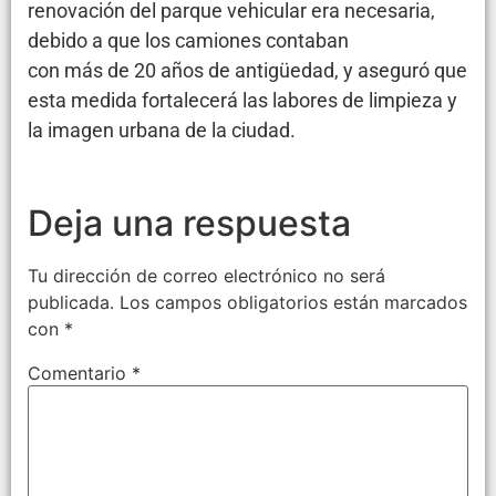
renovación del parque vehicular era necesaria,
debido a que los camiones contaban
con más de 20 años de antigüedad, y aseguró que
esta medida fortalecerá las labores de limpieza y
la imagen urbana de la ciudad.
Deja una respuesta
Tu dirección de correo electrónico no será
publicada.
Los campos obligatorios están marcados
con
*
Comentario
*