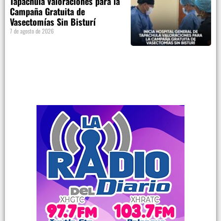
Tapachula valoraciones para la
Campaña Gratuita de
Vasectomías Sin Bisturí
7 de agosto de 2026