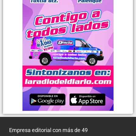
Empresa editorial con más de 49