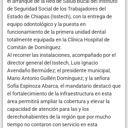
el arranque de la Red de Salud Bucal del Instituto
de Seguridad Social de los Trabajadores del
Estado de Chiapas (Isstech), con la entrega de
equipo odontológico y la puesta en
funcionamiento de la primera unidad dental
totalmente equipada en la Clínica Hospital de
Comitán de Domínguez.
Al recorrer las instalaciones, acompañado por el
director general del Isstech, Luis Ignacio
Avendaño Bermúdez; el presidente municipal,
Mario Antonio Guillén Domínguez; y la señora
Sofía Espinoza Abarca, el mandatario destacó que
el fortalecimiento de la infraestructura en esta
área permitirá ampliar la cobertura y elevar la
capacidad de atención para las y los
derechohabientes de la región que por mucho
tiempo no contaron con servicio en esta