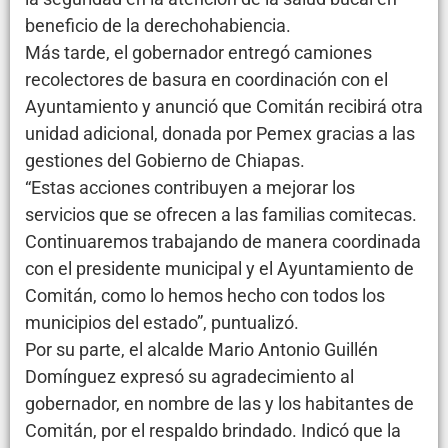
beneficio de la derechohabiencia.
Más tarde, el gobernador entregó camiones
recolectores de basura en coordinación con el
Ayuntamiento y anunció que Comitán recibirá otra
unidad adicional, donada por Pemex gracias a las
gestiones del Gobierno de Chiapas.
“Estas acciones contribuyen a mejorar los
servicios que se ofrecen a las familias comitecas.
Continuaremos trabajando de manera coordinada
con el presidente municipal y el Ayuntamiento de
Comitán, como lo hemos hecho con todos los
municipios del estado”, puntualizó.
Por su parte, el alcalde Mario Antonio Guillén
Domínguez expresó su agradecimiento al
gobernador, en nombre de las y los habitantes de
Comitán, por el respaldo brindado. Indicó que la