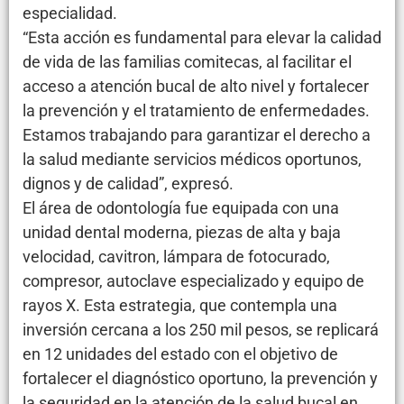
especialidad.
“Esta acción es fundamental para elevar la calidad
de vida de las familias comitecas, al facilitar el
acceso a atención bucal de alto nivel y fortalecer
la prevención y el tratamiento de enfermedades.
Estamos trabajando para garantizar el derecho a
la salud mediante servicios médicos oportunos,
dignos y de calidad”, expresó.
El área de odontología fue equipada con una
unidad dental moderna, piezas de alta y baja
velocidad, cavitron, lámpara de fotocurado,
compresor, autoclave especializado y equipo de
rayos X. Esta estrategia, que contempla una
inversión cercana a los 250 mil pesos, se replicará
en 12 unidades del estado con el objetivo de
fortalecer el diagnóstico oportuno, la prevención y
la seguridad en la atención de la salud bucal en