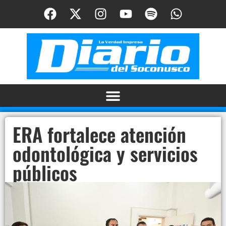
ERA fortalece atención
odontológica y servicios
públicos