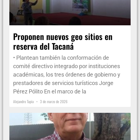
Proponen nuevos geo sitios en
reserva del Tacaná
• Plantean también la conformación de
comité directivo integrado por instituciones
académicas, los tres órdenes de gobierno y
prestadores de servicios turísticos Jorge
Pérez Pólito En el marco de la
Alejandro Tapia
3 de marzo de 2026