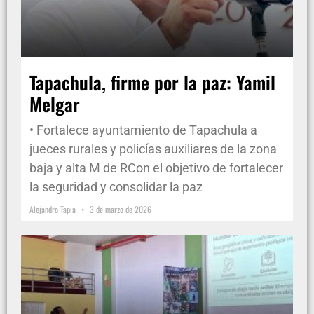
Tapachula, firme por la paz: Yamil
Melgar
• Fortalece ayuntamiento de Tapachula a
jueces rurales y policías auxiliares de la zona
baja y alta M de RCon el objetivo de fortalecer
la seguridad y consolidar la paz
Alejandro Tapia
3 de marzo de 2026