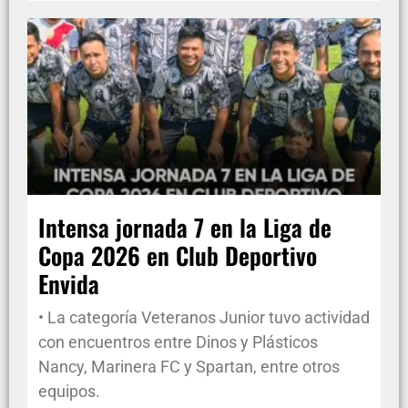
Intensa jornada 7 en la Liga de
Copa 2026 en Club Deportivo
Envida
• La categoría Veteranos Junior tuvo actividad
con encuentros entre Dinos y Plásticos
Nancy, Marinera FC y Spartan, entre otros
equipos.