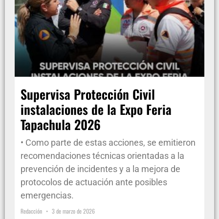
Supervisa Protección Civil
instalaciones de la Expo Feria
Tapachula 2026
• Como parte de estas acciones, se emitieron
recomendaciones técnicas orientadas a la
prevención de incidentes y a la mejora de
protocolos de actuación ante posibles
emergencias.
Redacción
3 de marzo de 2026