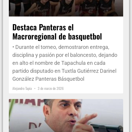
Destaca Panteras el
Macroregional de basquetbol
• Durante el torneo, demostraron entrega,
disciplina y pasión por el baloncesto, dejando
en alto el nombre de Tapachula en cada
partido disputado en Tuxtla Gutiérrez Darinel
González Panteras Básquetbol
Alejandro Tapia
3 de marzo de 2026