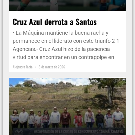
Cruz Azul derrota a Santos
• La Máquina mantiene la buena racha y
permanece en el liderato con este triunfo 2-1
Agencias.- Cruz Azul hizo de la paciencia
virtud para encontrar en un contragolpe en
Alejandro Tapia
3 de marzo de 2026