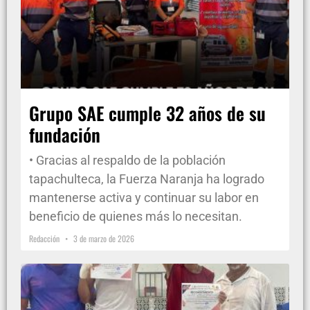
Grupo SAE cumple 32 años de su
fundación
• Gracias al respaldo de la población
tapachulteca, la Fuerza Naranja ha logrado
mantenerse activa y continuar su labor en
beneficio de quienes más lo necesitan.
Redacción
3 de marzo de 2026