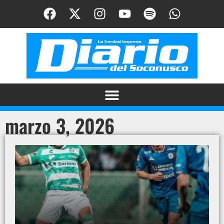
marzo 3, 2026