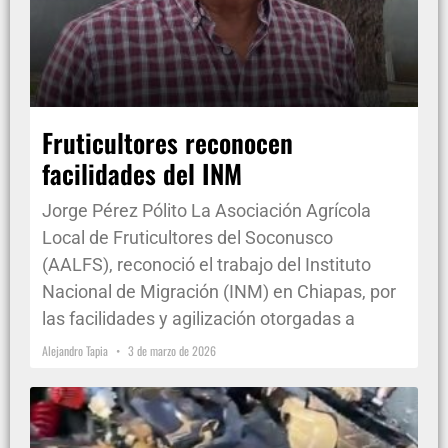
Fruticultores reconocen
facilidades del INM
Jorge Pérez Pólito La Asociación Agrícola
Local de Fruticultores del Soconusco
(AALFS), reconoció el trabajo del Instituto
Nacional de Migración (INM) en Chiapas, por
las facilidades y agilización otorgadas a
Alejandro Tapia
3 de marzo de 2026