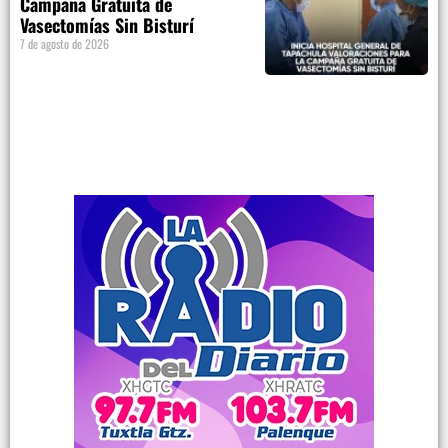
Campaña Gratuita de
Vasectomías Sin Bisturí
7 de agosto de 2026