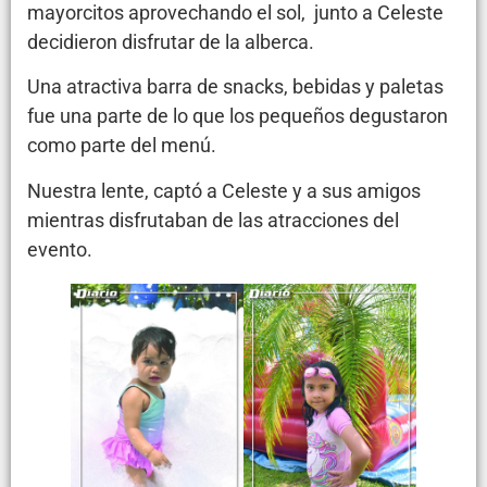
mayorcitos aprovechando el sol, junto a Celeste
decidieron disfrutar de la alberca.
Una atractiva barra de snacks, bebidas y paletas
fue una parte de lo que los pequeños degustaron
como parte del menú.
Nuestra lente, captó a Celeste y a sus amigos
mientras disfrutaban de las atracciones del
evento.