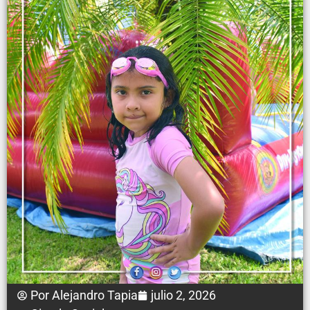
Por
Alejandro Tapia
julio 2, 2026