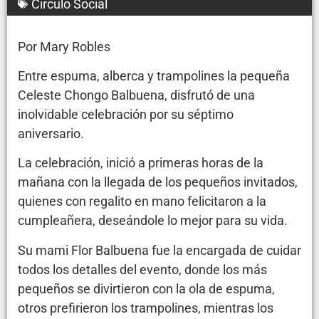
Circulo Social
Por Mary Robles
Entre espuma, alberca y trampolines la pequeña
Celeste Chongo Balbuena, disfrutó de una
inolvidable celebración por su séptimo
aniversario.
La celebración, inició a primeras horas de la
mañana con la llegada de los pequeños invitados,
quienes con regalito en mano felicitaron a la
cumpleañera, deseándole lo mejor para su vida.
Su mami Flor Balbuena fue la encargada de cuidar
todos los detalles del evento, donde los más
pequeños se divirtieron con la ola de espuma,
otros prefirieron los trampolines, mientras los