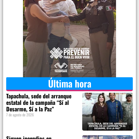
Última hora
Tapachula, sede del arranque
estatal de la campaña “Sí al
Desarme, Sí a la Paz”
7 de agosto de 2026
Siguen incendios en