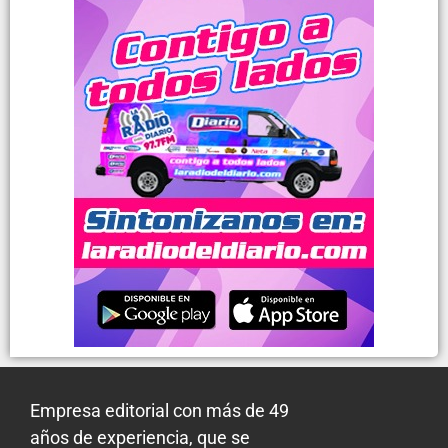
Empresa editorial con más de 49
años de experiencia, que se