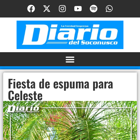
Fiesta de espuma para
Celeste