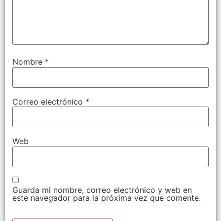
Nombre
*
Correo electrónico
*
Web
Guarda mi nombre, correo electrónico y web en
este navegador para la próxima vez que comente.