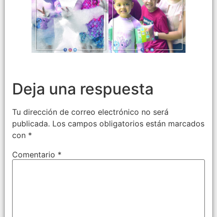
Deja una respuesta
Tu dirección de correo electrónico no será
publicada.
Los campos obligatorios están marcados
con
*
Comentario
*