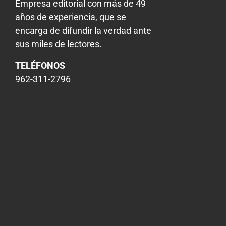
Empresa editorial con más de 49
años de experiencia, que se
encarga de difundir la verdad ante
sus miles de lectores.
TELÉFONOS
962-311-2796