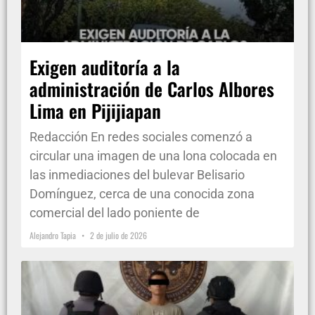
Exigen auditoría a la
administración de Carlos Albores
Lima en Pijijiapan
Redacción En redes sociales comenzó a
circular una imagen de una lona colocada en
las inmediaciones del bulevar Belisario
Domínguez, cerca de una conocida zona
comercial del lado poniente de
Alejandro Tapia
2 de julio de 2026