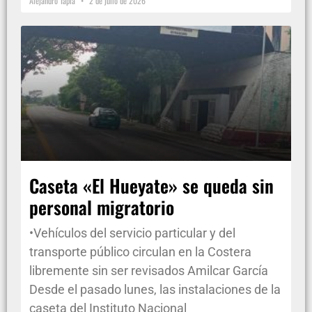
Alejandro Tapia
2 de julio de 2026
Caseta «El Hueyate» se queda sin
personal migratorio
•Vehículos del servicio particular y del
transporte público circulan en la Costera
libremente sin ser revisados Amilcar García
Desde el pasado lunes, las instalaciones de la
caseta del Instituto Nacional