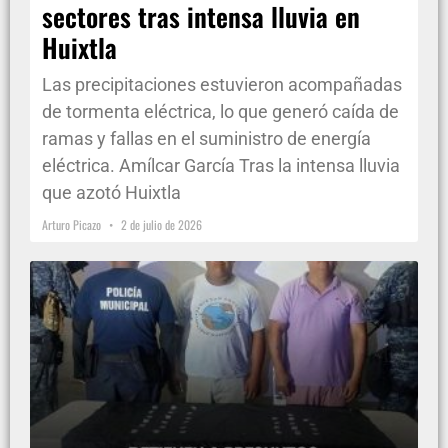
sectores tras intensa lluvia en
Huixtla
Las precipitaciones estuvieron acompañadas
de tormenta eléctrica, lo que generó caída de
ramas y fallas en el suministro de energía
eléctrica. Amílcar García Tras la intensa lluvia
que azotó Huixtla
Arturo Picazo
2 de julio de 2026