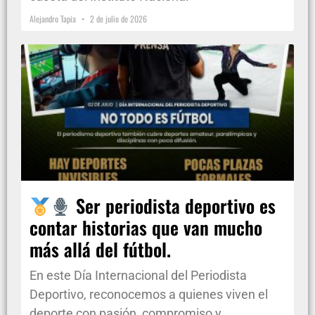
Alejandro Tapia
2 de julio de 2026
Ser periodista deportivo es
contar historias que van mucho
más allá del fútbol.
En este Día Internacional del Periodista
Deportivo, reconocemos a quienes viven el
deporte con pasión, compromiso y