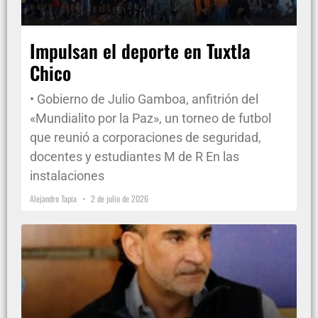
Impulsan el deporte en Tuxtla
Chico
• Gobierno de Julio Gamboa, anfitrión del
«Mundialito por la Paz», un torneo de futbol
que reunió a corporaciones de seguridad,
docentes y estudiantes M de R En las
instalaciones
Alejandro Tapia
2 de julio de 2026