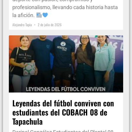
profesionalismo, llevando cada historia hasta
la afición.
Alejandro Tapia
2 de julio de 2026
Leyendas del fútbol conviven con
estudiantes del COBACH 08 de
Tapachula