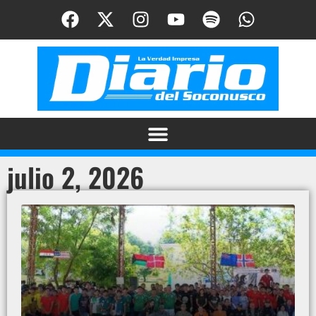
julio 2, 2026