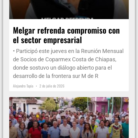
Melgar refrenda compromiso con
el sector empresarial
• Participó este jueves en la Reunión Mensual
de Socios de Coparmex Costa de Chiapas,
donde sostuvo un diálogo abierto para el
desarrollo de la frontera sur M de R
Alejandro Tapia
2 de julio de 2026