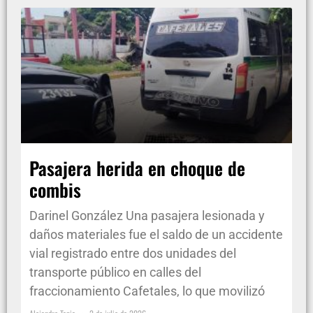
Pasajera herida en choque de
combis
Darinel González Una pasajera lesionada y
daños materiales fue el saldo de un accidente
vial registrado entre dos unidades del
transporte público en calles del
fraccionamiento Cafetales, lo que movilizó