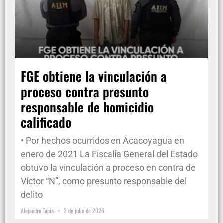
FGE obtiene la vinculación a
proceso contra presunto
responsable de homicidio
calificado
• Por hechos ocurridos en Acacoyagua en
enero de 2021 La Fiscalía General del Estado
obtuvo la vinculación a proceso en contra de
Víctor “N”, como presunto responsable del
delito
Alejandro Tapia
2 de julio de 2026