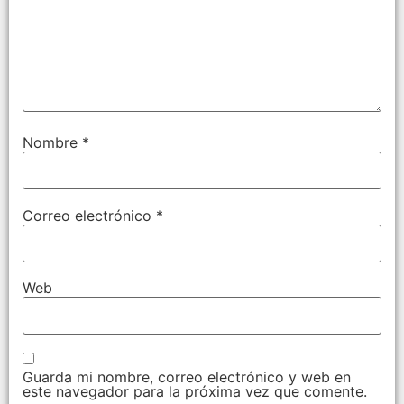
Nombre
*
Correo electrónico
*
Web
Guarda mi nombre, correo electrónico y web en
este navegador para la próxima vez que comente.