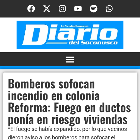
Bomberos sofocan
incendio en colonia
Reforma: Fuego en ductos
ponía en riesgo viviendas
*El fuego se había expandido, por lo que vecinos
dieron aviso a los bomberos para sofocar el