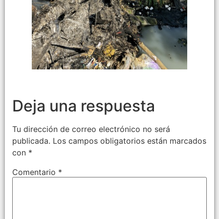
Deja una respuesta
Tu dirección de correo electrónico no será
publicada.
Los campos obligatorios están marcados
con
*
Comentario
*