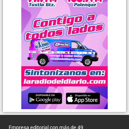
Empresa editorial con más de 49