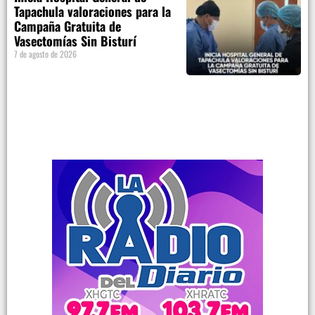
Tapachula valoraciones para la
Campaña Gratuita de
Vasectomías Sin Bisturí
7 de agosto de 2026