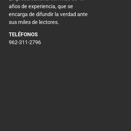
años de experiencia, que se
encarga de difundir la verdad ante
sus miles de lectores.
TELÉFONOS
962-311-2796