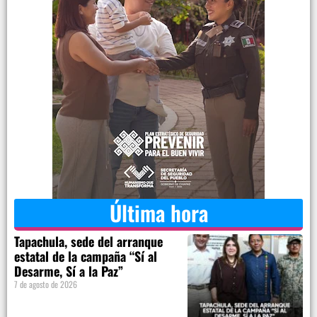
Última hora
Tapachula, sede del arranque
estatal de la campaña “Sí al
Desarme, Sí a la Paz”
7 de agosto de 2026