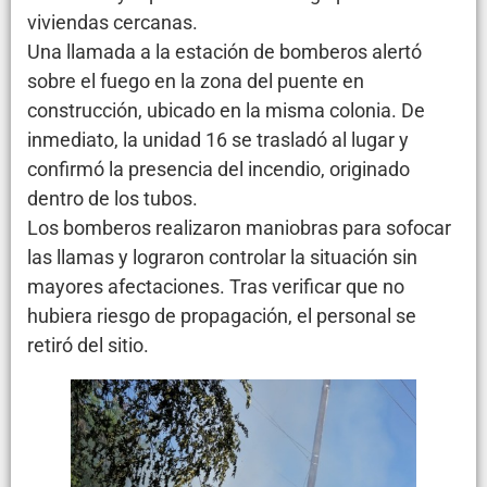
viviendas cercanas.
Una llamada a la estación de bomberos alertó
sobre el fuego en la zona del puente en
construcción, ubicado en la misma colonia. De
inmediato, la unidad 16 se trasladó al lugar y
confirmó la presencia del incendio, originado
dentro de los tubos.
Los bomberos realizaron maniobras para sofocar
las llamas y lograron controlar la situación sin
mayores afectaciones. Tras verificar que no
hubiera riesgo de propagación, el personal se
retiró del sitio.