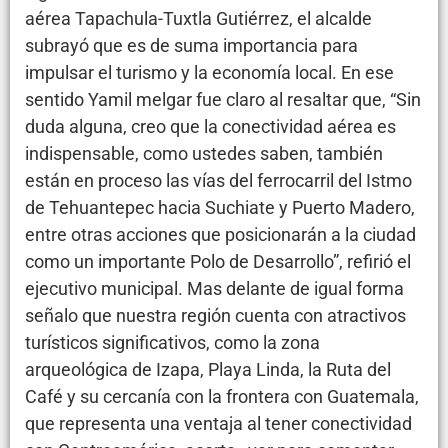
aérea Tapachula-Tuxtla Gutiérrez, el alcalde
subrayó que es de suma importancia para
impulsar el turismo y la economía local. En ese
sentido Yamil melgar fue claro al resaltar que, “Sin
duda alguna, creo que la conectividad aérea es
indispensable, como ustedes saben, también
están en proceso las vías del ferrocarril del Istmo
de Tehuantepec hacia Suchiate y Puerto Madero,
entre otras acciones que posicionarán a la ciudad
como un importante Polo de Desarrollo”, refirió el
ejecutivo municipal. Mas delante de igual forma
señalo que nuestra región cuenta con atractivos
turísticos significativos, como la zona
arqueológica de Izapa, Playa Linda, la Ruta del
Café y su cercanía con la frontera con Guatemala,
que representa una ventaja al tener conectividad