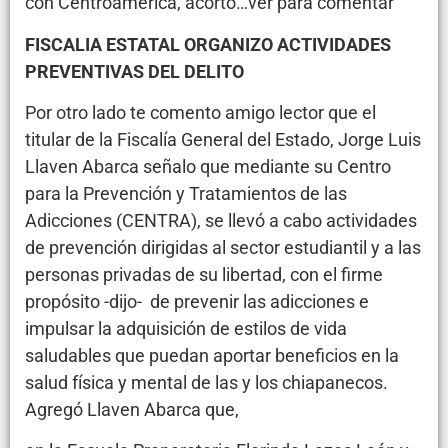
con Centroamérica, acorto…ver para comentar
FISCALIA ESTATAL ORGANIZO ACTIVIDADES
PREVENTIVAS DEL DELITO
Por otro lado te comento amigo lector que el
titular de la Fiscalía General del Estado, Jorge Luis
Llaven Abarca señalo que mediante su Centro
para la Prevención y Tratamientos de las
Adicciones (CENTRA), se llevó a cabo actividades
de prevención dirigidas al sector estudiantil y a las
personas privadas de su libertad, con el firme
propósito -dijo- de prevenir las adicciones e
impulsar la adquisición de estilos de vida
saludables que puedan aportar beneficios en la
salud física y mental de las y los chiapanecos.
Agregó Llaven Abarca que,