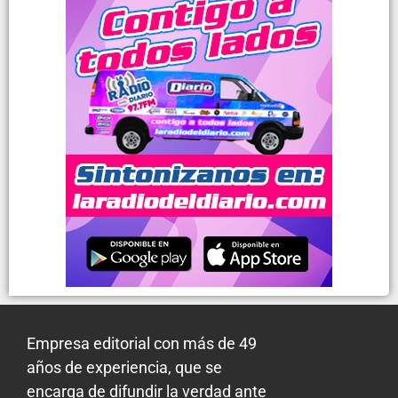
Empresa editorial con más de 49
años de experiencia, que se
encarga de difundir la verdad ante