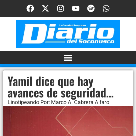
Yamil dice que hay
avances de seguridad…
Linotipeando Por: Marco A. Cabrera Alfaro