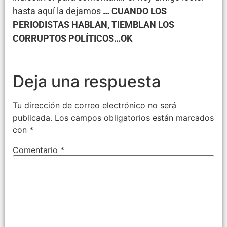
hasta aquí la dejamos
… CUANDO LOS
PERIODISTAS HABLAN, TIEMBLAN LOS
CORRUPTOS POLÍTICOS…OK
Deja una respuesta
Tu dirección de correo electrónico no será
publicada.
Los campos obligatorios están marcados
con
*
Comentario
*