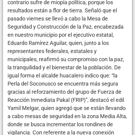
contrario sufre de miopía política, porque los
resultados están a flor de tierra. Señaló que el
pasado viernes se llevó a cabo la Mesa de
Seguridad y Construcción de la Paz, encabezada
en nuestro municipio por el ejecutivo estatal,
Eduardo Ramírez Aguilar, quien, junto a los
representantes federales, estatales y
municipales, reafirmó su compromiso con la paz,
la tranquilidad y el bienestar de la población. De
igual forma el alcalde huacalero indico que: “la
Perla del Soconusco se encuentra más segura
gracias al reforzamiento del grupo de Fuerza de
Reacción Inmediata Pakal (FRIP)”, destacó el edil
Yamil Melgar, quien agregó que se están llevando
a cabo mesas de seguridad en la zona Media Alta,
donde se busca incrementar los rondines de
vigilancia. Con referente a la nueva conexión