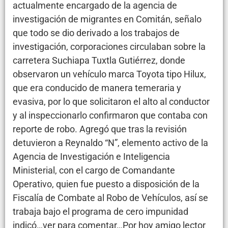
actualmente encargado de la agencia de
investigación de migrantes en Comitán, señalo
que todo se dio derivado a los trabajos de
investigación, corporaciones circulaban sobre la
carretera Suchiapa Tuxtla Gutiérrez, donde
observaron un vehículo marca Toyota tipo Hilux,
que era conducido de manera temeraria y
evasiva, por lo que solicitaron el alto al conductor
y al inspeccionarlo confirmaron que contaba con
reporte de robo. Agregó que tras la revisión
detuvieron a Reynaldo “N”, elemento activo de la
Agencia de Investigación e Inteligencia
Ministerial, con el cargo de Comandante
Operativo, quien fue puesto a disposición de la
Fiscalía de Combate al Robo de Vehículos, así se
trabaja bajo el programa de cero impunidad
indicó…ver para comentar…Por hoy amigo lector