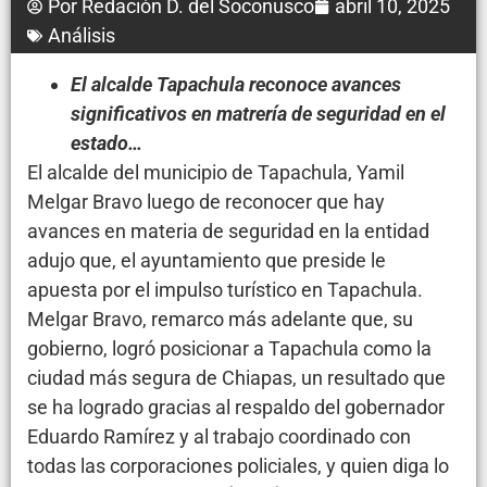
Por
Redación D. del Soconusco
abril 10, 2025
Análisis
El alcalde Tapachula reconoce avances
significativos en matrería de seguridad en el
estado…
El alcalde del municipio de Tapachula, Yamil
Melgar Bravo luego de reconocer que hay
avances en materia de seguridad en la entidad
adujo que, el ayuntamiento que preside le
apuesta por el impulso turístico en Tapachula.
Melgar Bravo, remarco más adelante que, su
gobierno, logró posicionar a Tapachula como la
ciudad más segura de Chiapas, un resultado que
se ha logrado gracias al respaldo del gobernador
Eduardo Ramírez y al trabajo coordinado con
todas las corporaciones policiales, y quien diga lo