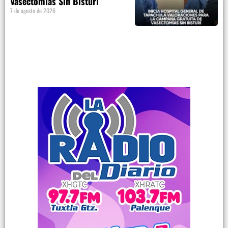
Vasectomías Sin Bisturí
7 de agosto de 2026