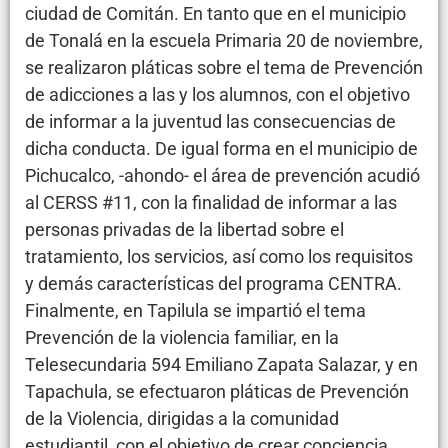
ciudad de Comitán. En tanto que en el municipio
de Tonalá en la escuela Primaria 20 de noviembre,
se realizaron pláticas sobre el tema de Prevención
de adicciones a las y los alumnos, con el objetivo
de informar a la juventud las consecuencias de
dicha conducta. De igual forma en el municipio de
Pichucalco, -ahondo- el área de prevención acudió
al CERSS #11, con la finalidad de informar a las
personas privadas de la libertad sobre el
tratamiento, los servicios, así como los requisitos
y demás características del programa CENTRA.
Finalmente, en Tapilula se impartió el tema
Prevención de la violencia familiar, en la
Telesecundaria 594 Emiliano Zapata Salazar, y en
Tapachula, se efectuaron pláticas de Prevención
de la Violencia, dirigidas a la comunidad
estudiantil, con el objetivo de crear conciencia