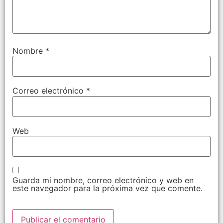
Nombre
*
Correo electrónico
*
Web
Guarda mi nombre, correo electrónico y web en
este navegador para la próxima vez que comente.