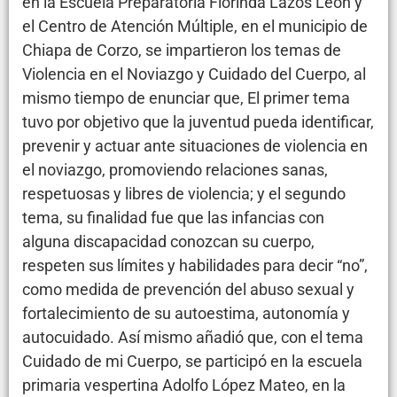
en la Escuela Preparatoria Florinda Lazos León y
el Centro de Atención Múltiple, en el municipio de
Chiapa de Corzo, se impartieron los temas de
Violencia en el Noviazgo y Cuidado del Cuerpo, al
mismo tiempo de enunciar que, El primer tema
tuvo por objetivo que la juventud pueda identificar,
prevenir y actuar ante situaciones de violencia en
el noviazgo, promoviendo relaciones sanas,
respetuosas y libres de violencia; y el segundo
tema, su finalidad fue que las infancias con
alguna discapacidad conozcan su cuerpo,
respeten sus límites y habilidades para decir “no”,
como medida de prevención del abuso sexual y
fortalecimiento de su autoestima, autonomía y
autocuidado. Así mismo añadió que, con el tema
Cuidado de mi Cuerpo, se participó en la escuela
primaria vespertina Adolfo López Mateo, en la