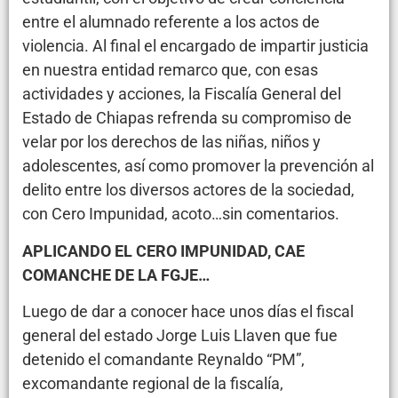
entre el alumnado referente a los actos de
violencia. Al final el encargado de impartir justicia
en nuestra entidad remarco que, con esas
actividades y acciones, la Fiscalía General del
Estado de Chiapas refrenda su compromiso de
velar por los derechos de las niñas, niños y
adolescentes, así como promover la prevención al
delito entre los diversos actores de la sociedad,
con Cero Impunidad, acoto…sin comentarios.
APLICANDO EL CERO IMPUNIDAD, CAE
COMANCHE DE LA FGJE…
Luego de dar a conocer hace unos días el fiscal
general del estado Jorge Luis Llaven que fue
detenido el comandante Reynaldo “PM”,
excomandante regional de la fiscalía,