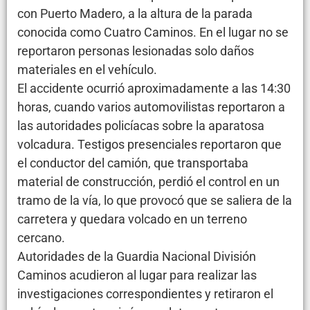
con Puerto Madero, a la altura de la parada
conocida como Cuatro Caminos. En el lugar no se
reportaron personas lesionadas solo daños
materiales en el vehículo.
El accidente ocurrió aproximadamente a las 14:30
horas, cuando varios automovilistas reportaron a
las autoridades policíacas sobre la aparatosa
volcadura. Testigos presenciales reportaron que
el conductor del camión, que transportaba
material de construcción, perdió el control en un
tramo de la vía, lo que provocó que se saliera de la
carretera y quedara volcado en un terreno
cercano.
Autoridades de la Guardia Nacional División
Caminos acudieron al lugar para realizar las
investigaciones correspondientes y retiraron el