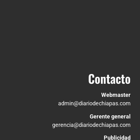
Contacto
Webmaster
admin@diariodechiapas.com
Gerente general
gerencia@diariodechiapas.com
Publicidad