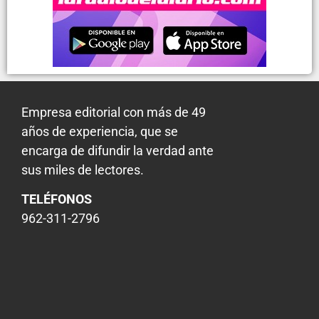
Empresa editorial con más de 49
años de experiencia, que se
encarga de difundir la verdad ante
sus miles de lectores.
TELÉFONOS
962-311-2796