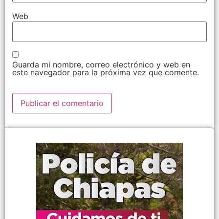
Web
Guarda mi nombre, correo electrónico y web en
este navegador para la próxima vez que comente.