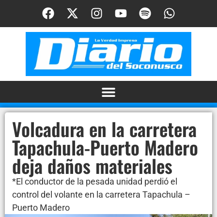
Volcadura en la carretera
Tapachula-Puerto Madero
deja daños materiales
*El conductor de la pesada unidad perdió el
control del volante en la carretera Tapachula –
Puerto Madero