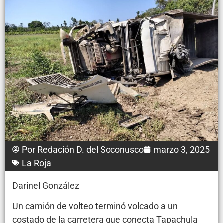
Por
Redación D. del Soconusco
marzo 3, 2025
La Roja
Darinel González
Un camión de volteo terminó volcado a un
costado de la carretera que conecta Tapachula