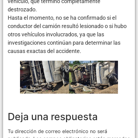
vehículo, que terminó completamente
destrozado.
Hasta el momento, no se ha confirmado si el
conductor del camión resultó lesionado o si hubo
otros vehículos involucrados, ya que las
investigaciones continúan para determinar las
causas exactas del accidente.
Deja una respuesta
Tu dirección de correo electrónico no será