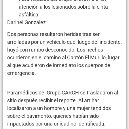
atención a los lesionados sobre la cinta
asfáltica.
Darinel González
Dos personas resultaron heridas tras ser
arrolladas por un vehículo que, luego del incidente,
huyó con rumbo desconocido. Los hechos
ocurrieron en el camino al Cantón El Murillo, lugar
al que acudieron de inmediato los cuerpos de
emergencia.
Paramédicos del Grupo CARCH se trasladaron al
sitio después recibir el reporte. Al arribar
localizaron a un hombre y una mujer tendidos
sobre el pavimento, quienes habían sido
impactados por una unidad no identificada.