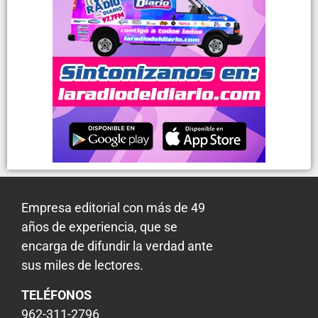
Empresa editorial con más de 49
años de experiencia, que se
encarga de difundir la verdad ante
sus miles de lectores.
TELÉFONOS
962-311-2796