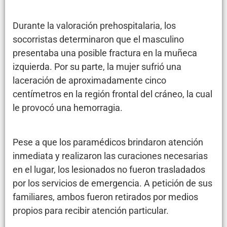
Durante la valoración prehospitalaria, los
socorristas determinaron que el masculino
presentaba una posible fractura en la muñeca
izquierda. Por su parte, la mujer sufrió una
laceración de aproximadamente cinco
centímetros en la región frontal del cráneo, la cual
le provocó una hemorragia.
Pese a que los paramédicos brindaron atención
inmediata y realizaron las curaciones necesarias
en el lugar, los lesionados no fueron trasladados
por los servicios de emergencia. A petición de sus
familiares, ambos fueron retirados por medios
propios para recibir atención particular.