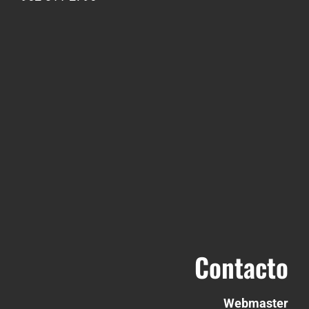
Contacto
Webmaster