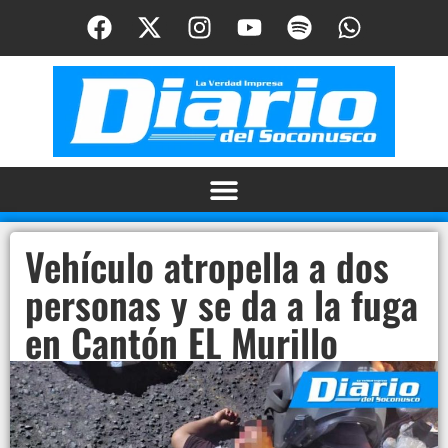
Vehículo atropella a dos
personas y se da a la fuga
en Cantón EL Murillo