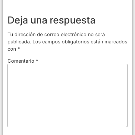
Deja una respuesta
Tu dirección de correo electrónico no será
publicada.
Los campos obligatorios están marcados
con
*
Comentario
*