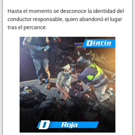
Hasta el momento se desconoce la identidad del
conductor responsable, quien abandonó el lugar
tras el percance.