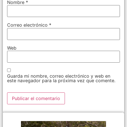
Nombre
*
Correo electrónico
*
Web
Guarda mi nombre, correo electrónico y web en
este navegador para la próxima vez que comente.