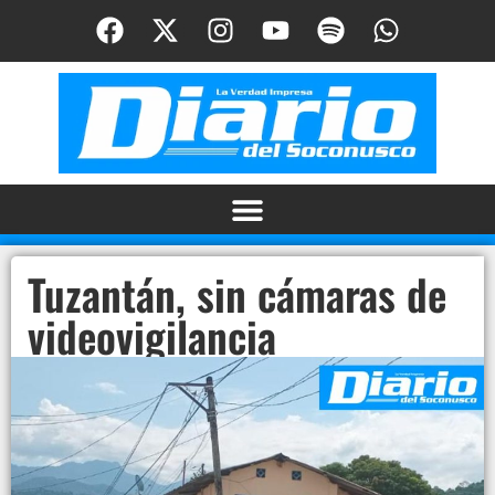
Tuzantán, sin cámaras de
videovigilancia