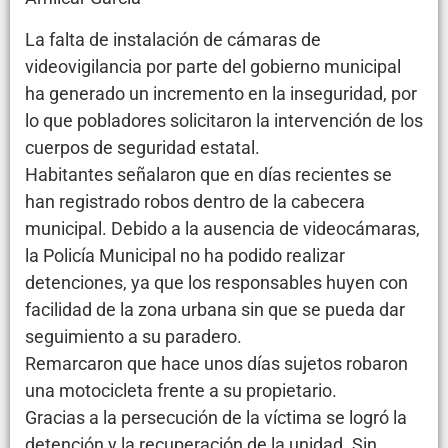
La falta de instalación de cámaras de
videovigilancia por parte del gobierno municipal
ha generado un incremento en la inseguridad, por
lo que pobladores solicitaron la intervención de los
cuerpos de seguridad estatal.
Habitantes señalaron que en días recientes se
han registrado robos dentro de la cabecera
municipal. Debido a la ausencia de videocámaras,
la Policía Municipal no ha podido realizar
detenciones, ya que los responsables huyen con
facilidad de la zona urbana sin que se pueda dar
seguimiento a su paradero.
Remarcaron que hace unos días sujetos robaron
una motocicleta frente a su propietario.
Gracias a la persecución de la víctima se logró la
detención y la recuperación de la unidad. Sin