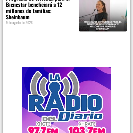
Bienestar beneficiará a 12
millones de familias:
Sheinbaum
9 de agosto de 2026