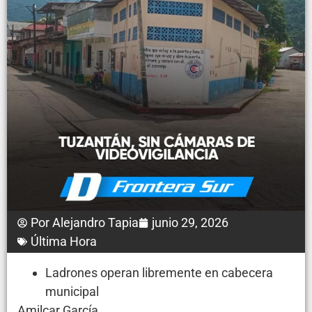
Por
Alejandro Tapia
junio 29, 2026
Última Hora
Ladrones operan libremente en cabecera
municipal
Amilcar García