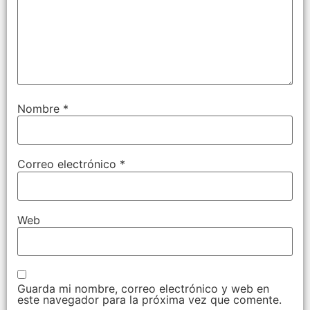
Nombre
*
Correo electrónico
*
Web
Guarda mi nombre, correo electrónico y web en
este navegador para la próxima vez que comente.