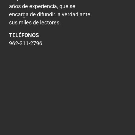
años de experiencia, que se
encarga de difundir la verdad ante
sus miles de lectores.
TELÉFONOS
962-311-2796