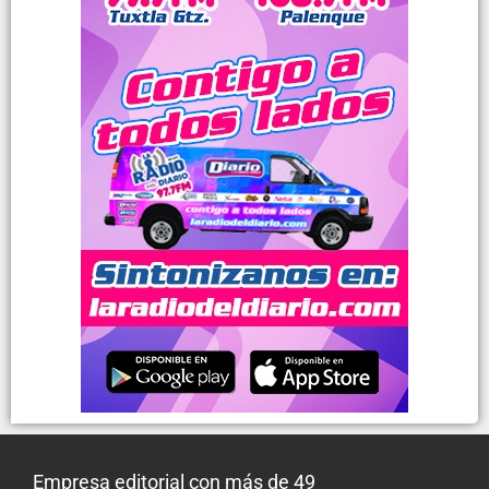
Empresa editorial con más de 49