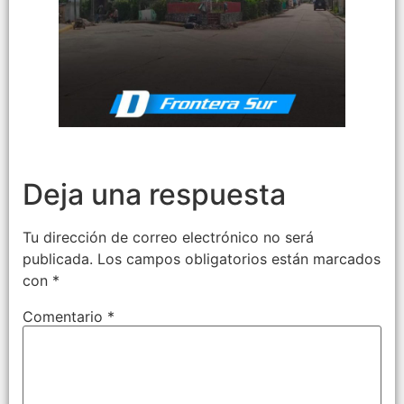
Deja una respuesta
Tu dirección de correo electrónico no será
publicada.
Los campos obligatorios están marcados
con
*
Comentario
*