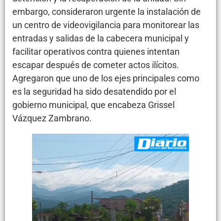
embargo, consideraron urgente la instalación de
un centro de videovigilancia para monitorear las
entradas y salidas de la cabecera municipal y
facilitar operativos contra quienes intentan
escapar después de cometer actos ilícitos.
Agregaron que uno de los ejes principales como
es la seguridad ha sido desatendido por el
gobierno municipal, que encabeza Grissel
Vázquez Zambrano.