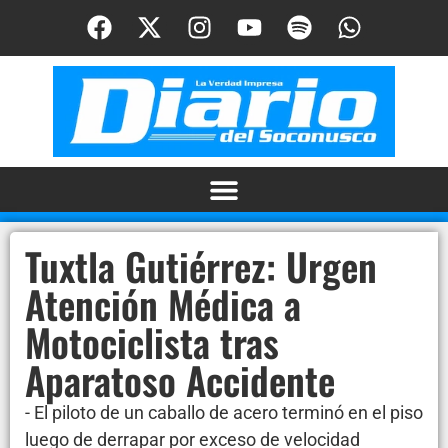
Tuxtla Gutiérrez: Urgen
Atención Médica a
Motociclista tras
Aparatoso Accidente
- El piloto de un caballo de acero terminó en el piso
luego de derrapar por exceso de velocidad