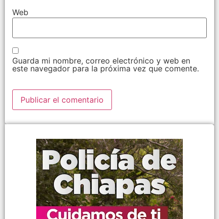
Web
Guarda mi nombre, correo electrónico y web en
este navegador para la próxima vez que comente.