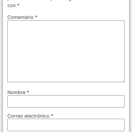
con
*
Comentario
*
Nombre
*
Correo electrónico
*