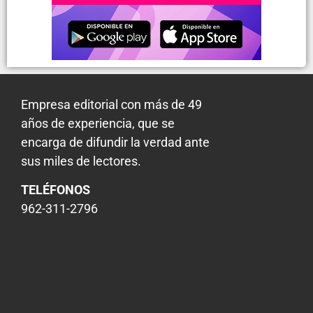
Empresa editorial con más de 49
años de experiencia, que se
encarga de difundir la verdad ante
sus miles de lectores.
TELÉFONOS
962-311-2796