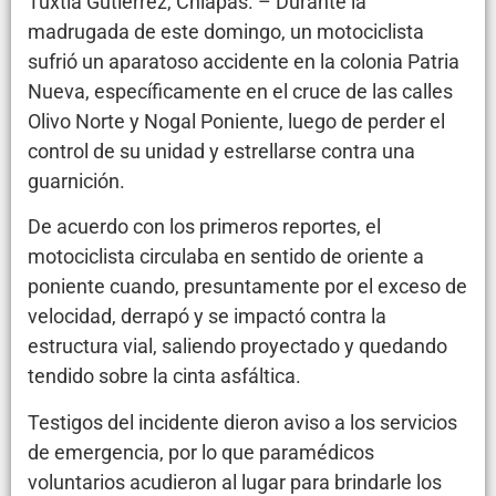
Tuxtla Gutiérrez, Chiapas. – Durante la
madrugada de este domingo, un motociclista
sufrió un aparatoso accidente en la colonia Patria
Nueva, específicamente en el cruce de las calles
Olivo Norte y Nogal Poniente, luego de perder el
control de su unidad y estrellarse contra una
guarnición.
De acuerdo con los primeros reportes, el
motociclista circulaba en sentido de oriente a
poniente cuando, presuntamente por el exceso de
velocidad, derrapó y se impactó contra la
estructura vial, saliendo proyectado y quedando
tendido sobre la cinta asfáltica.
Testigos del incidente dieron aviso a los servicios
de emergencia, por lo que paramédicos
voluntarios acudieron al lugar para brindarle los