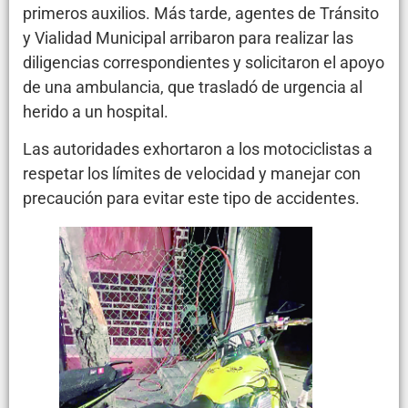
primeros auxilios. Más tarde, agentes de Tránsito
y Vialidad Municipal arribaron para realizar las
diligencias correspondientes y solicitaron el apoyo
de una ambulancia, que trasladó de urgencia al
herido a un hospital.
Las autoridades exhortaron a los motociclistas a
respetar los límites de velocidad y manejar con
precaución para evitar este tipo de accidentes.