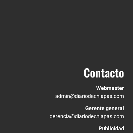
Contacto
Webmaster
admin@diariodechiapas.com
Gerente general
gerencia@diariodechiapas.com
Publicidad