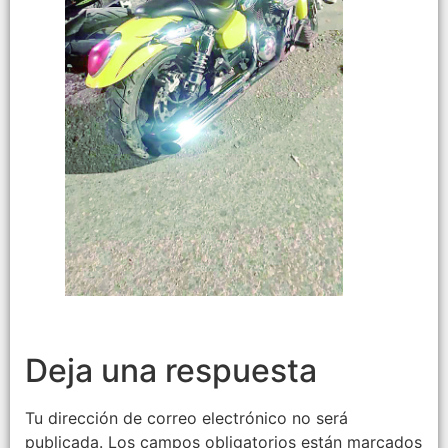
Deja una respuesta
Tu dirección de correo electrónico no será
publicada.
Los campos obligatorios están marcados