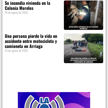
Se incendia vivienda en la
Colonia Morelos
10 de agosto de 2026
Una persona pierde la vida en
accidente entre motocicleta y
camioneta en Arriaga
10 de agosto de 2026