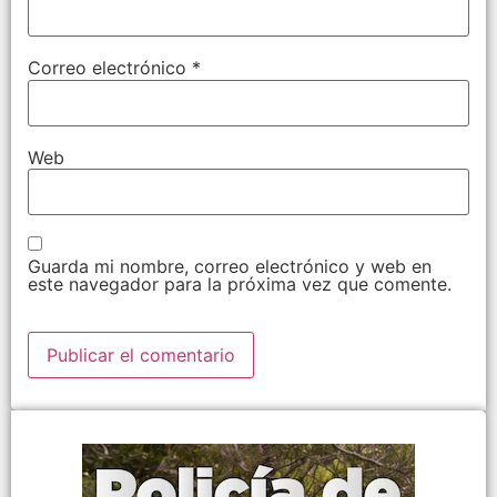
Correo electrónico
*
Web
Guarda mi nombre, correo electrónico y web en
este navegador para la próxima vez que comente.