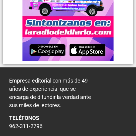
Empresa editorial con más de 49
años de experiencia, que se
encarga de difundir la verdad ante
sus miles de lectores.
TELÉFONOS
962-311-2796