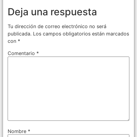
Deja una respuesta
Tu dirección de correo electrónico no será
publicada.
Los campos obligatorios están marcados
con
*
Comentario
*
Nombre
*