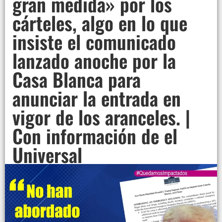
gran medida» por los
cárteles, algo en lo que
insiste el comunicado
lanzado anoche por la
Casa Blanca para
anunciar la entrada en
vigor de los aranceles. |
Con información de el
Universal