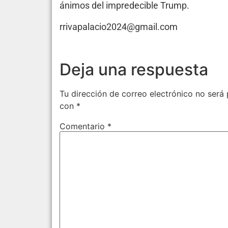
ánimos del impredecible Trump.
rrivapalacio2024@gmail.com
Deja una respuesta
Tu dirección de correo electrónico no será 
con
*
Comentario
*