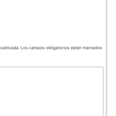
publicada.
Los campos obligatorios están marcados