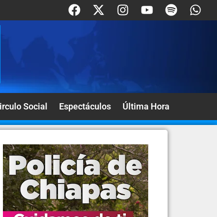
irculo Social
Espectáculos
Última Hora