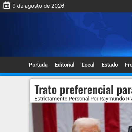
9 de agosto de 2026
Portada
Editorial
Local
Estado
Fr
Trato preferencial pa
Estrictamente Personal Por Raymundo Riv