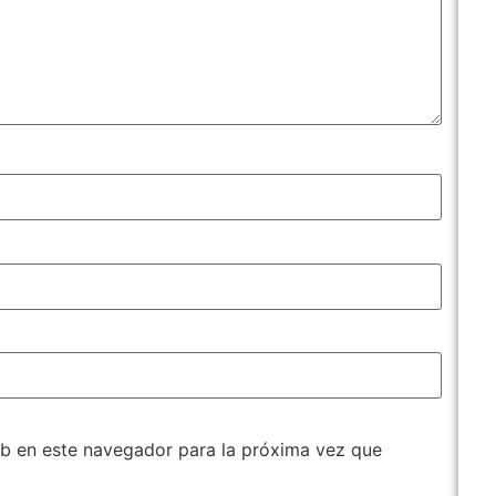
b en este navegador para la próxima vez que