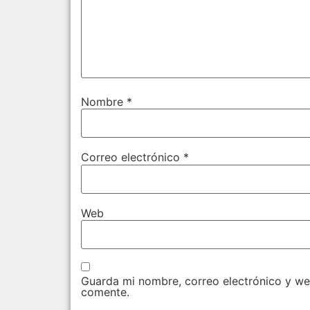
Nombre
*
Correo electrónico
*
Web
Guarda mi nombre, correo electrónico y we
comente.