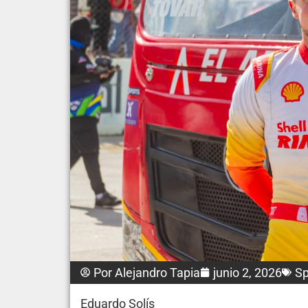
Por
Alejandro Tapia
junio 2, 2026
Sp
Eduardo Solís