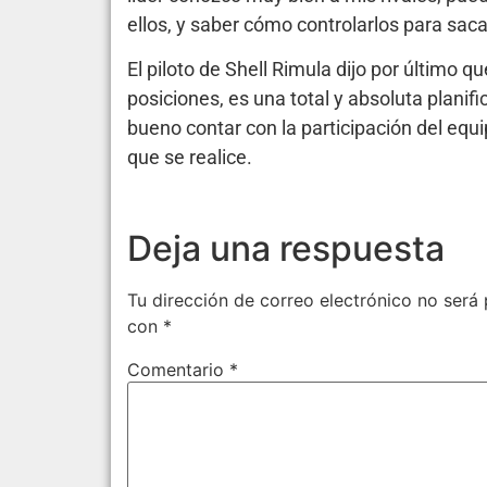
ellos, y saber cómo controlarlos para saca
El piloto de Shell Rimula dijo por último q
posiciones, es una total y absoluta planifi
bueno contar con la participación del equ
que se realice.
Deja una respuesta
Tu dirección de correo electrónico no será 
con
*
Comentario
*