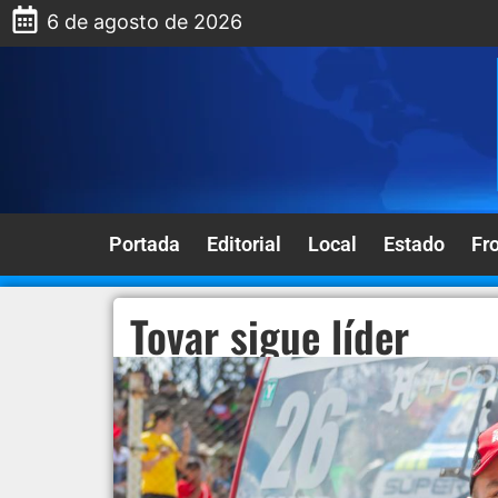
6 de agosto de 2026
Portada
Editorial
Local
Estado
Fr
Tovar sigue líder