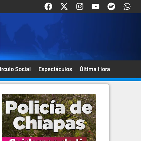
irculo Social
Espectáculos
Última Hora