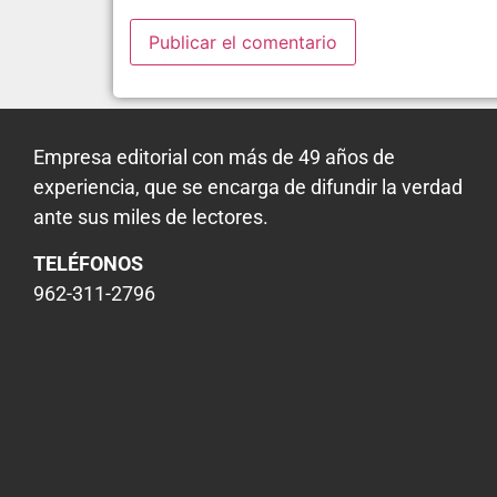
Empresa editorial con más de 49 años de
experiencia, que se encarga de difundir la verdad
ante sus miles de lectores.
TELÉFONOS
962-311-2796