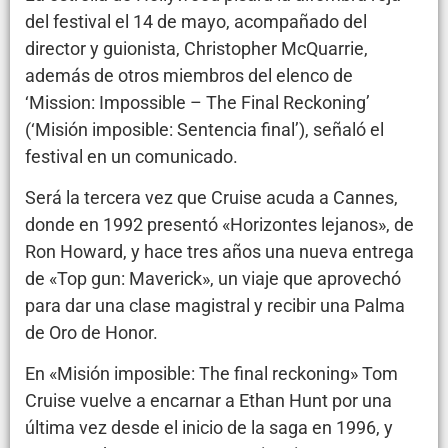
del festival el 14 de mayo, acompañado del
director y guionista, Christopher McQuarrie,
además de otros miembros del elenco de
‘Mission: Impossible – The Final Reckoning’
(‘Misión imposible: Sentencia final’), señaló el
festival en un comunicado.
Será la tercera vez que Cruise acuda a Cannes,
donde en 1992 presentó «Horizontes lejanos», de
Ron Howard, y hace tres años una nueva entrega
de «Top gun: Maverick», un viaje que aprovechó
para dar una clase magistral y recibir una Palma
de Oro de Honor.
En «Misión imposible: The final reckoning» Tom
Cruise vuelve a encarnar a Ethan Hunt por una
última vez desde el inicio de la saga en 1996, y