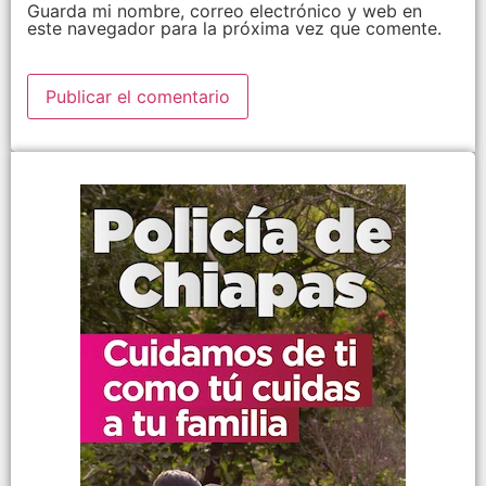
Guarda mi nombre, correo electrónico y web en
este navegador para la próxima vez que comente.