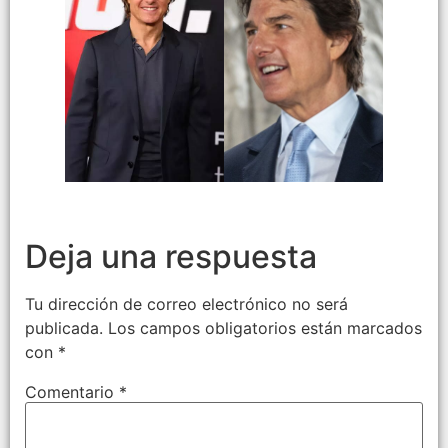
Deja una respuesta
Tu dirección de correo electrónico no será
publicada.
Los campos obligatorios están marcados
con
*
Comentario
*