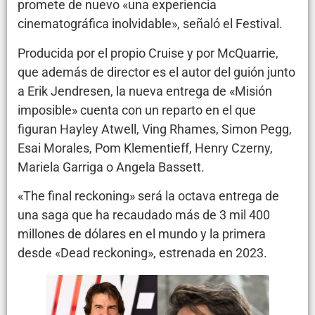
promete de nuevo «una experiencia
cinematográfica inolvidable», señaló el Festival.
Producida por el propio Cruise y por McQuarrie,
que además de director es el autor del guión junto
a Erik Jendresen, la nueva entrega de «Misión
imposible» cuenta con un reparto en el que
figuran Hayley Atwell, Ving Rhames, Simon Pegg,
Esai Morales, Pom Klementieff, Henry Czerny,
Mariela Garriga o Angela Bassett.
«The final reckoning» será la octava entrega de
una saga que ha recaudado más de 3 mil 400
millones de dólares en el mundo y la primera
desde «Dead reckoning», estrenada en 2023.