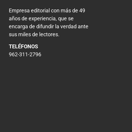
Empresa editorial con más de 49
años de experiencia, que se
encarga de difundir la verdad ante
sus miles de lectores.
TELÉFONOS
962-311-2796