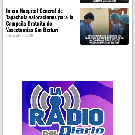
Inicia Hospital General de
Tapachula valoraciones para la
Campaña Gratuita de
Vasectomías Sin Bisturí
7 de agosto de 2026