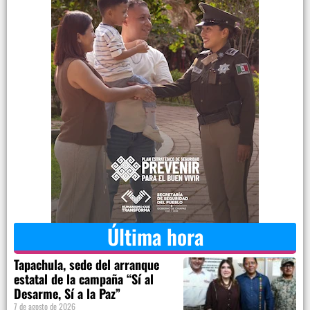
Última hora
Tapachula, sede del arranque
estatal de la campaña “Sí al
Desarme, Sí a la Paz”
7 de agosto de 2026