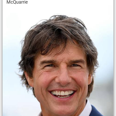
McQuarrie