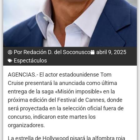
Por
Redación D. del Soconusco
abril 9, 2025
Espectáculos
AGENCIAS.- El actor estadounidense Tom
Cruise presentará la anunciada como última
entrega de la saga «Misión imposible» en la
próxima edición del Festival de Cannes, donde
será proyectada en la selección oficial fuera de
concurso, indicaron este martes los
organizadores.
La estrella de Hollywood pisará la alfombra roja