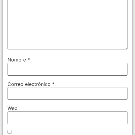
Nombre
*
Correo electrónico
*
Web