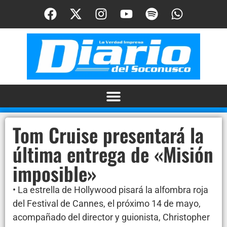
Tom Cruise presentará la
última entrega de «Misión
imposible»
• La estrella de Hollywood pisará la alfombra roja
del Festival de Cannes, el próximo 14 de mayo,
acompañado del director y guionista, Christopher