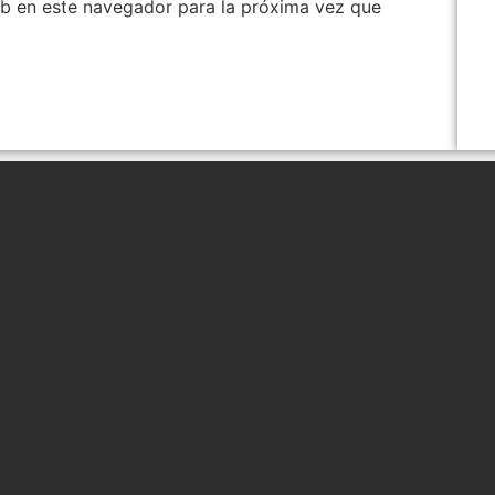
b en este navegador para la próxima vez que