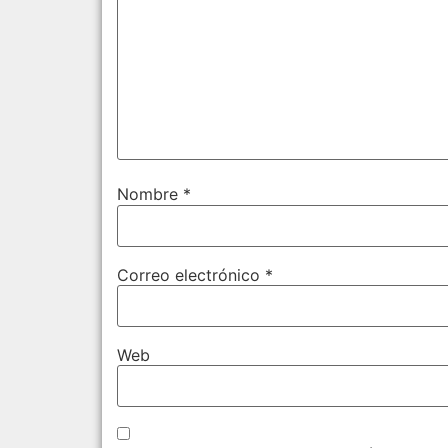
Nombre
*
Correo electrónico
*
Web