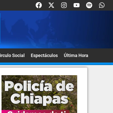
irculo Social
Espectáculos
Última Hora