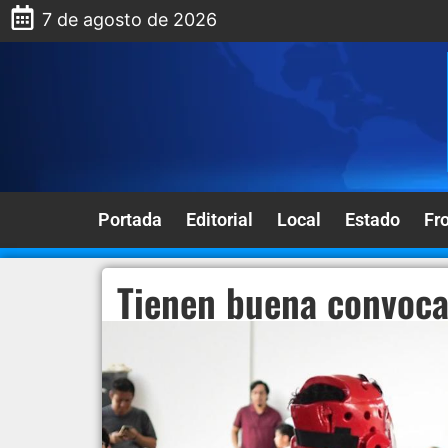
7 de agosto de 2026
Portada
Editorial
Local
Estado
Fr
Tienen buena convoca