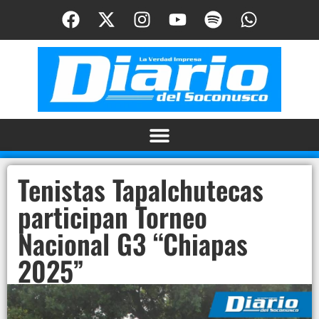
Tenistas Tapalchutecas
participan Torneo
Nacional G3 “Chiapas
2025”