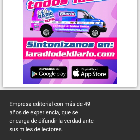
Empresa editorial con más de 49
años de experiencia, que se
encarga de difundir la verdad ante
sus miles de lectores.