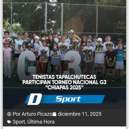
Por
Arturo Picazo
diciembre 11, 2025
Sport
,
Última Hora