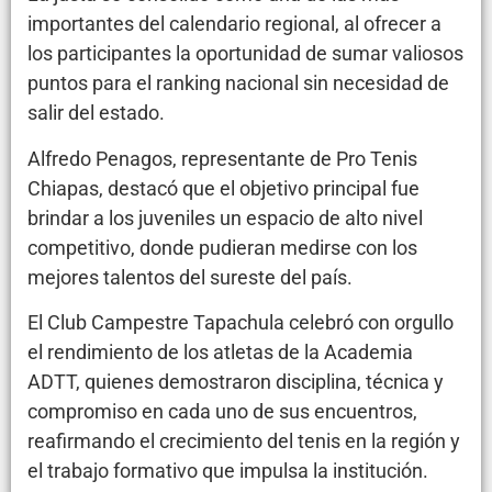
importantes del calendario regional, al ofrecer a
los participantes la oportunidad de sumar valiosos
puntos para el ranking nacional sin necesidad de
salir del estado.
Alfredo Penagos, representante de Pro Tenis
Chiapas, destacó que el objetivo principal fue
brindar a los juveniles un espacio de alto nivel
competitivo, donde pudieran medirse con los
mejores talentos del sureste del país.
El Club Campestre Tapachula celebró con orgullo
el rendimiento de los atletas de la Academia
ADTT, quienes demostraron disciplina, técnica y
compromiso en cada uno de sus encuentros,
reafirmando el crecimiento del tenis en la región y
el trabajo formativo que impulsa la institución.