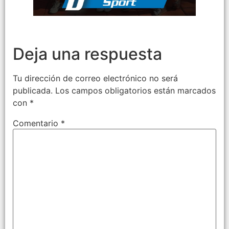
Deja una respuesta
Tu dirección de correo electrónico no será
publicada.
Los campos obligatorios están marcados
con
*
Comentario
*