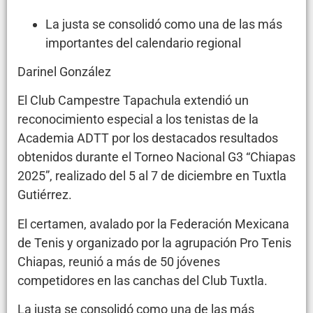
La justa se consolidó como una de las más
importantes del calendario regional
Darinel González
El Club Campestre Tapachula extendió un
reconocimiento especial a los tenistas de la
Academia ADTT por los destacados resultados
obtenidos durante el Torneo Nacional G3 “Chiapas
2025”, realizado del 5 al 7 de diciembre en Tuxtla
Gutiérrez.
El certamen, avalado por la Federación Mexicana
de Tenis y organizado por la agrupación Pro Tenis
Chiapas, reunió a más de 50 jóvenes
competidores en las canchas del Club Tuxtla.
La justa se consolidó como una de las más