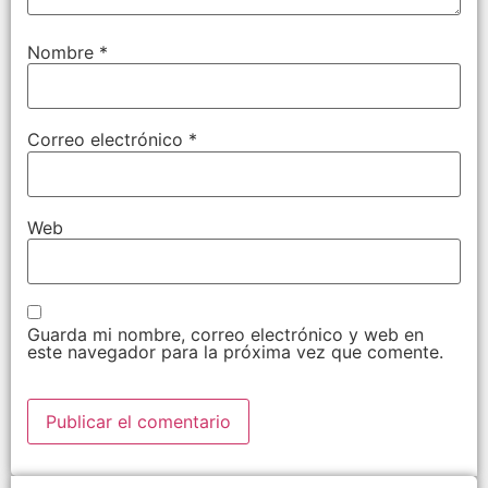
Nombre
*
Correo electrónico
*
Web
Guarda mi nombre, correo electrónico y web en
este navegador para la próxima vez que comente.