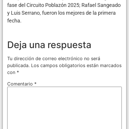
fase del Circuito Poblazón 2025; Rafael Sangeado
y Luis Serrano, fueron los mejores de la primera
fecha.
Deja una respuesta
Tu dirección de correo electrónico no será
publicada.
Los campos obligatorios están marcados
con
*
Comentario
*