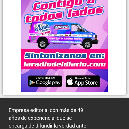
Empresa editorial con más de 49
años de experiencia, que se
encarga de difundir la verdad ante