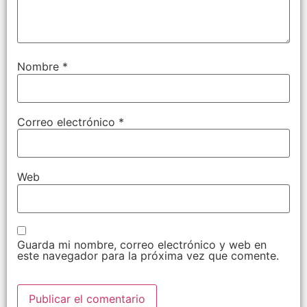
Nombre
*
Correo electrónico
*
Web
Guarda mi nombre, correo electrónico y web en
este navegador para la próxima vez que comente.