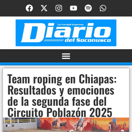
Team roping en Chiapas:
Resultados y emociones
de la segunda fase del
Circuito Poblazón 2025