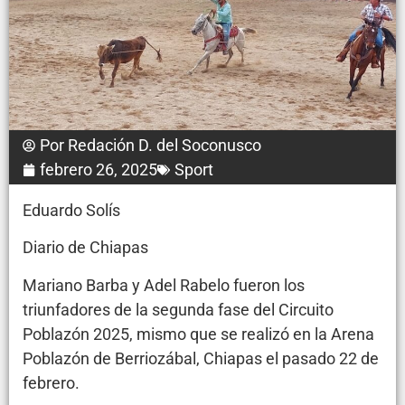
Por
Redación D. del Soconusco
febrero 26, 2025
Sport
Eduardo Solís
Diario de Chiapas
Mariano Barba y Adel Rabelo fueron los
triunfadores de la segunda fase del Circuito
Poblazón 2025, mismo que se realizó en la Arena
Poblazón de Berriozábal, Chiapas el pasado 22 de
febrero.