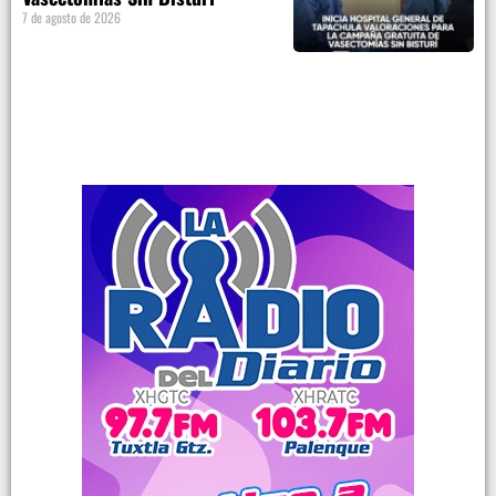
7 de agosto de 2026