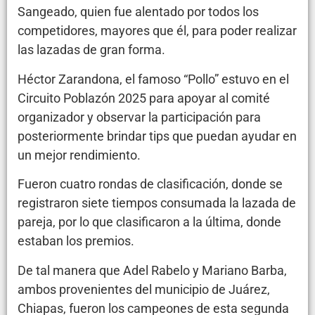
Sangeado, quien fue alentado por todos los
competidores, mayores que él, para poder realizar
las lazadas de gran forma.
Héctor Zarandona, el famoso “Pollo” estuvo en el
Circuito Poblazón 2025 para apoyar al comité
organizador y observar la participación para
posteriormente brindar tips que puedan ayudar en
un mejor rendimiento.
Fueron cuatro rondas de clasificación, donde se
registraron siete tiempos consumada la lazada de
pareja, por lo que clasificaron a la última, donde
estaban los premios.
De tal manera que Adel Rabelo y Mariano Barba,
ambos provenientes del municipio de Juárez,
Chiapas, fueron los campeones de esta segunda