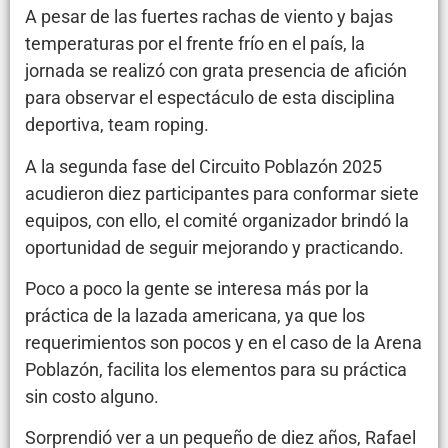
A pesar de las fuertes rachas de viento y bajas
temperaturas por el frente frío en el país, la
jornada se realizó con grata presencia de afición
para observar el espectáculo de esta disciplina
deportiva, team roping.
A la segunda fase del Circuito Poblazón 2025
acudieron diez participantes para conformar siete
equipos, con ello, el comité organizador brindó la
oportunidad de seguir mejorando y practicando.
Poco a poco la gente se interesa más por la
práctica de la lazada americana, ya que los
requerimientos son pocos y en el caso de la Arena
Poblazón, facilita los elementos para su práctica
sin costo alguno.
Sorprendió ver a un pequeño de diez años, Rafael