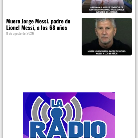
Muere Jorge Messi, padre de
Lionel Messi, a los 68 años
8 de agosto de 2026