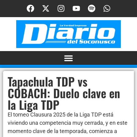
Tapachula TDP vs
COBACH: Duelo clave en
la Liga TDP
El torneo Clausura 2025 de la Liga TDP está
viviendo una competencia muy cerrada, y en este
momento clave de la temporada, comienza a