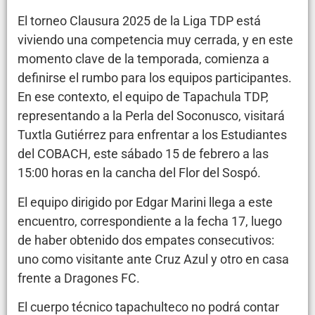
El torneo Clausura 2025 de la Liga TDP está
viviendo una competencia muy cerrada, y en este
momento clave de la temporada, comienza a
definirse el rumbo para los equipos participantes.
En ese contexto, el equipo de Tapachula TDP,
representando a la Perla del Soconusco, visitará
Tuxtla Gutiérrez para enfrentar a los Estudiantes
del COBACH, este sábado 15 de febrero a las
15:00 horas en la cancha del Flor del Sospó.
El equipo dirigido por Edgar Marini llega a este
encuentro, correspondiente a la fecha 17, luego
de haber obtenido dos empates consecutivos:
uno como visitante ante Cruz Azul y otro en casa
frente a Dragones FC.
El cuerpo técnico tapachulteco no podrá contar