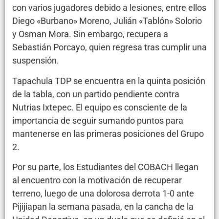
con varios jugadores debido a lesiones, entre ellos
Diego «Burbano» Moreno, Julián «Tablón» Solorio
y Osman Mora. Sin embargo, recupera a
Sebastián Porcayo, quien regresa tras cumplir una
suspensión.
Tapachula TDP se encuentra en la quinta posición
de la tabla, con un partido pendiente contra
Nutrias Ixtepec. El equipo es consciente de la
importancia de seguir sumando puntos para
mantenerse en las primeras posiciones del Grupo
2.
Por su parte, los Estudiantes del COBACH llegan
al encuentro con la motivación de recuperar
terreno, luego de una dolorosa derrota 1-0 ante
Pijijiapan la semana pasada, en la cancha de la