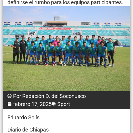
definirse el rumbo para los equipos participantes.
Por
Redación D. del Soconusco
febrero 17, 2025
Sport
Eduardo Solís
Diario de Chiapas