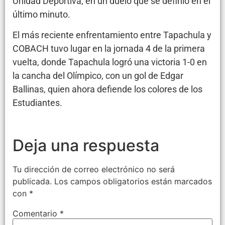
Unidad Deportiva, en un duelo que se definió en el
último minuto.
El más reciente enfrentamiento entre Tapachula y
COBACH tuvo lugar en la jornada 4 de la primera
vuelta, donde Tapachula logró una victoria 1-0 en
la cancha del Olímpico, con un gol de Edgar
Ballinas, quien ahora defiende los colores de los
Estudiantes.
Deja una respuesta
Tu dirección de correo electrónico no será
publicada.
Los campos obligatorios están marcados
con
*
Comentario
*