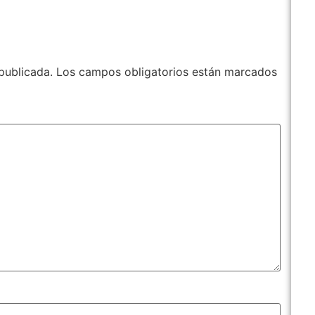
publicada.
Los campos obligatorios están marcados