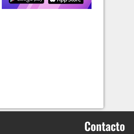
Contacto