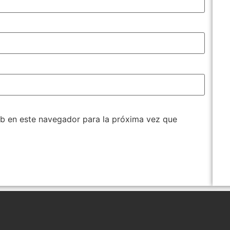
b en este navegador para la próxima vez que