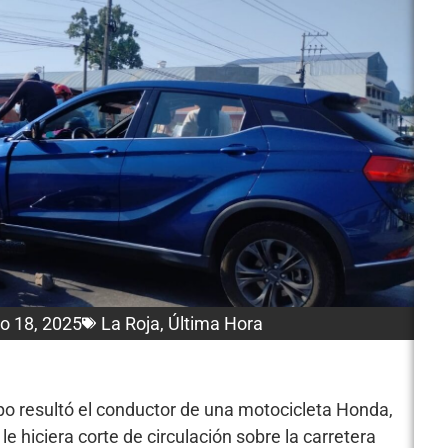
ro 18, 2025
La Roja
,
Última Hora
po resultó el conductor de una motocicleta Honda,
 hiciera corte de circulación sobre la carretera