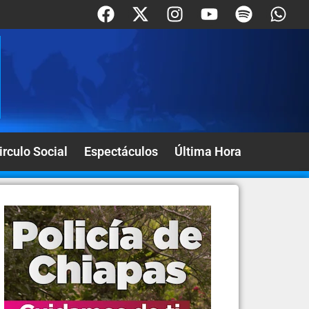
irculo Social
Espectáculos
Última Hora