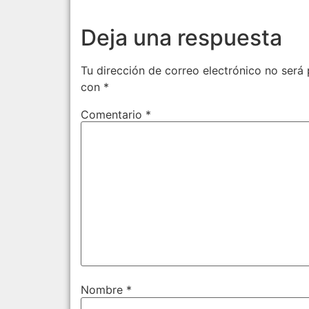
Deja una respuesta
Tu dirección de correo electrónico no será 
con
*
Comentario
*
Nombre
*