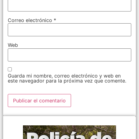
Correo electrónico
*
Web
Guarda mi nombre, correo electrónico y web en
este navegador para la próxima vez que comente.