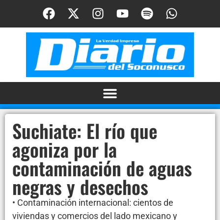
Suchiate: El río que
agoniza por la
contaminación de aguas
negras y desechos
• Contaminación internacional: cientos de
viviendas y comercios del lado mexicano y