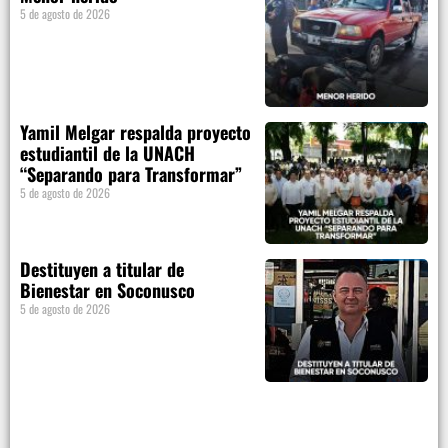
5 de agosto de 2026
Yamil Melgar respalda proyecto
estudiantil de la UNACH
“Separando para Transformar”
5 de agosto de 2026
Destituyen a titular de
Bienestar en Soconusco
5 de agosto de 2026