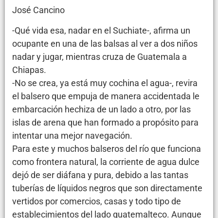
José Cancino
-Qué vida esa, nadar en el Suchiate-, afirma un
ocupante en una de las balsas al ver a dos niños
nadar y jugar, mientras cruza de Guatemala a
Chiapas.
-No se crea, ya está muy cochina el agua-, revira
el balsero que empuja de manera accidentada le
embarcación hechiza de un lado a otro, por las
islas de arena que han formado a propósito para
intentar una mejor navegación.
Para este y muchos balseros del río que funciona
como frontera natural, la corriente de agua dulce
dejó de ser diáfana y pura, debido a las tantas
tuberías de líquidos negros que son directamente
vertidos por comercios, casas y todo tipo de
establecimientos del lado guatemalteco. Aunque