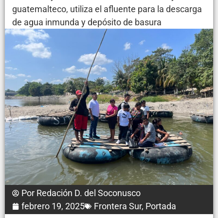
guatemalteco, utiliza el afluente para la descarga
de agua inmunda y depósito de basura
Por
Redación D. del Soconusco
febrero 19, 2025
Frontera Sur
,
Portada