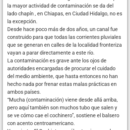
la mayor actividad de contaminación se da del
lado chapín , en Chiapas, en Ciudad Hidalgo, no es
la excepción.
Desde hace poco más de dos años, un canal fue
construido para que todas las corrientes pluviales
que se generan en calles de la localidad fronteriza
vayan a parar directamente a este río.
La contaminación es grave ante los ojos de
autoridades encargadas de procurar el cuidado
del medio ambiente, que hasta entonces no han
hecho nada por frenar estas malas prácticas en
ambos países.
“Mucha (contaminación) viene desde allá arriba,
pero aquí también son muchos tubo que salen y
se ve cómo cae el cochinero”, sostiene el balsero
con acento centroamericano.