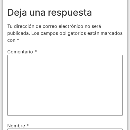
Deja una respuesta
Tu dirección de correo electrónico no será
publicada.
Los campos obligatorios están marcados
con
*
Comentario
*
Nombre
*