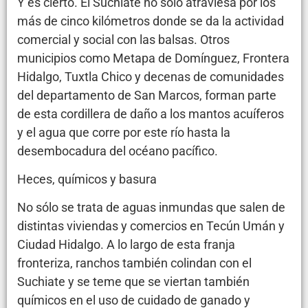
Y es cierto. El Suchiate no sólo atraviesa por los
más de cinco kilómetros donde se da la actividad
comercial y social con las balsas. Otros
municipios como Metapa de Domínguez, Frontera
Hidalgo, Tuxtla Chico y decenas de comunidades
del departamento de San Marcos, forman parte
de esta cordillera de daño a los mantos acuíferos
y el agua que corre por este río hasta la
desembocadura del océano pacífico.
Heces, químicos y basura
No sólo se trata de aguas inmundas que salen de
distintas viviendas y comercios en Tecún Umán y
Ciudad Hidalgo. A lo largo de esta franja
fronteriza, ranchos también colindan con el
Suchiate y se teme que se viertan también
químicos en el uso de cuidado de ganado y