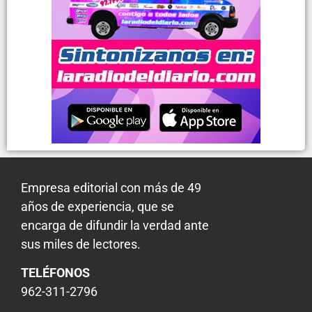
Empresa editorial con más de 49
años de experiencia, que se
encarga de difundir la verdad ante
sus miles de lectores.
TELÉFONOS
962-311-2796