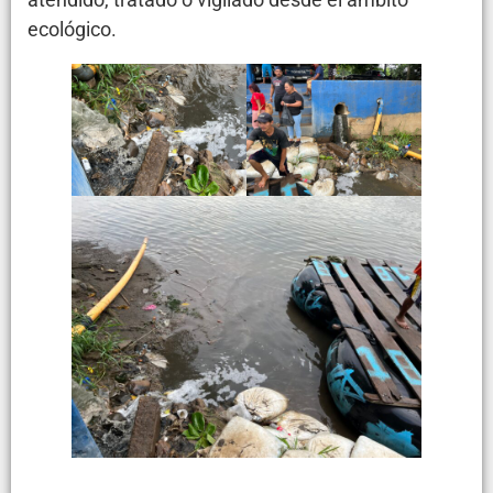
ecológico.