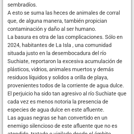
sembradíos.
A esto se suma las heces de animales de corral
que, de alguna manera, también propician
contaminación y daño al ser humano.
La basura es otra de las complicaciones. Sólo en
2024, habitantes de La Isla , una comunidad
situada justo en la desembocadura del río
Suchiate, reportaron la excesiva acumulación de
plásticos, vidrios, animales muertos y demás
residuos líquidos y solidos a orilla de playa,
provenientes todos de la corriente de agua dulce.
El perjuicio ha sido tan agresivo al río Suchiate que
cada vez es menos notoria la presencia de
especies de agua dulce en este afluente.
Las aguas negras se han convertido en un
enemigo silencioso de este afluente que no es
atendido, tratado o vigilado desde el ámbito