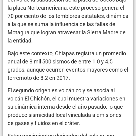
la placa Norteamericana, este proceso genera el
70 por ciento de los temblores estatales, dinámica
a la que se suma la influencia de las fallas de
Motagua que logran atravesar la Sierra Madre de
la entidad.
Bajo este contexto, Chiapas registra un promedio
anual de 3 mil 500 sismos de entre 1.0 y 4.5
grados, aunque ocurren eventos mayores como el
terremoto de 8.2 en 2017.
El segundo origen es volcánico y se asocia al
volcán El Chichón, el cual muestra variaciones en
su dinámica interna desde el año pasado, lo que
produce sismicidad local vinculada a emisiones
de gases y fluidos en el cráter.
Estos movimientos derivados del coloso son