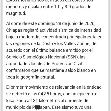
menores y oscilan entre 1.0 y 3.0 grados de
magnitud.
Al corte de este domingo 28 de junio de 2026,
Chiapas registró actividad sísmica de intensidad
baja a moderada, concentrada principalmente en
las regiones de la Costa y los Valles Zoque, de
acuerdo con el último balance emitido por el
Servicio Sismológico Nacional (SSN), las
autoridades locales de Protección Civil
confirmaron que se mantiene saldo blanco en
toda la geografía estatal.
El primer movimiento de relevancia en la entidad
se detectó a las 04:35 horas, con un epicentro
localizado a 131 kilómetros al suroeste del
municipio de Pijijiapan. Este sismo tuvo una