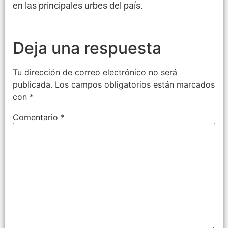
en las principales urbes del país.
Deja una respuesta
Tu dirección de correo electrónico no será
publicada.
Los campos obligatorios están marcados
con
*
Comentario
*