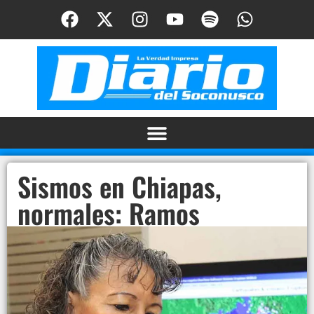
Sismos en Chiapas,
normales: Ramos