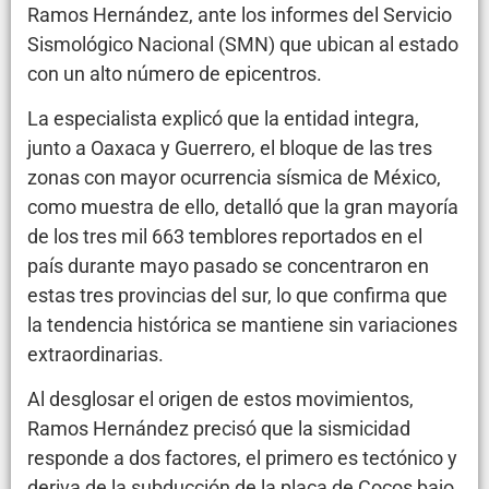
Ramos Hernández, ante los informes del Servicio
Sismológico Nacional (SMN) que ubican al estado
con un alto número de epicentros.
La especialista explicó que la entidad integra,
junto a Oaxaca y Guerrero, el bloque de las tres
zonas con mayor ocurrencia sísmica de México,
como muestra de ello, detalló que la gran mayoría
de los tres mil 663 temblores reportados en el
país durante mayo pasado se concentraron en
estas tres provincias del sur, lo que confirma que
la tendencia histórica se mantiene sin variaciones
extraordinarias.
Al desglosar el origen de estos movimientos,
Ramos Hernández precisó que la sismicidad
responde a dos factores, el primero es tectónico y
deriva de la subducción de la placa de Cocos bajo