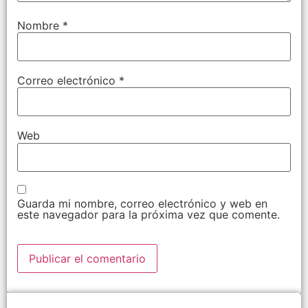
Nombre
*
Correo electrónico
*
Web
Guarda mi nombre, correo electrónico y web en
este navegador para la próxima vez que comente.