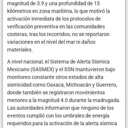
magnitud de 3.9 y una profundidad de 15
kilómetros en zona marítima, lo que motivó la
activación inmediata de los protocolos de
verificación preventiva en las comunidades
costeras, tras los recorridos, no se reportaron
variaciones en el nivel del mar ni daños
materiales.
A nivel nacional, el Sistema de Alerta Sísmica
Mexicano (SASMEX) y el SSN mantuvieron bajo
monitoreo constante otros estados de alta
sismicidad como Oaxaca, Michoacán y Guerrero,
donde también se registraron movimientos
menores a la magnitud 4.0 durante la madrugada.
Las autoridades informaron que ninguno de los
eventos cumplió con los umbrales de energía
requeridos para la activación de la alerta sísmica