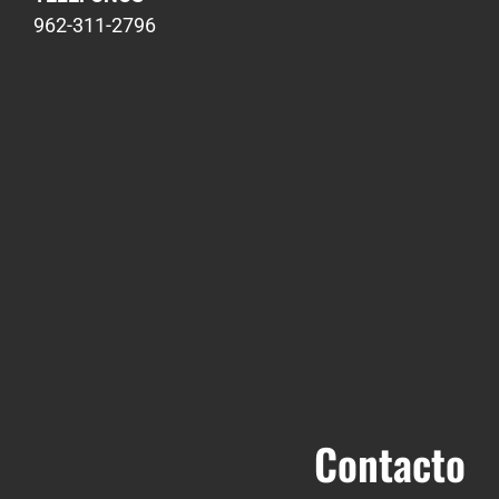
962-311-2796
Contacto