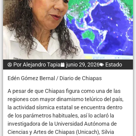
Por
Alejandro Tapia
junio 29, 2026
Estado
Edén Gómez Bernal / Diario de Chiapas
A pesar de que Chiapas figura como una de las
regiones con mayor dinamismo telúrico del país,
la actividad sísmica estatal se encuentra dentro
de los parámetros habituales, así lo aclaró la
investigadora de la Universidad Autónoma de
Ciencias y Artes de Chiapas (Unicach), Silvia