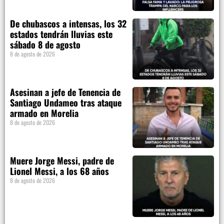
De chubascos a intensas, los 32
estados tendrán lluvias este
sábado 8 de agosto
8 de agosto de 2026
Asesinan a jefe de Tenencia de
Santiago Undameo tras ataque
armado en Morelia
8 de agosto de 2026
Muere Jorge Messi, padre de
Lionel Messi, a los 68 años
8 de agosto de 2026