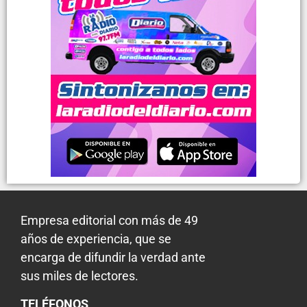
Empresa editorial con más de 49
años de experiencia, que se
encarga de difundir la verdad ante
sus miles de lectores.
TELÉFONOS