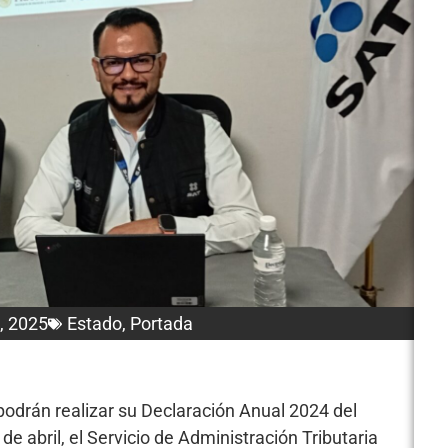
4, 2025
Estado
,
Portada
 podrán realizar su Declaración Anual 2024 del
de abril, el Servicio de Administración Tributaria