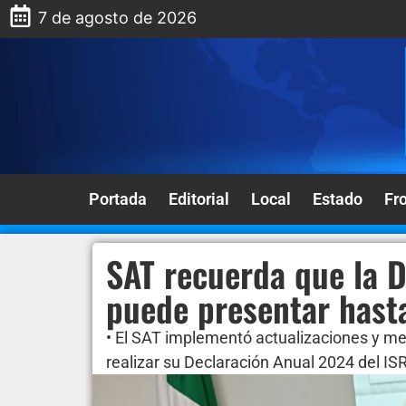
7 de agosto de 2026
Portada
Editorial
Local
Estado
Fr
SAT recuerda que la 
puede presentar hasta
• El SAT implementó actualizaciones y me
realizar su Declaración Anual 2024 del ISR