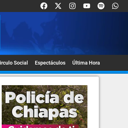
irculo Social
Espectáculos
Última Hora