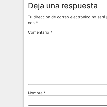
Deja una respuesta
Tu dirección de correo electrónico no será 
con
*
Comentario
*
Nombre
*