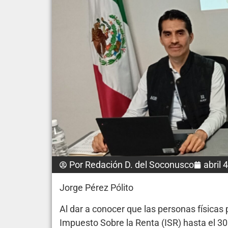
Por
Redación D. del Soconusco
abril 
Jorge Pérez Pólito
Al dar a conocer que las personas físicas
Impuesto Sobre la Renta (ISR) hasta el 30 