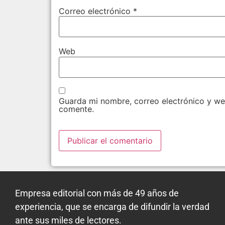
Correo electrónico
*
Web
Guarda mi nombre, correo electrónico y we
comente.
Empresa editorial con más de 49 años de
experiencia, que se encarga de difundir la verdad
ante sus miles de lectores.