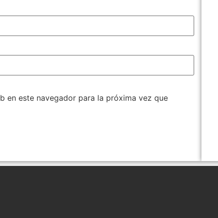
b en este navegador para la próxima vez que