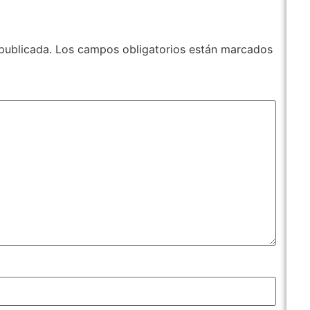
publicada.
Los campos obligatorios están marcados