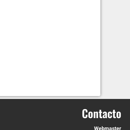
Contacto
Webmaster