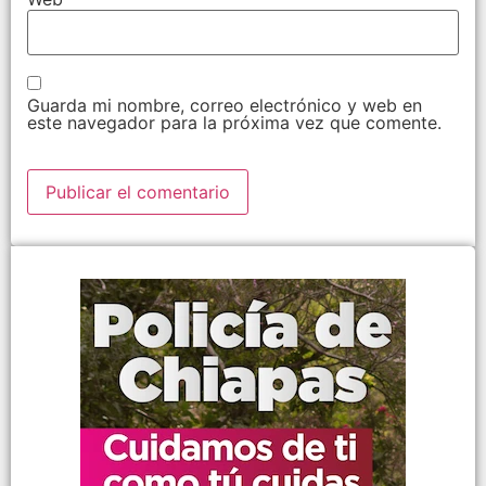
Guarda mi nombre, correo electrónico y web en
este navegador para la próxima vez que comente.