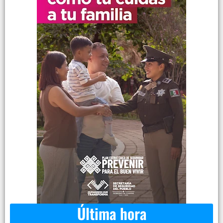
Última hora