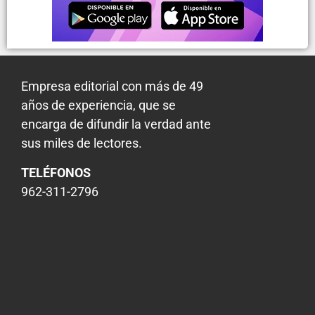
Empresa editorial con más de 49
años de experiencia, que se
encarga de difundir la verdad ante
sus miles de lectores.
TELÉFONOS
962-311-2796