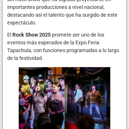
importantes producciones a nivel nacional,
destacando así el talento que ha surgido de este
espectáculo.
El
Rock Show 2025
promete ser uno de los
eventos más esperados de la Expo Feria
Tapachula, con funciones programadas a lo largo
de la festividad.