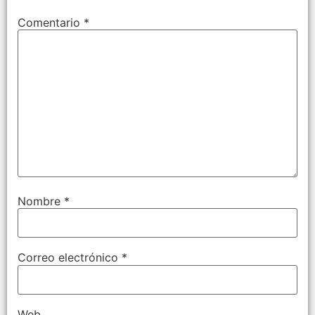
Comentario
*
Nombre
*
Correo electrónico
*
Web