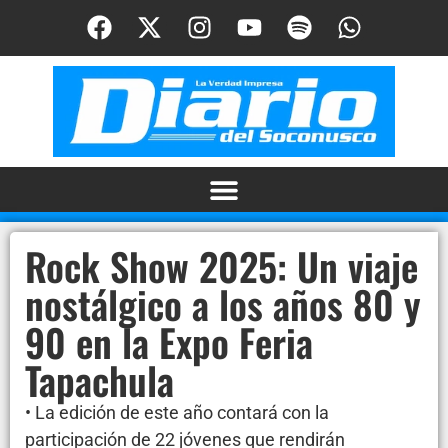
Rock Show 2025: Un viaje
nostálgico a los años 80 y
90 en la Expo Feria
Tapachula
• La edición de este año contará con la
participación de 22 jóvenes que rendirán