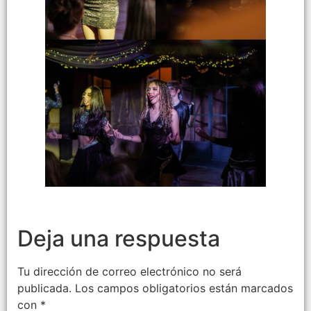
Deja una respuesta
Tu dirección de correo electrónico no será
publicada.
Los campos obligatorios están marcados
con
*