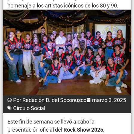
homenaje a los artistas icónicos de los 80 y 90.
Por
Redación D. del Soconusco
marzo 3, 2025
Circulo Social
Este fin de semana se llevó a cabo la
presentación oficial del
Rock Show 2025
,