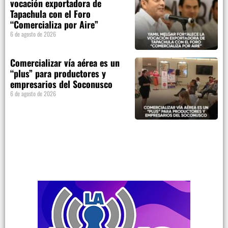
vocación exportadora de
Tapachula con el Foro
“Comercializa por Aire”
6 de agosto de 2026
Comercializar vía aérea es un
“plus” para productores y
empresarios del Soconusco
6 de agosto de 2026