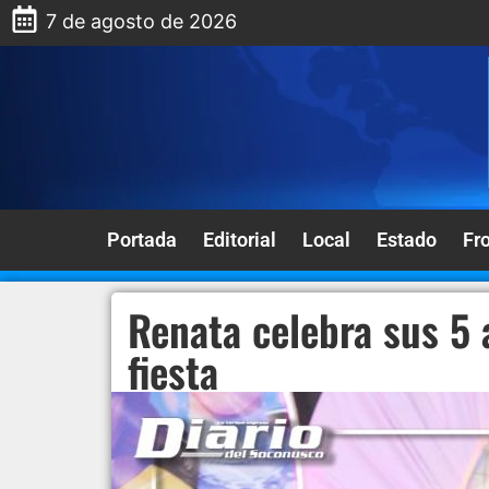
7 de agosto de 2026
Portada
Editorial
Local
Estado
Fr
Renata celebra sus 5 
fiesta