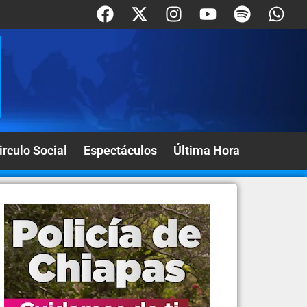
irculo Social
Espectáculos
Última Hora