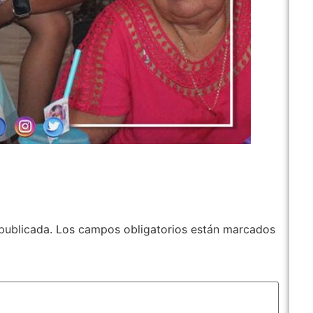
publicada.
Los campos obligatorios están marcados