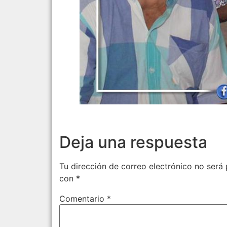
Deja una respuesta
Tu dirección de correo electrónico no será 
con
*
Comentario
*