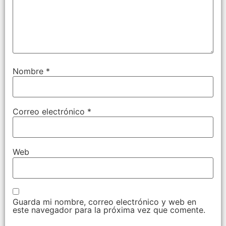
Nombre
*
Correo electrónico
*
Web
Guarda mi nombre, correo electrónico y web en
este navegador para la próxima vez que comente.