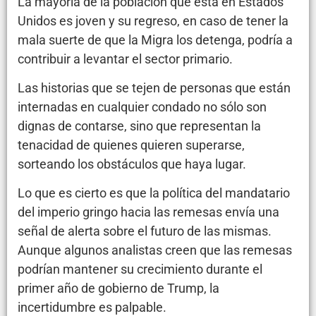
La mayoría de la población que está en Estados
Unidos es joven y su regreso, en caso de tener la
mala suerte de que la Migra los detenga, podría a
contribuir a levantar el sector primario.
Las historias que se tejen de personas que están
internadas en cualquier condado no sólo son
dignas de contarse, sino que representan la
tenacidad de quienes quieren superarse,
sorteando los obstáculos que haya lugar.
Lo que es cierto es que la política del mandatario
del imperio gringo hacia las remesas envía una
señal de alerta sobre el futuro de las mismas.
Aunque algunos analistas creen que las remesas
podrían mantener su crecimiento durante el
primer año de gobierno de Trump, la
incertidumbre es palpable.