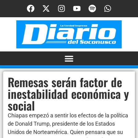
Remesas serán factor de
inestabilidad económica y
social
Chiapas empezó a sentir los efectos de la política
de Donald Trump, presidente de los Estados
Unidos de Norteamérica. Quien pensara que su