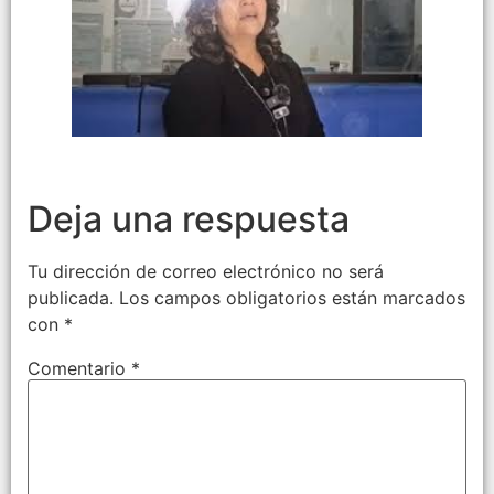
Deja una respuesta
Tu dirección de correo electrónico no será
publicada.
Los campos obligatorios están marcados
con
*
Comentario
*