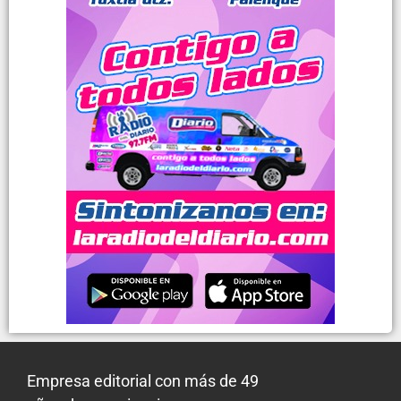
Empresa editorial con más de 49