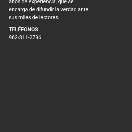
años de experiencia, que se
encarga de difundir la verdad ante
sus miles de lectores.
TELÉFONOS
962-311-2796