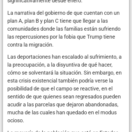
significativamente desde enero.
La narrativa del gobierno de que cuentan con un
plan A, plan B y plan C tiene que llegar a las
comunidades donde las familias están sufriendo
las repercusiones por la fobia que Trump tiene
contra la migración.
Las deportaciones han escalado al sufrimiento, a
la preocupación, a la disyuntiva de qué hacer,
cómo se solventará la situación. Sin embargo, en
esta crisis existencial también podría verse la
posibilidad de que el campo se reactive, en el
sentido de que quienes sean regresados pueden
acudir a las parcelas que dejaron abandonadas,
mucha de las cuales han quedado en el modus
ocioso.