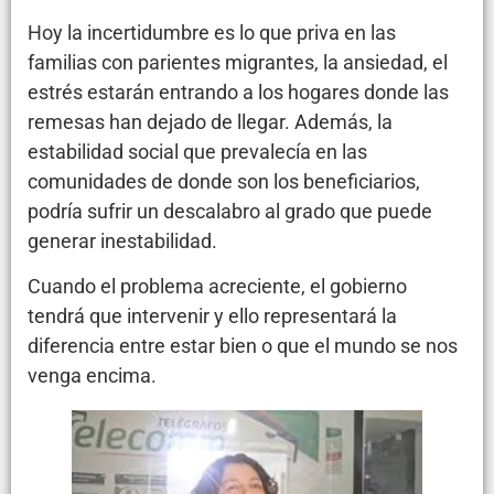
Hoy la incertidumbre es lo que priva en las
familias con parientes migrantes, la ansiedad, el
estrés estarán entrando a los hogares donde las
remesas han dejado de llegar. Además, la
estabilidad social que prevalecía en las
comunidades de donde son los beneficiarios,
podría sufrir un descalabro al grado que puede
generar inestabilidad.
Cuando el problema acreciente, el gobierno
tendrá que intervenir y ello representará la
diferencia entre estar bien o que el mundo se nos
venga encima.