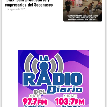
empresarios del Soconusco
6 de agosto de 2026