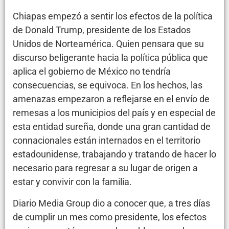
Chiapas empezó a sentir los efectos de la política
de Donald Trump, presidente de los Estados
Unidos de Norteamérica. Quien pensara que su
discurso beligerante hacia la política pública que
aplica el gobierno de México no tendría
consecuencias, se equivoca. En los hechos, las
amenazas empezaron a reflejarse en el envío de
remesas a los municipios del país y en especial de
esta entidad sureña, donde una gran cantidad de
connacionales están internados en el territorio
estadounidense, trabajando y tratando de hacer lo
necesario para regresar a su lugar de origen a
estar y convivir con la familia.
Diario Media Group dio a conocer que, a tres días
de cumplir un mes como presidente, los efectos