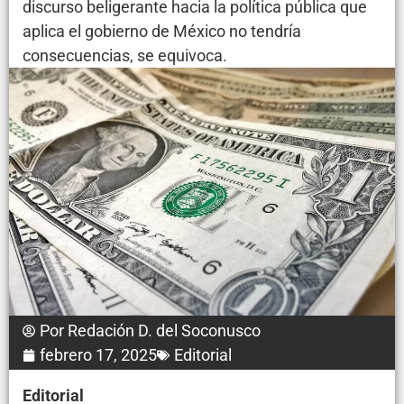
discurso beligerante hacia la política pública que
aplica el gobierno de México no tendría
consecuencias, se equivoca.
Por
Redación D. del Soconusco
febrero 17, 2025
Editorial
Editorial