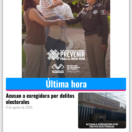
Última hora
Acusan a exregidora por delitos
electorales
6 de agosto de 2026