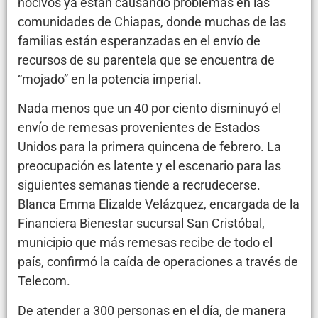
nocivos ya están causando problemas en las
comunidades de Chiapas, donde muchas de las
familias están esperanzadas en el envío de
recursos de su parentela que se encuentra de
“mojado” en la potencia imperial.
Nada menos que un 40 por ciento disminuyó el
envío de remesas provenientes de Estados
Unidos para la primera quincena de febrero. La
preocupación es latente y el escenario para las
siguientes semanas tiende a recrudecerse.
Blanca Emma Elizalde Velázquez, encargada de la
Financiera Bienestar sucursal San Cristóbal,
municipio que más remesas recibe de todo el
país, confirmó la caída de operaciones a través de
Telecom.
De atender a 300 personas en el día, de manera