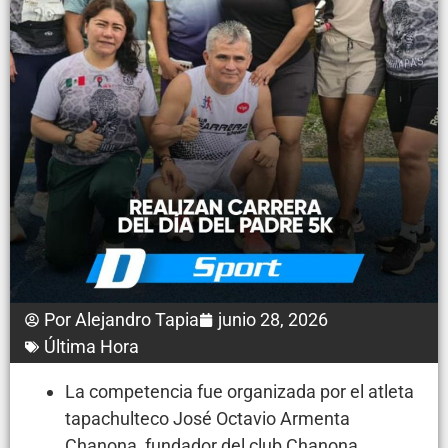
Por
Alejandro Tapia
junio 28, 2026
Última Hora
La competencia fue organizada por el atleta
tapachulteco José Octavio Armenta
Chanona, fundador del club Chanona