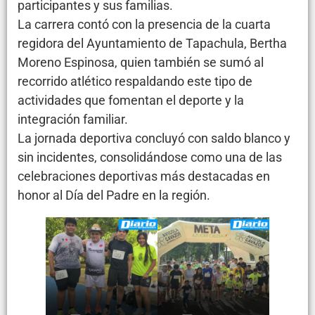
participantes y sus familias.
La carrera contó con la presencia de la cuarta
regidora del Ayuntamiento de Tapachula, Bertha
Moreno Espinosa, quien también se sumó al
recorrido atlético respaldando este tipo de
actividades que fomentan el deporte y la
integración familiar.
La jornada deportiva concluyó con saldo blanco y
sin incidentes, consolidándose como una de las
celebraciones deportivas más destacadas en
honor al Día del Padre en la región.