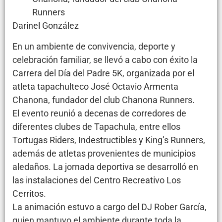
Runners
Darinel González
En un ambiente de convivencia, deporte y
celebración familiar, se llevó a cabo con éxito la
Carrera del Día del Padre 5K, organizada por el
atleta tapachulteco José Octavio Armenta
Chanona, fundador del club Chanona Runners.
El evento reunió a decenas de corredores de
diferentes clubes de Tapachula, entre ellos
Tortugas Riders, Indestructibles y King’s Runners,
además de atletas provenientes de municipios
aledaños. La jornada deportiva se desarrolló en
las instalaciones del Centro Recreativo Los
Cerritos.
La animación estuvo a cargo del DJ Rober García,
quien mantuvo el ambiente durante toda la