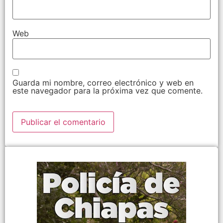
Web
Guarda mi nombre, correo electrónico y web en
este navegador para la próxima vez que comente.