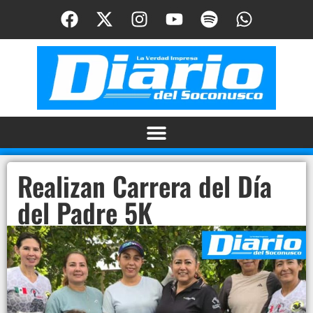
Realizan Carrera del Día
del Padre 5K