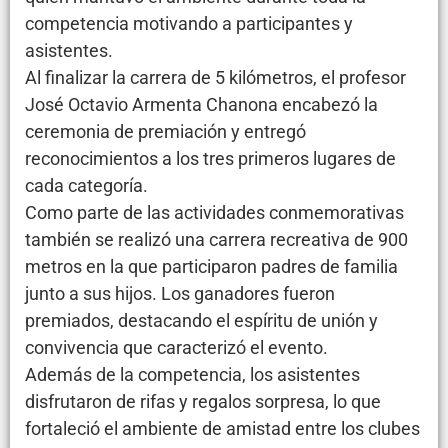
competencia motivando a participantes y
asistentes.
Al finalizar la carrera de 5 kilómetros, el profesor
José Octavio Armenta Chanona encabezó la
ceremonia de premiación y entregó
reconocimientos a los tres primeros lugares de
cada categoría.
Como parte de las actividades conmemorativas
también se realizó una carrera recreativa de 900
metros en la que participaron padres de familia
junto a sus hijos. Los ganadores fueron
premiados, destacando el espíritu de unión y
convivencia que caracterizó el evento.
Además de la competencia, los asistentes
disfrutaron de rifas y regalos sorpresa, lo que
fortaleció el ambiente de amistad entre los clubes