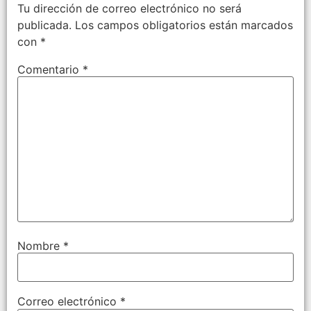
Tu dirección de correo electrónico no será
publicada.
Los campos obligatorios están marcados
con
*
Comentario
*
Nombre
*
Correo electrónico
*