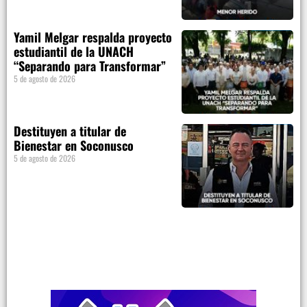
Yamil Melgar respalda proyecto
estudiantil de la UNACH
“Separando para Transformar”
5 de agosto de 2026
Destituyen a titular de
Bienestar en Soconusco
5 de agosto de 2026