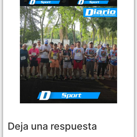
Deja una respuesta