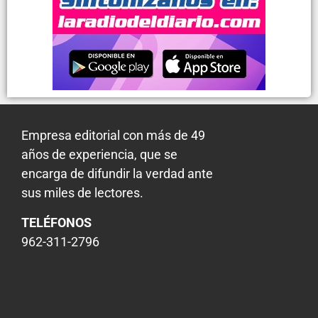
Empresa editorial con más de 49
años de experiencia, que se
encarga de difundir la verdad ante
sus miles de lectores.
TELÉFONOS
962-311-2796