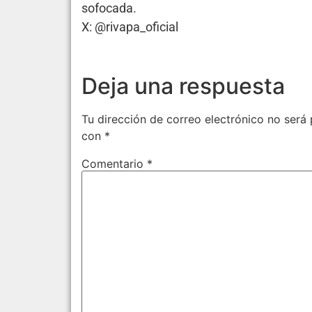
sofocada.
X: @rivapa_oficial
Deja una respuesta
Tu dirección de correo electrónico no será 
con
*
Comentario
*