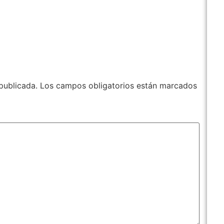
publicada.
Los campos obligatorios están marcados