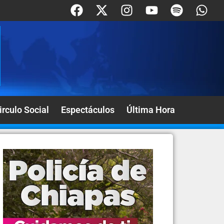
irculo Social
Espectáculos
Última Hora