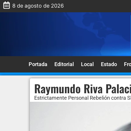
8 de agosto de 2026
Portada
Editorial
Local
Estado
Fr
Raymundo Riva Palac
Estrictamente Personal Rebelión contra