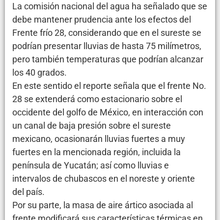
La comisión nacional del agua ha señalado que se
debe mantener prudencia ante los efectos del
Frente frío 28, considerando que en el sureste se
podrían presentar lluvias de hasta 75 milímetros,
pero también temperaturas que podrían alcanzar
los 40 grados.
En este sentido el reporte señala que el frente No.
28 se extenderá como estacionario sobre el
occidente del golfo de México, en interacción con
un canal de baja presión sobre el sureste
mexicano, ocasionarán lluvias fuertes a muy
fuertes en la mencionada región, incluida la
península de Yucatán; así como lluvias e
intervalos de chubascos en el noreste y oriente
del país.
Por su parte, la masa de aire ártico asociada al
frente modificará sus características térmicas en