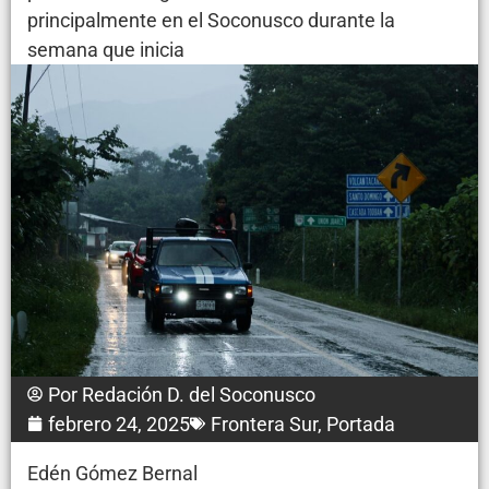
principalmente en el Soconusco durante la
semana que inicia
Por
Redación D. del Soconusco
febrero 24, 2025
Frontera Sur
,
Portada
Edén Gómez Bernal