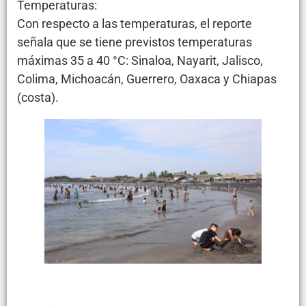
Temperaturas:
Con respecto a las temperaturas, el reporte
señala que se tiene previstos temperaturas
máximas 35 a 40 °C: Sinaloa, Nayarit, Jalisco,
Colima, Michoacán, Guerrero, Oaxaca y Chiapas
(costa).