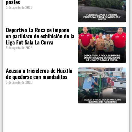
postes
5 de agosto de 2026
Deportivo La Roca se impone
en partidazo de exhibición de la
Liga Fut Sala La Curva
5 de agosto de 2026
Acusan a tricicleros de Huixtla
de quedarse con mandaditos
5 de agosto de 2026