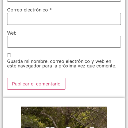
Correo electrónico
*
Web
Guarda mi nombre, correo electrónico y web en
este navegador para la próxima vez que comente.