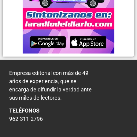
Empresa editorial con más de 49
años de experiencia, que se
encarga de difundir la verdad ante
sus miles de lectores.
TELÉFONOS
962-311-2796