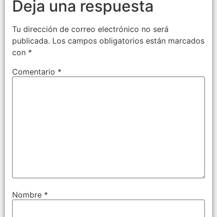
Deja una respuesta
Tu dirección de correo electrónico no será
publicada.
Los campos obligatorios están marcados
con
*
Comentario
*
Nombre
*