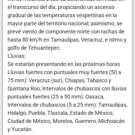
el transcurso del día, propiciando un ascenso
gradual de las temperaturas vespertinas en la
mayor parte del territorio nacional; asimismo, se
prevé viento de componente norte con rachas de
hasta 80 km/h en Tamaulipas, Veracruz, e istmo y
golfo de Tehuantepec.
Lluvias:
Se estarían presentando en las próximas horas
Lluvias fuertes con puntuales muy fuertes (50 a
75 mm): Veracruz (sur), Chiapas, Tabasco y
Quintana Roo; Intervalos de chubascos con lluvias
puntuales fuertes (25 a 50 mm): Oaxaca,
Intervalos de chubascos (5 a 25 mm): Tamaulipas,
Hidalgo, Puebla, Tlaxcala, Estado de México,
Ciudad de México, Morelos, Guerrero, Michoacán
y Yucatán.