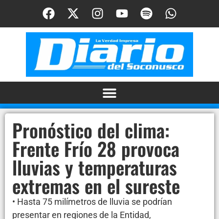
Pronóstico del clima:
Frente Frío 28 provoca
lluvias y temperaturas
extremas en el sureste
• Hasta 75 milímetros de lluvia se podrían
presentar en regiones de la Entidad,