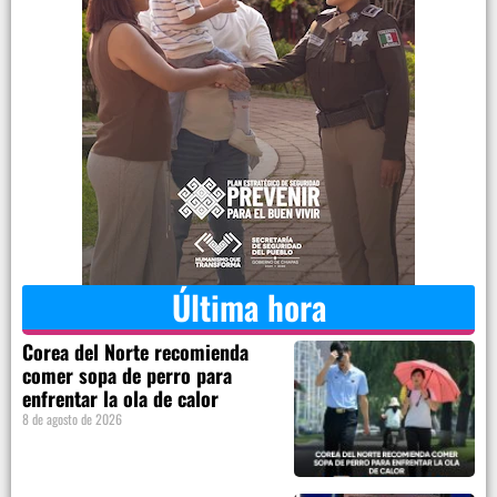
Última hora
Corea del Norte recomienda
comer sopa de perro para
enfrentar la ola de calor
8 de agosto de 2026