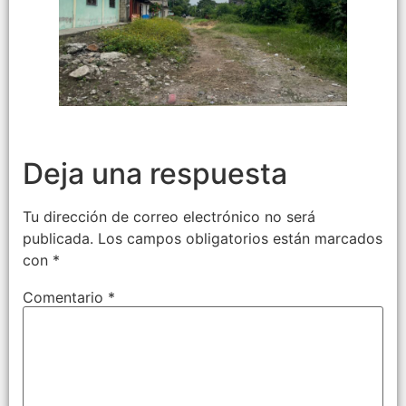
Deja una respuesta
Tu dirección de correo electrónico no será
publicada.
Los campos obligatorios están marcados
con
*
Comentario
*