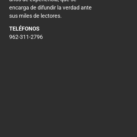
encarga de difundir la verdad ante
sus miles de lectores.
TELÉFONOS
962-311-2796