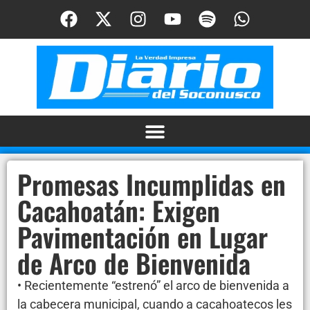
Promesas Incumplidas en
Cacahoatán: Exigen
Pavimentación en Lugar
de Arco de Bienvenida
• Recientemente “estrenó” el arco de bienvenida a
la cabecera municipal, cuando a cacahoatecos les