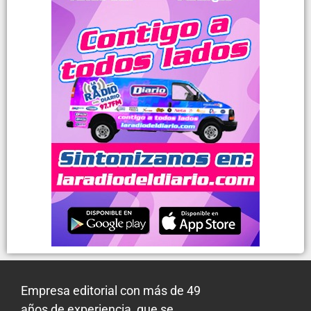
Empresa editorial con más de 49
años de experiencia, que se