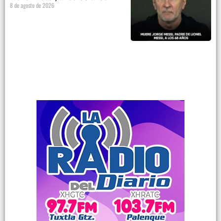
8 de agosto de 2026