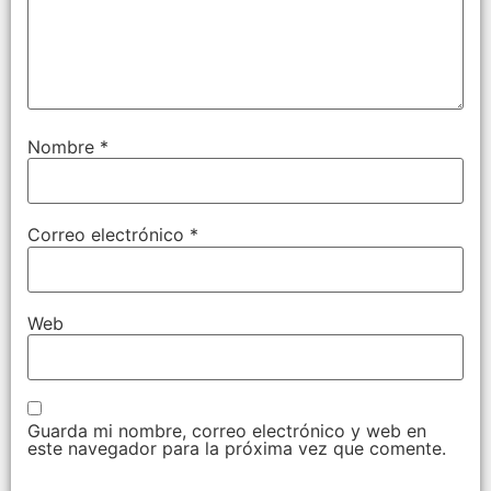
Nombre
*
Correo electrónico
*
Web
Guarda mi nombre, correo electrónico y web en
este navegador para la próxima vez que comente.