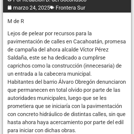
marzo 24, 2025
Frontera Sur
M de R
Lejos de pelear por recursos para la
pavimentación de calles en Cacahoatán, promesa
de campaña del ahora alcalde Víctor Pérez
Saldaña, este se ha dedicado a cumplirse
caprichos como la construcción (innecesaria) de
un entrada a la cabecera municipal.
Habitantes del barrio Álvaro Obregón denunciaron
que permanecen en total olvido por parte de las
autoridades municipales, luego que se les
prometiera que se iniciaría con la pavimentación
con concreto hidráulico de distintas calles, sin que
hasta ahora haya acercamiento por parte del edil
para iniciar con dichas obras.