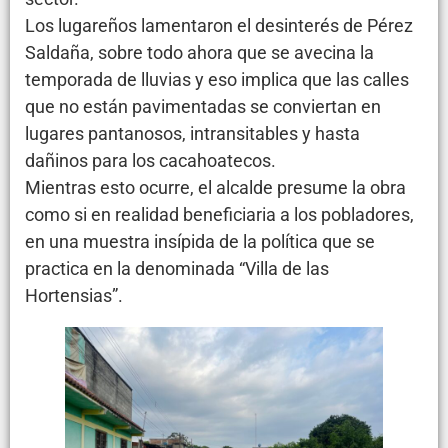
Los lugareños lamentaron el desinterés de Pérez
Saldaña, sobre todo ahora que se avecina la
temporada de lluvias y eso implica que las calles
que no están pavimentadas se conviertan en
lugares pantanosos, intransitables y hasta
dañinos para los cacahoatecos.
Mientras esto ocurre, el alcalde presume la obra
como si en realidad beneficiaria a los pobladores,
en una muestra insípida de la política que se
practica en la denominada “Villa de las
Hortensias”.