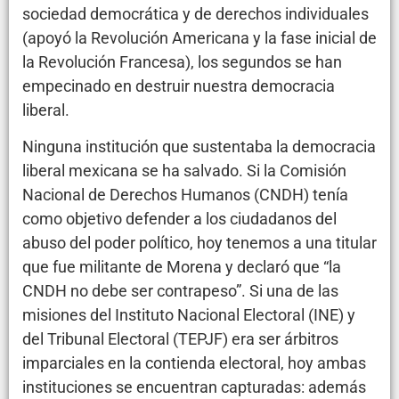
sociedad democrática y de derechos individuales
(apoyó la Revolución Americana y la fase inicial de
la Revolución Francesa), los segundos se han
empecinado en destruir nuestra democracia
liberal.
Ninguna institución que sustentaba la democracia
liberal mexicana se ha salvado. Si la Comisión
Nacional de Derechos Humanos (CNDH) tenía
como objetivo defender a los ciudadanos del
abuso del poder político, hoy tenemos a una titular
que fue militante de Morena y declaró que “la
CNDH no debe ser contrapeso”. Si una de las
misiones del Instituto Nacional Electoral (INE) y
del Tribunal Electoral (TEPJF) era ser árbitros
imparciales en la contienda electoral, hoy ambas
instituciones se encuentran capturadas: además