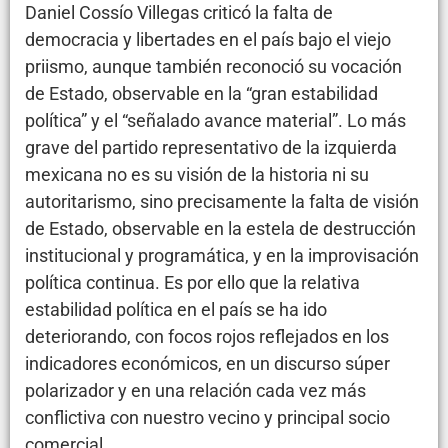
Daniel Cossío Villegas criticó la falta de
democracia y libertades en el país bajo el viejo
priismo, aunque también reconoció su vocación
de Estado, observable en la “gran estabilidad
política” y el “señalado avance material”. Lo más
grave del partido representativo de la izquierda
mexicana no es su visión de la historia ni su
autoritarismo, sino precisamente la falta de visión
de Estado, observable en la estela de destrucción
institucional y programática, y en la improvisación
política continua. Es por ello que la relativa
estabilidad política en el país se ha ido
deteriorando, con focos rojos reflejados en los
indicadores económicos, en un discurso súper
polarizador y en una relación cada vez más
conflictiva con nuestro vecino y principal socio
comercial.