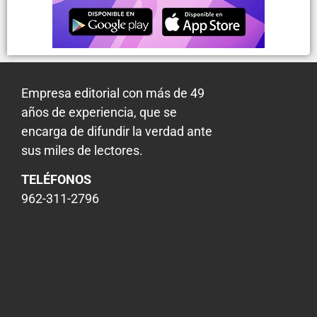
Empresa editorial con más de 49
años de experiencia, que se
encarga de difundir la verdad ante
sus miles de lectores.
TELÉFONOS
962-311-2796