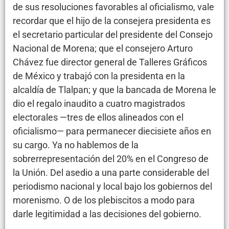
de sus resoluciones favorables al oficialismo, vale
recordar que el hijo de la consejera presidenta es
el secretario particular del presidente del Consejo
Nacional de Morena; que el consejero Arturo
Chávez fue director general de Talleres Gráficos
de México y trabajó con la presidenta en la
alcaldía de Tlalpan; y que la bancada de Morena le
dio el regalo inaudito a cuatro magistrados
electorales —tres de ellos alineados con el
oficialismo— para permanecer diecisiete años en
su cargo. Ya no hablemos de la
sobrerrepresentación del 20% en el Congreso de
la Unión. Del asedio a una parte considerable del
periodismo nacional y local bajo los gobiernos del
morenismo. O de los plebiscitos a modo para
darle legitimidad a las decisiones del gobierno.