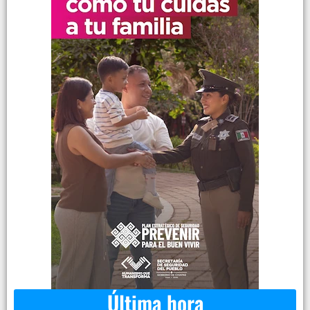
Última hora