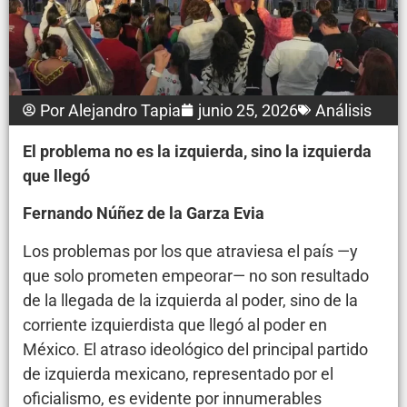
Por
Alejandro Tapia
junio 25, 2026
Análisis
El problema no es la izquierda, sino la izquierda
que llegó
Fernando Núñez de la Garza Evia
Los problemas por los que atraviesa el país —y
que solo prometen empeorar— no son resultado
de la llegada de la izquierda al poder, sino de la
corriente izquierdista que llegó al poder en
México. El atraso ideológico del principal partido
de izquierda mexicano, representado por el
oficialismo, es evidente por innumerables