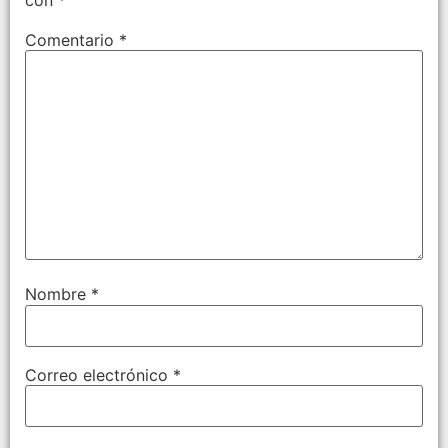
Comentario
*
Nombre
*
Correo electrónico
*