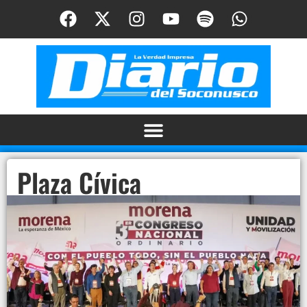
Plaza Cívica