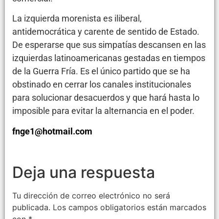
La izquierda morenista es iliberal,
antidemocrática y carente de sentido de Estado.
De esperarse que sus simpatías descansen en las
izquierdas latinoamericanas gestadas en tiempos
de la Guerra Fría. Es el único partido que se ha
obstinado en cerrar los canales institucionales
para solucionar desacuerdos y que hará hasta lo
imposible para evitar la alternancia en el poder.
fnge1@hotmail.com
Deja una respuesta
Tu dirección de correo electrónico no será
publicada.
Los campos obligatorios están marcados
con
*