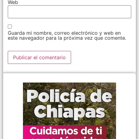
Web
Guarda mi nombre, correo electrónico y web en
este navegador para la próxima vez que comente.