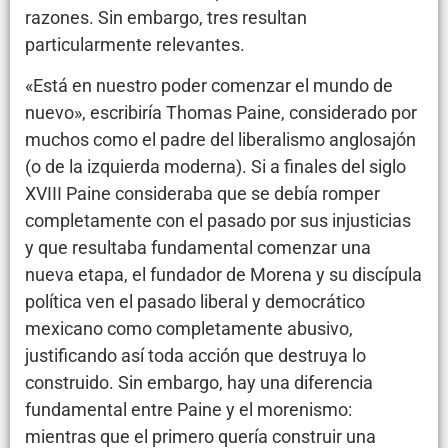
razones. Sin embargo, tres resultan
particularmente relevantes.
«Está en nuestro poder comenzar el mundo de
nuevo», escribiría Thomas Paine, considerado por
muchos como el padre del liberalismo anglosajón
(o de la izquierda moderna). Si a finales del siglo
XVIII Paine consideraba que se debía romper
completamente con el pasado por sus injusticias
y que resultaba fundamental comenzar una
nueva etapa, el fundador de Morena y su discípula
política ven el pasado liberal y democrático
mexicano como completamente abusivo,
justificando así toda acción que destruya lo
construido. Sin embargo, hay una diferencia
fundamental entre Paine y el morenismo:
mientras que el primero quería construir una