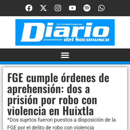
FGE cumple órdenes de
aprehensión: dos a
prisión por robo con
violencia en Huixtla
*Dos sujetos fueron puestos a disposición de la
FGE por el delito de robo con violencia