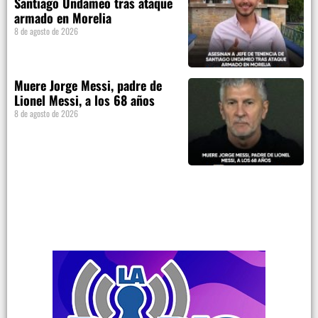
Santiago Undameo tras ataque
armado en Morelia
8 de agosto de 2026
Muere Jorge Messi, padre de
Lionel Messi, a los 68 años
8 de agosto de 2026