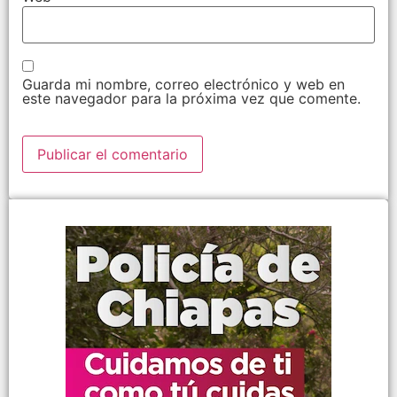
Guarda mi nombre, correo electrónico y web en
este navegador para la próxima vez que comente.