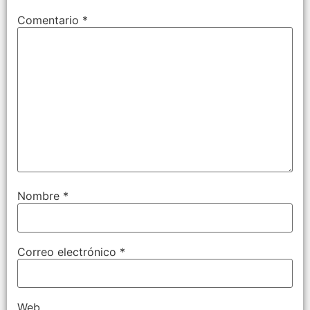
Comentario
*
Nombre
*
Correo electrónico
*
Web