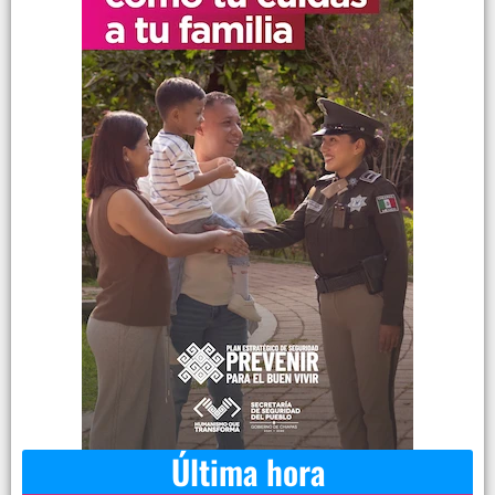
Última hora