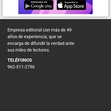
Empresa editorial con más de 49
años de experiencia, que se
encarga de difundir la verdad ante
sus miles de lectores.
TELÉFONOS
962-311-2796