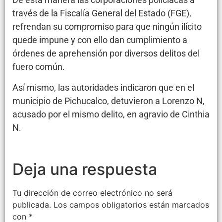
través de la Fiscalía General del Estado (FGE),
refrendan su compromiso para que ningún ilícito
quede impune y con ello dan cumplimiento a
órdenes de aprehensión por diversos delitos del
fuero común.
Así mismo, las autoridades indicaron que en el
municipio de Pichucalco, detuvieron a Lorenzo N,
acusado por el mismo delito, en agravio de Cinthia
N.
Deja una respuesta
Tu dirección de correo electrónico no será
publicada.
Los campos obligatorios están marcados
con
*