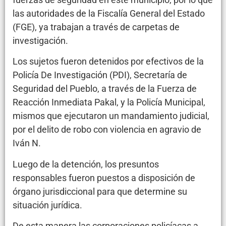
las autoridades de la Fiscalía General del Estado
(FGE), ya trabajan a través de carpetas de
investigación.
Los sujetos fueron detenidos por efectivos de la
Policía De Investigación (PDI), Secretaría de
Seguridad del Pueblo, a través de la Fuerza de
Reacción Inmediata Pakal, y la Policía Municipal,
mismos que ejecutaron un mandamiento judicial,
por el delito de robo con violencia en agravio de
Iván N.
Luego de la detención, los presuntos
responsables fueron puestos a disposición de
órgano jurisdiccional para que determine su
situación jurídica.
De esta manera las corporaciones policíacas a