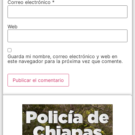
Correo electrónico
*
Web
Guarda mi nombre, correo electrónico y web en
este navegador para la próxima vez que comente.