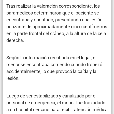
Tras realizar la valoración correspondiente, los
paramédicos determinaron que el paciente se
encontraba y orientado, presentando una lesión
punzante de aproximadamente cinco centímetros
en la parte frontal del cráneo, a la altura de la ceja
derecha.
Según la información recabada en el lugar, el
menor se encontraba corriendo cuando tropezó
accidentalmente, lo que provocó la caída y la
lesión.
Luego de ser estabilizado y canalizado por el
personal de emergencia, el menor fue trasladado
a un hospital cercano para recibir atención médica