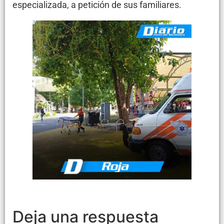
especializada, a petición de sus familiares.
Deja una respuesta