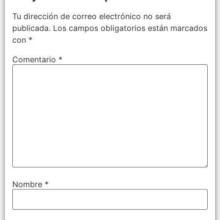
Tu dirección de correo electrónico no será
publicada.
Los campos obligatorios están marcados
con
*
Comentario
*
Nombre
*