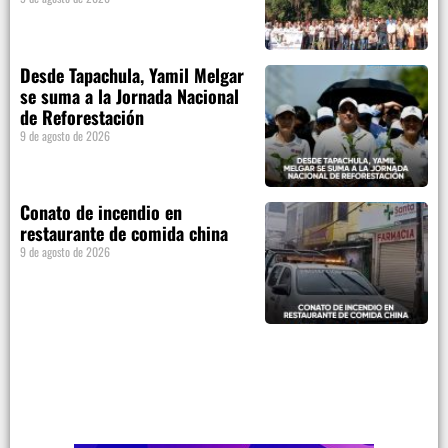
Desde Tapachula, Yamil Melgar
se suma a la Jornada Nacional
de Reforestación
9 de agosto de 2026
Conato de incendio en
restaurante de comida china
9 de agosto de 2026