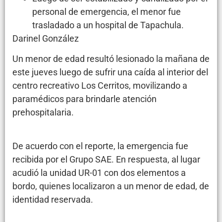
personal de emergencia, el menor fue
trasladado a un hospital de Tapachula.
Darinel González
Un menor de edad resultó lesionado la mañana de
este jueves luego de sufrir una caída al interior del
centro recreativo Los Cerritos, movilizando a
paramédicos para brindarle atención
prehospitalaria.
De acuerdo con el reporte, la emergencia fue
recibida por el Grupo SAE. En respuesta, al lugar
acudió la unidad UR-01 con dos elementos a
bordo, quienes localizaron a un menor de edad, de
identidad reservada.