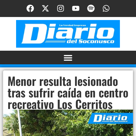
Menor resulta lesionado
tras sufrir caída en centro
recreativo Los Cerritos