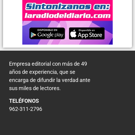
Empresa editorial con más de 49
años de experiencia, que se
encarga de difundir la verdad ante
sus miles de lectores.
TELÉFONOS
962-311-2796