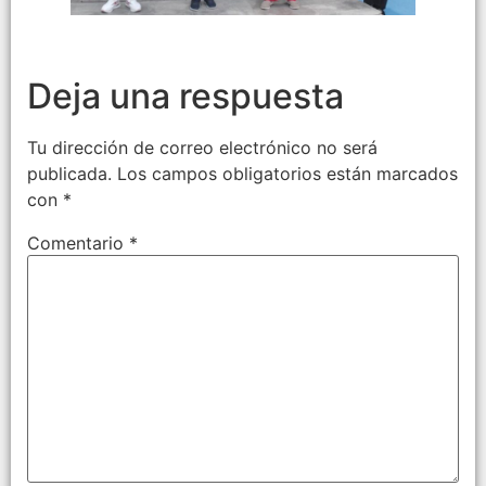
Deja una respuesta
Tu dirección de correo electrónico no será
publicada.
Los campos obligatorios están marcados
con
*
Comentario
*