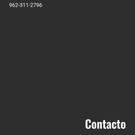
962-311-2796
Contacto