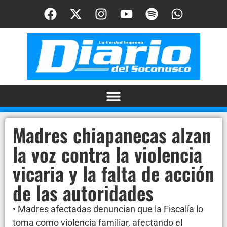
Madres chiapanecas alzan
la voz contra la violencia
vicaria y la falta de acción
de las autoridades
• Madres afectadas denuncian que la Fiscalía lo
toma como violencia familiar, afectando el