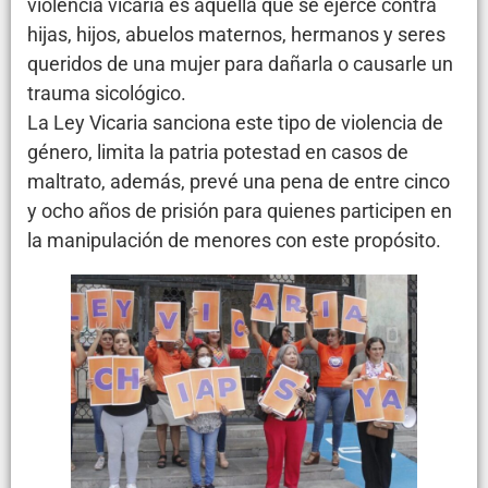
violencia vicaria es aquella que se ejerce contra
hijas, hijos, abuelos maternos, hermanos y seres
queridos de una mujer para dañarla o causarle un
trauma sicológico.
La Ley Vicaria sanciona este tipo de violencia de
género, limita la patria potestad en casos de
maltrato, además, prevé una pena de entre cinco
y ocho años de prisión para quienes participen en
la manipulación de menores con este propósito.