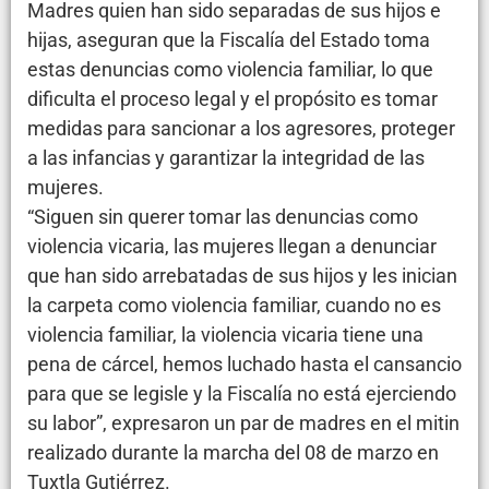
Madres quien han sido separadas de sus hijos e
hijas, aseguran que la Fiscalía del Estado toma
estas denuncias como violencia familiar, lo que
dificulta el proceso legal y el propósito es tomar
medidas para sancionar a los agresores, proteger
a las infancias y garantizar la integridad de las
mujeres.
“Siguen sin querer tomar las denuncias como
violencia vicaria, las mujeres llegan a denunciar
que han sido arrebatadas de sus hijos y les inician
la carpeta como violencia familiar, cuando no es
violencia familiar, la violencia vicaria tiene una
pena de cárcel, hemos luchado hasta el cansancio
para que se legisle y la Fiscalía no está ejerciendo
su labor”, expresaron un par de madres en el mitin
realizado durante la marcha del 08 de marzo en
Tuxtla Gutiérrez.