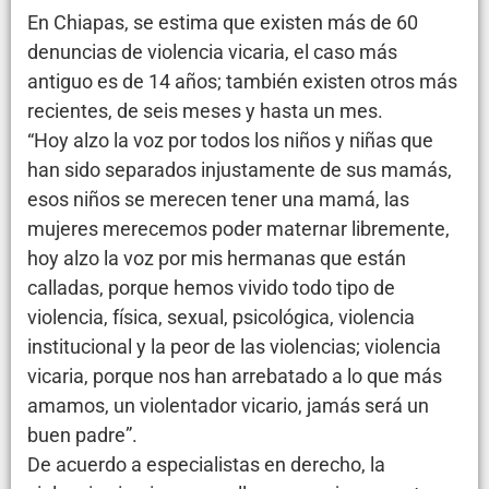
En Chiapas, se estima que existen más de 60
denuncias de violencia vicaria, el caso más
antiguo es de 14 años; también existen otros más
recientes, de seis meses y hasta un mes.
“Hoy alzo la voz por todos los niños y niñas que
han sido separados injustamente de sus mamás,
esos niños se merecen tener una mamá, las
mujeres merecemos poder maternar libremente,
hoy alzo la voz por mis hermanas que están
calladas, porque hemos vivido todo tipo de
violencia, física, sexual, psicológica, violencia
institucional y la peor de las violencias; violencia
vicaria, porque nos han arrebatado a lo que más
amamos, un violentador vicario, jamás será un
buen padre”.
De acuerdo a especialistas en derecho, la