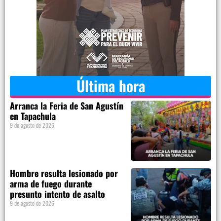
Última hora
Arranca la Feria de San Agustín
en Tapachula
9 de agosto de 2026
Hombre resulta lesionado por
arma de fuego durante
presunto intento de asalto
9 de agosto de 2026