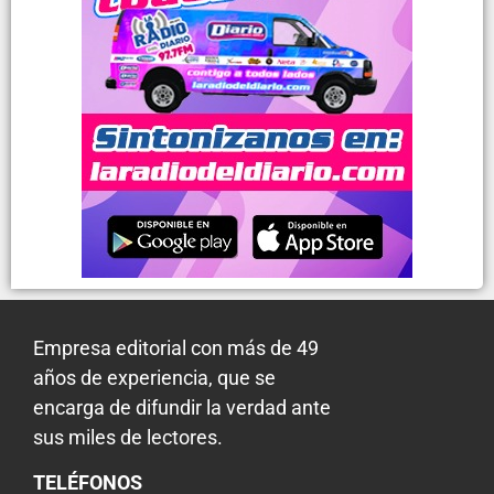
Empresa editorial con más de 49
años de experiencia, que se
encarga de difundir la verdad ante
sus miles de lectores.
TELÉFONOS