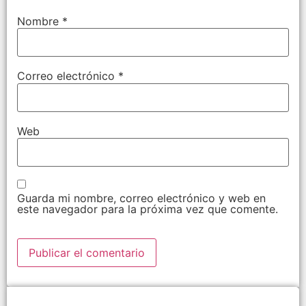
Nombre
*
Correo electrónico
*
Web
Guarda mi nombre, correo electrónico y web en
este navegador para la próxima vez que comente.