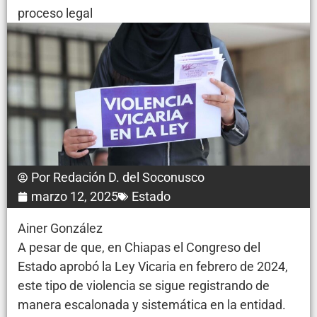
proceso legal
Por
Redación D. del Soconusco
marzo 12, 2025
Estado
Ainer González
A pesar de que, en Chiapas el Congreso del
Estado aprobó la Ley Vicaria en febrero de 2024,
este tipo de violencia se sigue registrando de
manera escalonada y sistemática en la entidad.