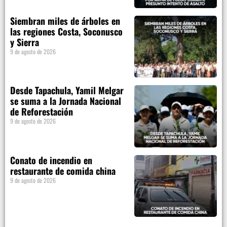
Siembran miles de árboles en
las regiones Costa, Soconusco
y Sierra
9 de agosto de 2026
Desde Tapachula, Yamil Melgar
se suma a la Jornada Nacional
de Reforestación
9 de agosto de 2026
Conato de incendio en
restaurante de comida china
9 de agosto de 2026