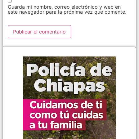
Guarda mi nombre, correo electrónico y web en
este navegador para la próxima vez que comente.