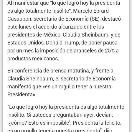
Al manifestar que “lo que logró hoy la presidenta
es algo totalmente insólito“, Marcelo Ebrard
Casaubon, secretario de Economía (SE), destacó
este lunes el acuerdo alcanzado entre los
presidentes de México, Claudia Sheinbaum, y de
Estados Unidos, Donald Trump, de poner pausa
por un mes la imposición de aranceles de 25% a
productos mexicanos.
En conferencia de prensa matutina, y frente a
Claudia Sheinbaum, el secretario de Economía
manifestó que «es un orgullo tener a nuestra
Presidenta».
“Lo que logró hoy la presidenta es algo totalmente
insólito. Si ustedes preguntaban ayer, decían:
‘¿cómo? Esto es imposible’. Presidenta la felicito,
es un orgullo tener a nuestra presidenta”, dijo.