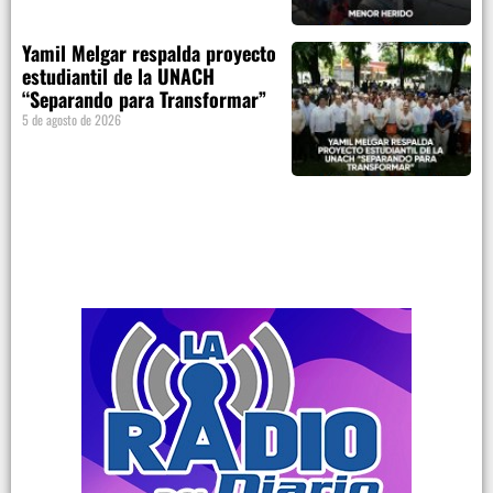
Yamil Melgar respalda proyecto
estudiantil de la UNACH
“Separando para Transformar”
5 de agosto de 2026