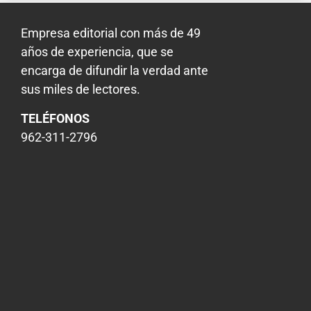
Empresa editorial con más de 49
años de experiencia, que se
encarga de difundir la verdad ante
sus miles de lectores.
TELÉFONOS
962-311-2796