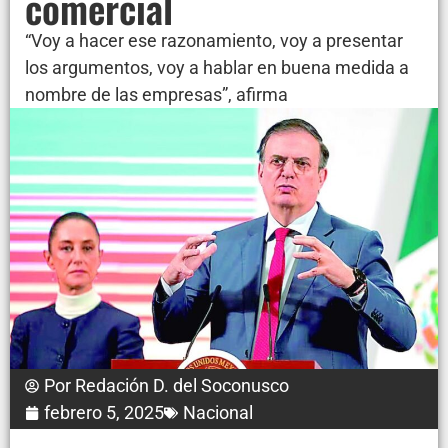
comercial
“Voy a hacer ese razonamiento, voy a presentar
los argumentos, voy a hablar en buena medida a
nombre de las empresas”, afirma
Por
Redación D. del Soconusco
febrero 5, 2025
Nacional