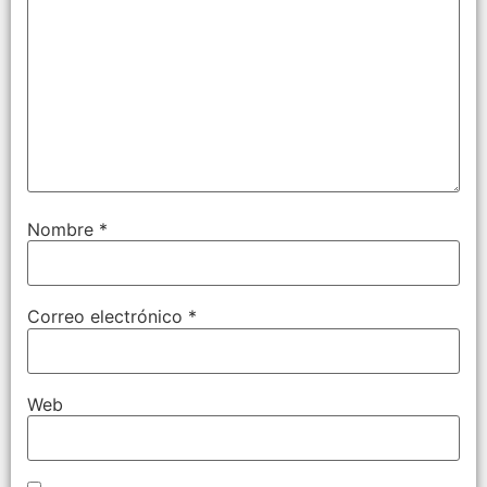
Nombre
*
Correo electrónico
*
Web