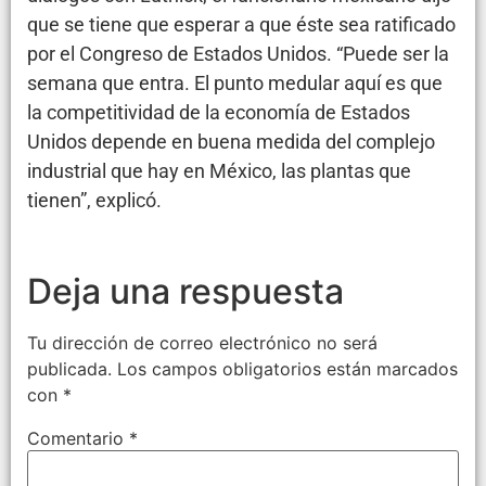
que se tiene que esperar a que éste sea ratificado
por el Congreso de Estados Unidos. “Puede ser la
semana que entra. El punto medular aquí es que
la competitividad de la economía de Estados
Unidos depende en buena medida del complejo
industrial que hay en México, las plantas que
tienen”, explicó.
Deja una respuesta
Tu dirección de correo electrónico no será
publicada.
Los campos obligatorios están marcados
con
*
Comentario
*