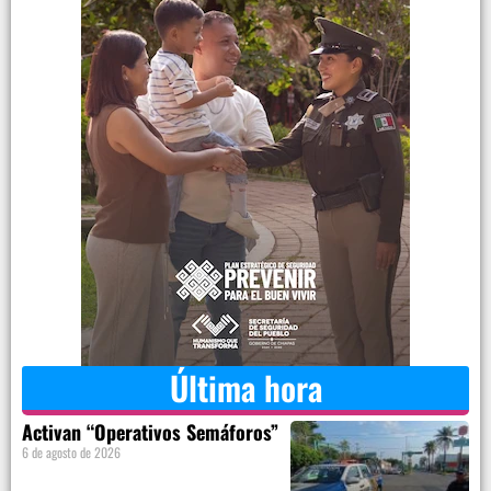
Última hora
Activan “Operativos Semáforos”
6 de agosto de 2026