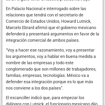
En Palacio Nacional e interrogado sobre las
relaciones que tendrá con el secretario de
Comercio de Estados Unidos, Howard Lutnick,
Marcelo Ebrard afirmó que el gobierno mexicano
defenderá y presentará argumentos en favor de la
integración comercial de ambos países.
“Voy a hacer ese razonamiento, voy a presentar
los argumentos, voy a hablar en buena medida a
nombre de las empresas y todo este
conglomerado que son millones de trabajadores,
familias, empresas, tecnologías. México va a
defender esa integración porque es lo que más
nos conviene a los dos países”.
El excanciller indicó que, para empezar los
diálogos con Lutnick, el funcionario mexicano dijo