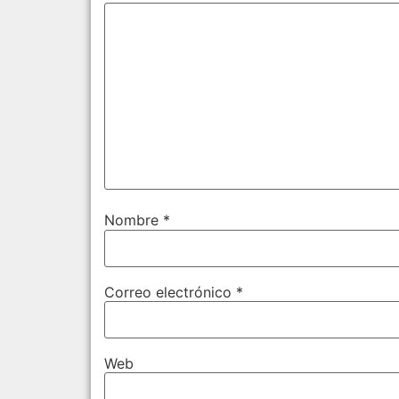
Nombre
*
Correo electrónico
*
Web