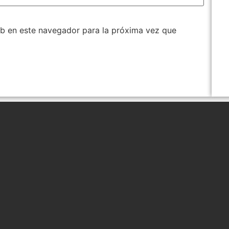
b en este navegador para la próxima vez que