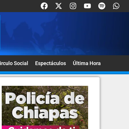
irculo Social
Espectáculos
Última Hora