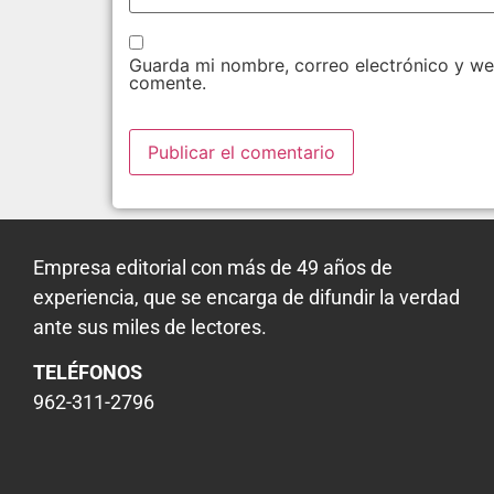
Guarda mi nombre, correo electrónico y we
comente.
Empresa editorial con más de 49 años de
experiencia, que se encarga de difundir la verdad
ante sus miles de lectores.
TELÉFONOS
962-311-2796