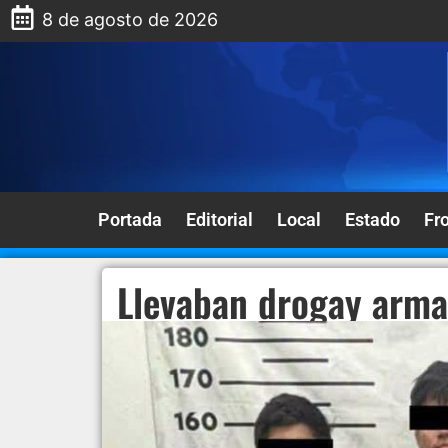
8 de agosto de 2026
Portada
Editorial
Local
Estado
Fr
Llevaban drogay arma