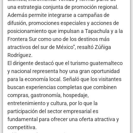
una estrategia conjunta de promoción regional.
Además permite integrarse a campañas de
difusión, promociones especiales y acciones de
posicionamiento que impulsan a Tapachula y a la
Frontera Sur como uno de los destinos más
atractivos del sur de México”, resaltó Zúñiga
Rodríguez.
El dirigente destacó que el turismo guatemalteco
y nacional representa hoy una gran oportunidad
para la economía local. Señaló que los visitantes
buscan experiencias completas que combinen
compras, gastronomía, hospedaje,
entretenimiento y cultura, por lo que la
participación del sector empresarial es
fundamental para ofrecer una oferta atractiva y
competitiva.