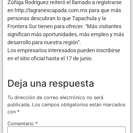
Zúñiga Rodríguez reiteró el llamado a registrarse
en http://lagranescapada.com.mx para que más
personas descubran lo que Tapachula y la
Frontera Sur tienen para ofrecer. “Más visitantes
significan más oportunidades, más empleo y más
desarrollo para nuestra región”.
Los empresarios interesados pueden inscribirse
en el sitio oficial hasta el 17 de junio.
Deja una respuesta
Tu dirección de correo electrónico no será
publicada.
Los campos obligatorios están marcados
con
*
Comentario
*