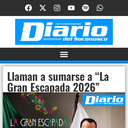
Llaman a sumarse a “La
Gran Escapada 2026”