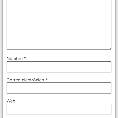
Nombre
*
Correo electrónico
*
Web