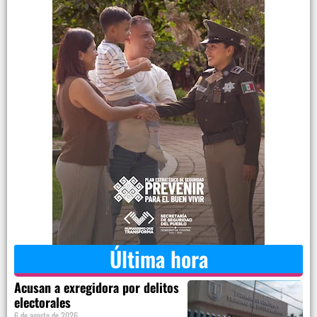
Última hora
Acusan a exregidora por delitos
electorales
6 de agosto de 2026