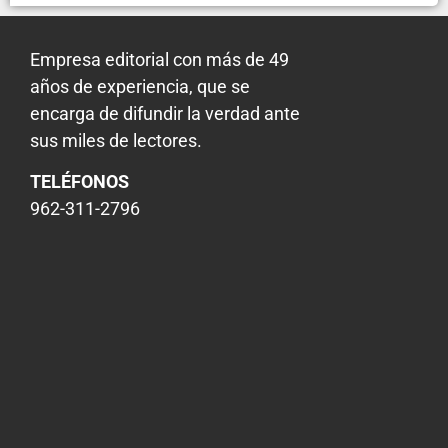
Empresa editorial con más de 49
años de experiencia, que se
encarga de difundir la verdad ante
sus miles de lectores.
TELÉFONOS
962-311-2796