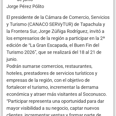
Jorge Pérez Pólito
El presidente de la Cámara de Comercio, Servicios
y Turismo (CANACO SERVyTUR) de Tapachula y
la Frontera Sur, Jorge Zúñiga Rodríguez, invitó a
los empresarios de la región a participar en la 2ª
edición de “La Gran Escapada, el Buen Fin del
Turismo 2026”, que se realizará del 18 al 21 de
junio.
Podrán sumarse comercios, restaurantes,
hoteles, prestadores de servicios turísticos y
empresas de la región, con el objetivo de
fortalecer el turismo, incrementar la derrama
económica y atraer más visitantes al Soconusco.
“Participar representa una oportunidad para dar
mayor visibilidad a su negocio, captar nuevos
clientes, incrementar ventas y formar parte de