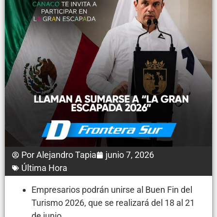
Por
Alejandro Tapia
junio 7, 2026
Última Hora
Empresarios podrán unirse al Buen Fin del
Turismo 2026, que se realizará del 18 al 21
de junio