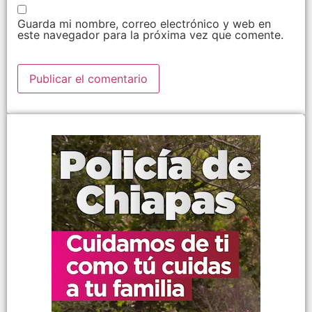
Guarda mi nombre, correo electrónico y web en
este navegador para la próxima vez que comente.