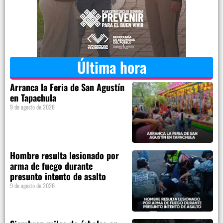
Última hora
Arranca la Feria de San Agustín
en Tapachula
9 de agosto de 2026
Hombre resulta lesionado por
arma de fuego durante
presunto intento de asalto
9 de agosto de 2026