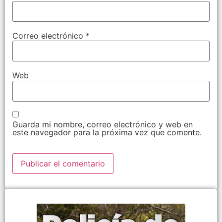
Correo electrónico
*
Web
Guarda mi nombre, correo electrónico y web en
este navegador para la próxima vez que comente.