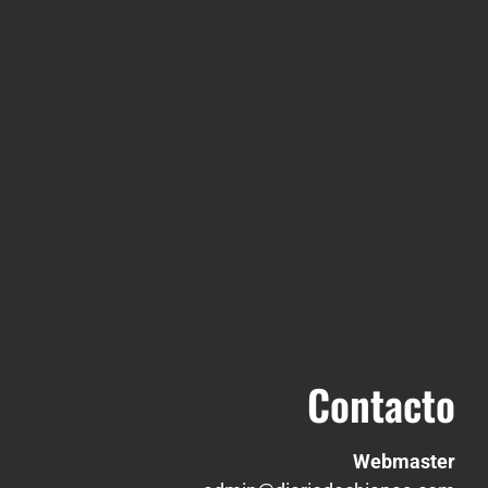
Contacto
Webmaster