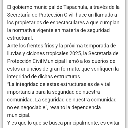
El gobierno municipal de Tapachula, a través de la
Secretaría de Protección Civil, hace un llamado a
los propietarios de espectaculares a que cumplan
la normativa vigente en materia de seguridad
estructural.
Ante los frentes fríos y la próxima temporada de
lluvias y ciclones tropicales 2025, la Secretaría de
Protección Civil Municipal llamó a los dueños de
estos anuncios de gran formato, que verifiquen la
integridad de dichas estructuras.
“La integridad de estas estructuras es de vital
importancia para la seguridad de nuestra
comunidad. La seguridad de nuestra comunidad
no es negociable”, resaltó la dependencia
municipal.
Y es que lo que se busca principalmente, es evitar