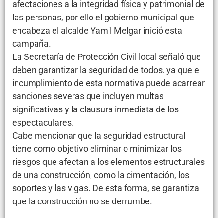
afectaciones a la integridad física y patrimonial de
las personas, por ello el gobierno municipal que
encabeza el alcalde Yamil Melgar inició esta
campaña.
La Secretaría de Protección Civil local señaló que
deben garantizar la seguridad de todos, ya que el
incumplimiento de esta normativa puede acarrear
sanciones severas que incluyen multas
significativas y la clausura inmediata de los
espectaculares.
Cabe mencionar que la seguridad estructural
tiene como objetivo eliminar o minimizar los
riesgos que afectan a los elementos estructurales
de una construcción, como la cimentación, los
soportes y las vigas. De esta forma, se garantiza
que la construcción no se derrumbe.