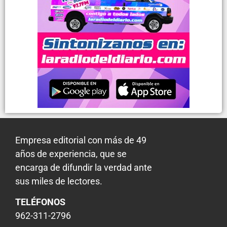
Empresa editorial con más de 49
años de experiencia, que se
encarga de difundir la verdad ante
sus miles de lectores.
TELÉFONOS
962-311-2796