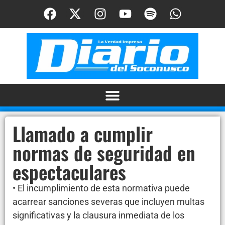
Llamado a cumplir
normas de seguridad en
espectaculares
• El incumplimiento de esta normativa puede
acarrear sanciones severas que incluyen multas
significativas y la clausura inmediata de los