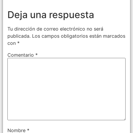
Deja una respuesta
Tu dirección de correo electrónico no será
publicada.
Los campos obligatorios están marcados
con
*
Comentario
*
Nombre
*